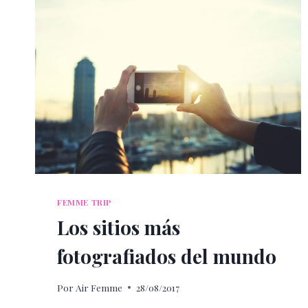
FEMME TRIP
Los sitios más
fotografiados del mundo
Por
Air Femme
28/08/2017