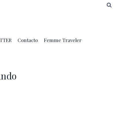
TTER
Contacto
Femme Traveler
undo