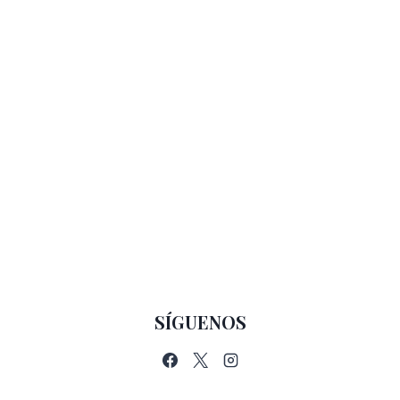
SÍGUENOS