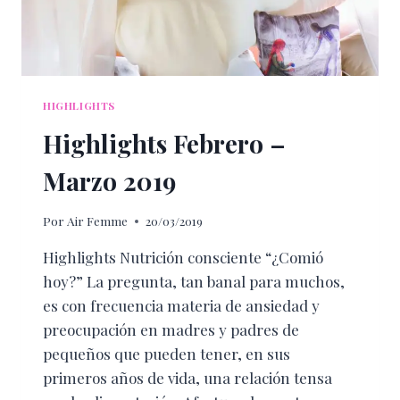
HIGHLIGHTS
Highlights Febrero –
Marzo 2019
Por
Air Femme
20/03/2019
Highlights Nutrición consciente “¿Comió
hoy?” La pregunta, tan banal para muchos,
es con frecuencia materia de ansiedad y
preocupación en madres y padres de
pequeños que pueden tener, en sus
primeros años de vida, una relación tensa