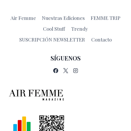
CITY
Air Femme
Nuestras Ediciones
FEMME TRIP
Cool Stuff
Trendy
SUSCRIPCIÓN NEWSLETTER
Contacto
SÍGUENOS