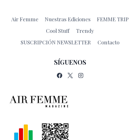
CITY
Air Femme
Nuestras Ediciones
FEMME TRIP
Cool Stuff
Trendy
SUSCRIPCIÓN NEWSLETTER
Contacto
SÍGUENOS