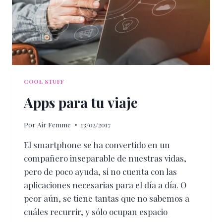
COOL STUFF
Apps para tu viaje
Por
Air Femme
13/02/2017
El smartphone se ha convertido en un
compañero inseparable de nuestras vidas,
pero de poco ayuda, si no cuenta con las
aplicaciones necesarias para el día a día. O
peor aún, se tiene tantas que no sabemos a
cuáles recurrir, y sólo ocupan espacio