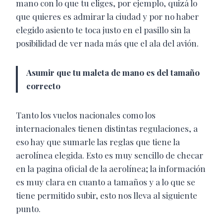
mano con lo que tu eliges, por ejemplo, quizá lo
que quieres es admirar la ciudad y por no haber
elegido asiento te toca justo en el pasillo sin la
posibilidad de ver nada más que el ala del avión.
Asumir que tu maleta de mano es del tamaño
correcto
Tanto los vuelos nacionales como los
internacionales tienen distintas regulaciones, a
eso hay que sumarle las reglas que tiene la
aerolínea elegida. Esto es muy sencillo de checar
en la pagina oficial de la aerolínea; la información
es muy clara en cuanto a tamaños y a lo que se
tiene permitido subir, esto nos lleva al siguiente
punto.