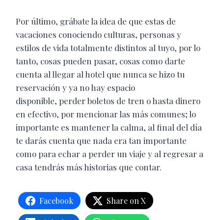
Por último, grábate la idea de que estas de
vacaciones conociendo culturas, personas y
estilos de vida totalmente distintos al tuyo, por lo
tanto, cosas pueden pasar, cosas como darte
cuenta al llegar al hotel que nunca se hizo tu
reservación y ya no hay espacio
disponible, perder boletos de tren o hasta dinero
en efectivo, por mencionar las más comunes; lo
importante es mantener la calma, al final del día
te darás cuenta que nada era tan importante
como para echar a perder un viaje y al regresar a
casa tendrás más historias que contar.
Facebook
Share on X