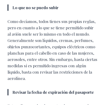
Lo que no se puedo subir
Como decíamos, todos tienes sus propias reglas,
pero en cuanto a lo que se tiene permitido subir
al avión suele ser lo mismo en todo el mundo.
Generalmente son líquidos, cremas, perfumes,
objetos punzocortantes, equipos eléctricos como
planchas para el cabello en caso de las mujeres,
aerosoles, entre otros. Sin embargo, hasta ciertas
medidas sí es permitido ingresas con algún
liquido, basta con revisar las restricciones de la
aerolínea.
Revisar la fecha de expiración del pasaporte