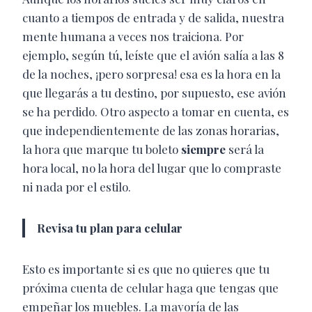
cuanto a tiempos de entrada y de salida, nuestra
mente humana a veces nos traiciona. Por
ejemplo, según tú, leíste que el avión salía a las 8
de la noches, ¡pero sorpresa! esa es la hora en la
que llegarás a tu destino, por supuesto, ese avión
se ha perdido. Otro aspecto a tomar en cuenta, es
que independientemente de las zonas horarias,
la hora que marque tu boleto
siempre
será la
hora local, no la hora del lugar que lo compraste
ni nada por el estilo.
Revisa tu plan para celular
Esto es importante si es que no quieres que tu
próxima cuenta de celular haga que tengas que
empeñar los muebles. La mayoría de las