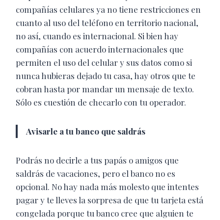
compañías celulares ya no tiene restricciones en
cuanto al uso del teléfono en territorio nacional,
no así, cuando es internacional. Si bien hay
compañías con acuerdo internacionales que
permiten el uso del celular y sus datos como si
nunca hubieras dejado tu casa, hay otros que te
cobran hasta por mandar un mensaje de texto.
Sólo es cuestión de checarlo con tu operador.
Avisarle a tu banco que saldrás
Podrás no decirle a tus papás o amigos que
saldrás de vacaciones, pero el banco no es
opcional. No hay nada más molesto que intentes
pagar y te lleves la sorpresa de que tu tarjeta está
congelada porque tu banco cree que alguien te