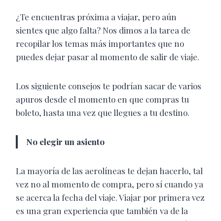
¿Te encuentras próxima a viajar, pero aún
sientes que algo falta? Nos dimos a la tarea de
recopilar los temas más importantes que no
puedes dejar pasar al momento de salir de viaje.
Los siguiente consejos te podrían sacar de varios
apuros desde el momento en que compras tu
boleto, hasta una vez que llegues a tu destino.
No elegir un asiento
La mayoría de las aerolíneas te dejan hacerlo, tal
vez no al momento de compra, pero sí cuando ya
se acerca la fecha del viaje. Viajar por primera vez
es una gran experiencia que también va de la