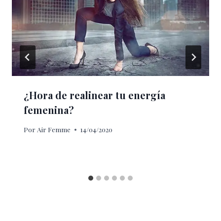
¿Hora de realinear tu energía
femenina?
Por
Air Femme
14/04/2020