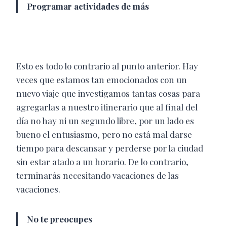
Programar actividades de más
Esto es todo lo contrario al punto anterior. Hay
veces que estamos tan emocionados con un
nuevo viaje que investigamos tantas cosas para
agregarlas a nuestro itinerario que al final del
día no hay ni un segundo libre, por un lado es
bueno el entusiasmo, pero no está mal darse
tiempo para descansar y perderse por la ciudad
sin estar atado a un horario. De lo contrario,
terminarás necesitando vacaciones de las
vacaciones.
No te preocupes