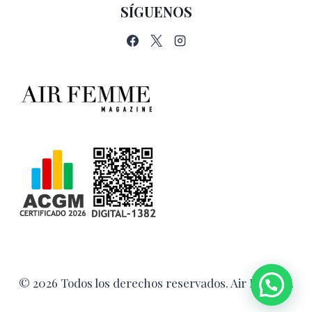
SÍGUENOS
© 2026 Todos los derechos reservados. Air Femme.