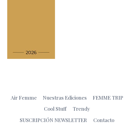
Air Femme
Nuestras Ediciones
FEMME TRIP
Cool Stuff
Trendy
SUSCRIPCIÓN NEWSLETTER
Contacto