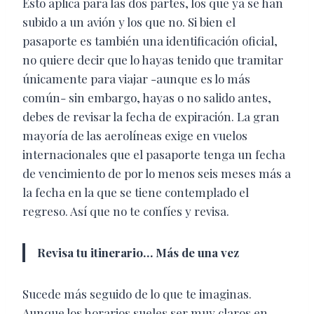
Esto aplica para las dos partes, los que ya se han
subido a un avión y los que no. Si bien el
pasaporte es también una identificación oficial,
no quiere decir que lo hayas tenido que tramitar
únicamente para viajar -aunque es lo más
común- sin embargo, hayas o no salido antes,
debes de revisar la fecha de expiración. La gran
mayoría de las aerolíneas exige en vuelos
internacionales que el pasaporte tenga un fecha
de vencimiento de por lo menos seis meses más a
la fecha en la que se tiene contemplado el
regreso. Así que no te confíes y revisa.
Revisa tu itinerario… Más de una vez
Sucede más seguido de lo que te imaginas.
Aunque los horarios sueles ser muy claros en