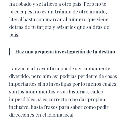
ha robado y se la llevó a otro país. Pero no te
preocupes, no es un trámite de otro mundo,
literal basta con marcar al número que viene
detrás de tu tarjeta y avisarles que saldrás del
país.
Haz una pequeña investigación de tu destino
Lanzarte a la aventura puede ser sumamente
divertido, pero aún así podrías perderte de cosas
importantes si no investigas por lo menos cuales
son los monumentos y sus historias, calles
imperdibles, si es correcto o no dar propina,
inclusive, hasta frases para saber como pedir
direcciones en el idioma local.