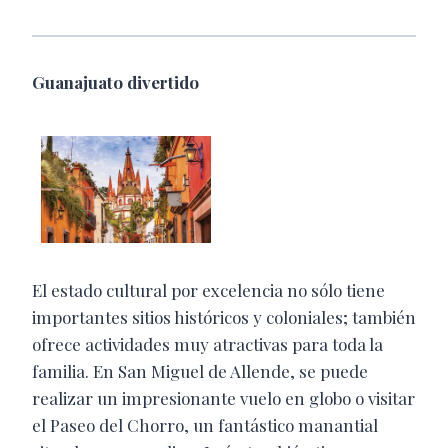
Guanajuato divertido
El estado cultural por excelencia no sólo tiene
importantes sitios históricos y coloniales; también
ofrece actividades muy atractivas para toda la
familia. En San Miguel de Allende, se puede
realizar un impresionante vuelo en globo o visitar
el Paseo del Chorro, un fantástico manantial