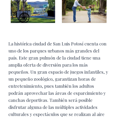
La histórica ciudad de San Luis Potosí cuenta con
uno de los parques urbanos más grandes del
país. Este gran pulmón de la ciudad tiene una
amplia oferta de diversión para los más
pequeños. Un gran espacio de juegos infantiles, y
un pequeño zoológico, garantizan horas de
entretenimiento, pues también los adultos
podrán aprovechar las áreas de esparcimiento y
canchas deportivas. También será posible
disfrutar alguna de las múltiples actividades
culturales y espectáculos que se realizan al aire