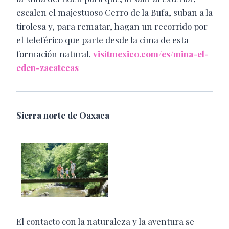
escalen el majestuoso Cerro de la Bufa, suban a la
tirolesa y, para rematar, hagan un recorrido por
el teleférico que parte desde la cima de esta
formación natural.
visitmexico.com/es/mina-el-
eden-zacatecas
Sierra norte de Oaxaca
El contacto con la naturaleza y la aventura se