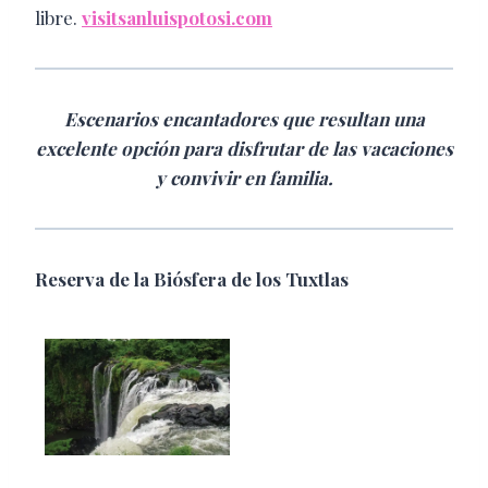
libre.
visitsanluispotosi.com
Escenarios encantadores que resultan una
excelente opción para disfrutar de las vacaciones
y convivir en familia.
Reserva de la Biósfera de los Tuxtlas