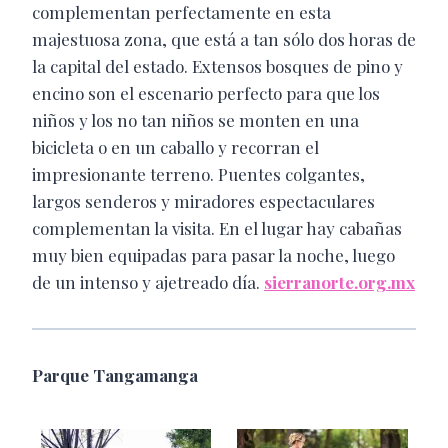
complementan perfectamente en esta
majestuosa zona, que está a tan sólo dos horas de
la capital del estado. Extensos bosques de pino y
encino son el escenario perfecto para que los
niños y los no tan niños se monten en una
bicicleta o en un caballo y recorran el
impresionante terreno. Puentes colgantes,
largos senderos y miradores espectaculares
complementan la visita. En el lugar hay cabañas
muy bien equipadas para pasar la noche, luego
de un intenso y ajetreado día.
sierranorte.org.mx
Parque Tangamanga