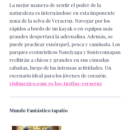
La mejor manera de sentir el poder de la
naturaleza es internándose en esta imponente
zona de la selva de Veracruz. Navegar por los
rápidos a bordo de un kayak o en equipos más
grandes despertará la adrenalina. Además, se
puede practicar esnórquel, pesca y caminata. Los
parques ecoturísticos Nanciyaga y Sontecomapan
recibirán a chicos y grandes en sus cómodas
cabañas, luego de las intensas actividades. Un
escenario ideal para los jóvenes de corazón.
visitmexico.com/es/los-tuxtlas-veracruz
Mundo Fantástico tapatío