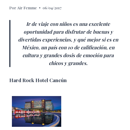
Por
Air Femme
06/04/2017
Ir de viaje con niños es una excelente
oportunidad para disfrutar de buenas y
divertidas experiencias, y qué mejor si es en
México, un país con 10 de calificación, en
cultura y grandes dosis de emoción para
chicos y grandes.
Hard Rock Hotel Cancún