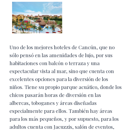
Uno de los mejores hoteles de Cancún, que no
sólo pensó en las amenidades de lujo, por sus
habitaciones con balcón o terraza y una
espectacular vista al mar, sino que cuenta con
excelentes opciones para la diversión de los
niños. Tiene su propio parque acuático, donde los
chicos pasarán horas de diversión en las
albercas, toboganes y áreas diseñadas
especialmente para ellos. También hay áreas
para los más pequeños, y por supuesto, para los
adultos cuenta con Jacuzzis, salón de eventos,