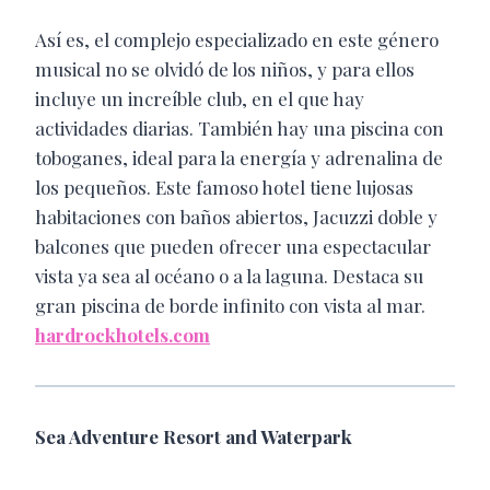
Así es, el complejo especializado en este género
musical no se olvidó de los niños, y para ellos
incluye un increíble club, en el que hay
actividades diarias. También hay una piscina con
toboganes, ideal para la energía y adrenalina de
los pequeños. Este famoso hotel tiene lujosas
habitaciones con baños abiertos, Jacuzzi doble y
balcones que pueden ofrecer una espectacular
vista ya sea al océano o a la laguna. Destaca su
gran piscina de borde infinito con vista al mar.
hardrockhotels.com
Sea Adventure Resort and Waterpark