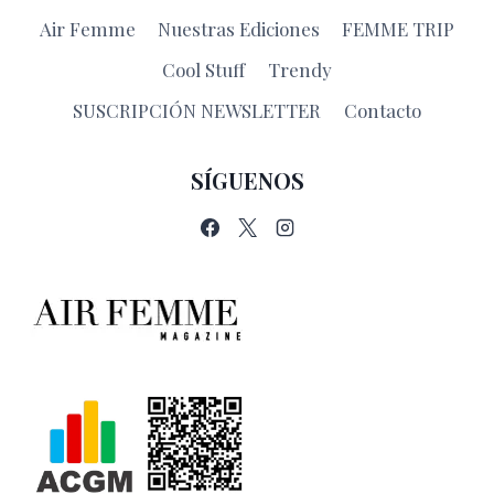
Air Femme
Nuestras Ediciones
FEMME TRIP
Cool Stuff
Trendy
SUSCRIPCIÓN NEWSLETTER
Contacto
SÍGUENOS