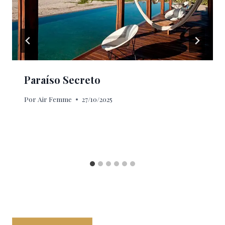
Paraíso Secreto
Por
Air Femme
27/10/2025