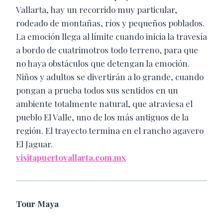
Vallarta, hay un recorrido muy particular,
rodeado de montañas, ríos y pequeños poblados.
La emoción llega al límite cuando inicia la travesía
a bordo de cuatrimotros todo terreno, para que
no haya obstáculos que detengan la emoción.
Niños y adultos se divertirán a lo grande, cuando
pongan a prueba todos sus sentidos en un
ambiente totalmente natural, que atraviesa el
pueblo El Valle, uno de los más antiguos de la
región. El trayecto termina en el rancho agavero
El Jaguar.
visitapuertovallarta.com.mx
Tour Maya