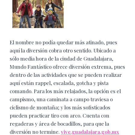
El nombre no podía quedar más atinado, pues
aquí la diversión cobra otro sentido. Ubicado a
sólo media hora de la ciudad de Guadalajara,
Mundo Fantástico ofrece diversión extrema, pues
dentro de las actividades que se pueden realizar
aquí están rappel, escalada, gotcha y pista
comando. Para los más relajados, la opción es el
campismo, una caminata a campo traviesa o
ciclismo de montaña; y los más sofisticados
pueden practicar tiro con arco. Cuenta con
regaderas y área de bocadillos, para que la
diversión no termine.
vive.guadalajara.gob.mx