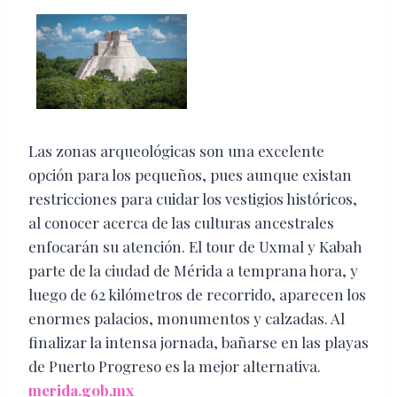
Las zonas arqueológicas son una excelente
opción para los pequeños, pues aunque existan
restricciones para cuidar los vestigios históricos,
al conocer acerca de las culturas ancestrales
enfocarán su atención. El tour de Uxmal y Kabah
parte de la ciudad de Mérida a temprana hora, y
luego de 62 kilómetros de recorrido, aparecen los
enormes palacios, monumentos y calzadas. Al
finalizar la intensa jornada, bañarse en las playas
de Puerto Progreso es la mejor alternativa.
merida.gob.mx