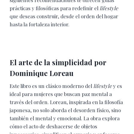
siguientes recomendaciones te ofrecen guías
prácticas y filosóficas para redefinir el
lifestyle
que deseas construir, desde el orden del hogar
hasta la fortaleza interior.
El arte de la simplicidad por
Dominique Loreau
Este libro es un clásico moderno del
lifestyle
y es
ideal para mujeres que buscan paz mental a
través del orden. Loreau, inspirada en la filosofía
japonesa, no solo aborda el desorden físico, sino
también el mental y emocional. La obra explora
cómo el acto de deshacerse de objetos