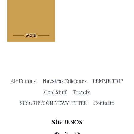
Air Femme
Nuestras Ediciones
FEMME TRIP
Cool Stuff
Trendy
SUSCRIPCIÓN NEWSLETTER
Contacto
SÍGUENOS