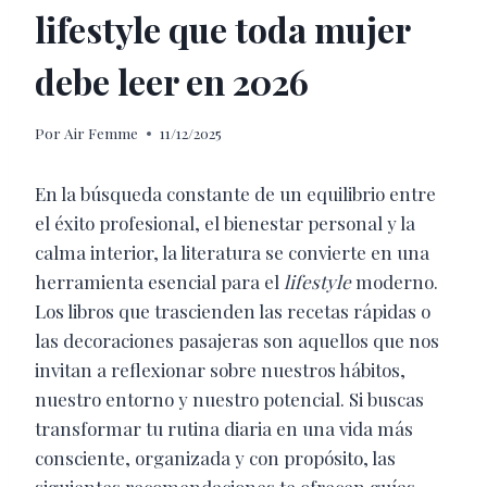
lifestyle que toda mujer
debe leer en 2026
Por
Air Femme
11/12/2025
En la búsqueda constante de un equilibrio entre
el éxito profesional, el bienestar personal y la
calma interior, la literatura se convierte en una
herramienta esencial para el
lifestyle
moderno.
Los libros que trascienden las recetas rápidas o
las decoraciones pasajeras son aquellos que nos
invitan a reflexionar sobre nuestros hábitos,
nuestro entorno y nuestro potencial. Si buscas
transformar tu rutina diaria en una vida más
consciente, organizada y con propósito, las