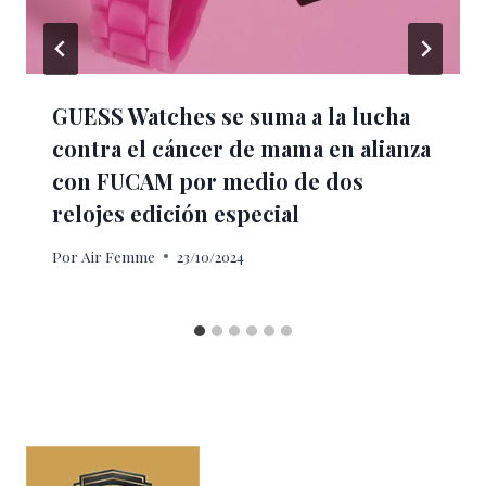
GUESS Watches se suma a la lucha
contra el cáncer de mama en alianza
con FUCAM por medio de dos
relojes edición especial
Por
Air Femme
23/10/2024