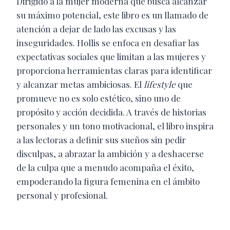
Dirigido a la mujer moderna que busca alcanzar
su máximo potencial, este libro es un llamado de
atención a dejar de lado las excusas y las
inseguridades. Hollis se enfoca en desafiar las
expectativas sociales que limitan a las mujeres y
proporciona herramientas claras para identificar
y alcanzar metas ambiciosas. El
lifestyle
que
promueve no es solo estético, sino uno de
propósito y acción decidida. A través de historias
personales y un tono motivacional, el libro inspira
a las lectoras a definir sus sueños sin pedir
disculpas, a abrazar la ambición y a deshacerse
de la culpa que a menudo acompaña el éxito,
empoderando la figura femenina en el ámbito
personal y profesional.