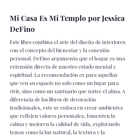
Mi Casa Es Mi Templo por Jessica
DeFino
Este libro combina el arte del diseño de interiores
con el concepto del bienestar y la conexión
personal. DeFino argumenta que el hogar es una
extensión directa de nuestro estado mental y
espiritual. La recomendación es para aquellas
que ven su espacio no solo como un lugar para
vivir, sino como un santuario que nutre el alma. A
diferencia de los libros de decoración
tradicionales, este se enfoca en crear ambientes
que reflejen valores personales, fomenten la
calma y mejoren la calidad de vida, explorando
temas como la luz natural, la textura y la