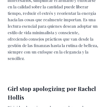
innecesarios, simplificar el armario y enfocarse
en la calidad sobre la cantidad puede liberar
tiempo, reducir el estrés y reorientar la energía
hacia las cosas que realmente importan. Es una
lectura esencial para quienes desean adoptar un
estilo de vida minimalista y consciente,
ofreciendo consejos prácticos que van desde la
gestión de las finanzas hasta la rutina de belleza,
siempre con un enfoque en la elegancia y la
sencillez.
Girl stop apologizing por Rachel
Hollis