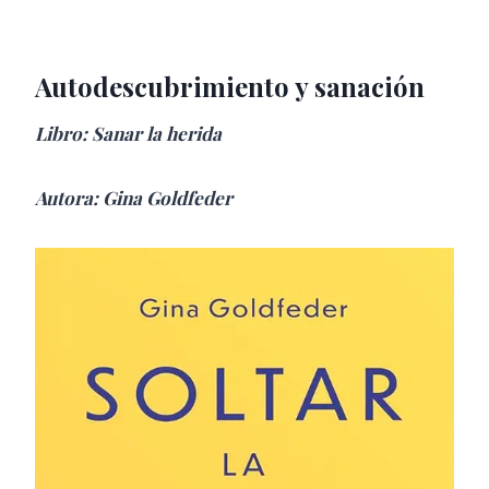
Autodescubrimiento y sanación
Libro: Sanar la herida
Autora: Gina Goldfeder