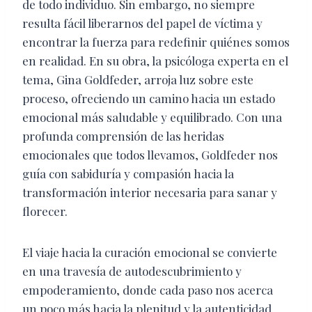
de todo individuo. Sin embargo, no siempre
resulta fácil liberarnos del papel de víctima y
encontrar la fuerza para redefinir quiénes somos
en realidad. En su obra, la psicóloga experta en el
tema, Gina Goldfeder, arroja luz sobre este
proceso, ofreciendo un camino hacia un estado
emocional más saludable y equilibrado. Con una
profunda comprensión de las heridas
emocionales que todos llevamos, Goldfeder nos
guía con sabiduría y compasión hacia la
transformación interior necesaria para sanar y
florecer.
El viaje hacia la curación emocional se convierte
en una travesía de autodescubrimiento y
empoderamiento, donde cada paso nos acerca
un poco más hacia la plenitud y la autenticidad