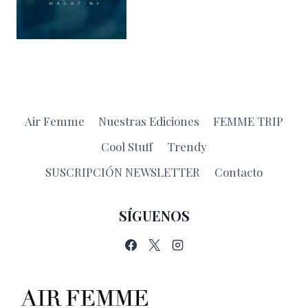
Air Femme
Nuestras Ediciones
FEMME TRIP
Cool Stuff
Trendy
SUSCRIPCIÓN NEWSLETTER
Contacto
SÍGUENOS