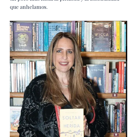
que anhelamos.