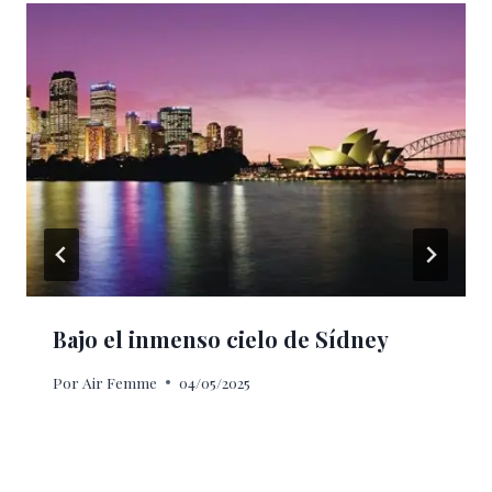
Bajo el inmenso cielo de Sídney
Por
Air Femme
04/05/2025