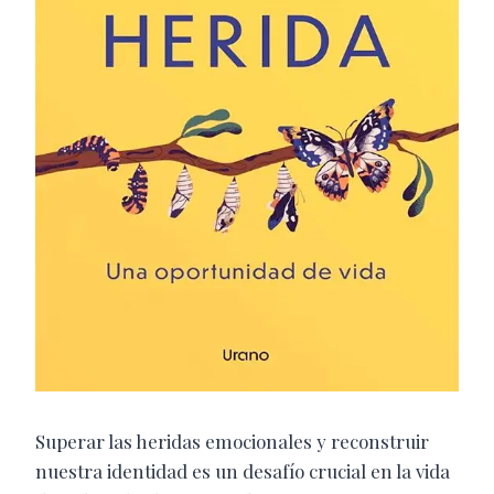
Superar las heridas emocionales y reconstruir
nuestra identidad es un desafío crucial en la vida