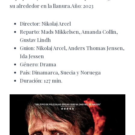
su alrededor en la llanura.Año: 2023
Director: Nikolaj Arcel
Reparto: Mads Mikkelsen, Amanda Collin,
Gustav Lindh
Guion: Nikolaj Arcel, Anders Thomas Jensen,
Ida Jessen
Género: Drama
País: Dinamarca, Suecia y Noruega
Duración: 127 min.