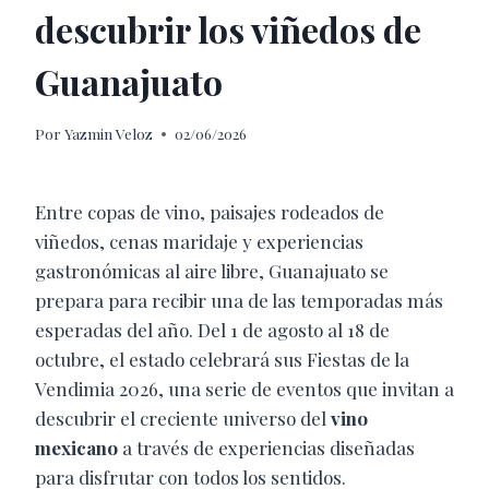
descubrir los viñedos de
Guanajuato
Por
Yazmin Veloz
02/06/2026
Entre copas de vino, paisajes rodeados de
viñedos, cenas maridaje y experiencias
gastronómicas al aire libre, Guanajuato se
prepara para recibir una de las temporadas más
esperadas del año. Del 1 de agosto al 18 de
octubre, el estado celebrará sus Fiestas de la
Vendimia 2026, una serie de eventos que invitan a
descubrir el creciente universo del
vino
mexicano
a través de experiencias diseñadas
para disfrutar con todos los sentidos.