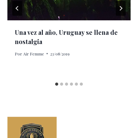
Una vez al año, Uruguay se llena de
nostalgia
Por
Air Femme
23/08/2019