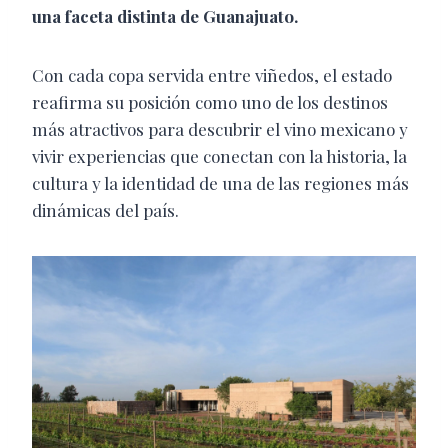
una faceta distinta de Guanajuato.
Con cada copa servida entre viñedos, el estado
reafirma su posición como uno de los destinos
más atractivos para descubrir el vino mexicano y
vivir experiencias que conectan con la historia, la
cultura y la identidad de una de las regiones más
dinámicas del país.