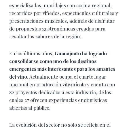
especializadas, maridajes con cocina regional,
recorridos por viñedos, espectáculos culturales y
presentaciones musicales, además de disfrutar
de propuestas gastronómicas creadas para
resaltar los sabores de la región.
En los últimos años,
Guanajuato ha logrado
consolidarse como uno de los destinos
emergentes más interesantes para los amantes
del vino.
Actualmente ocupa el cuarto lugar
nacional en producción vitivinícola y cuenta con
82 proyectos dedicados a esta industria, de los
cuales 27 ofrecen experiencias enoturísticas
abiertas al público.
La evolución del sector no solo se refleja en el