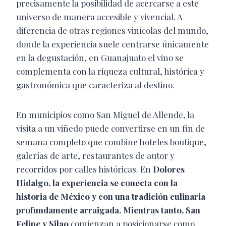
precisamente la posibilidad de acercarse a este
universo de manera accesible y vivencial. A
diferencia de otras regiones vinícolas del mundo,
donde la experiencia suele centrarse únicamente
en la degustación, en Guanajuato el vino se
complementa con la riqueza cultural, histórica y
gastronómica que caracteriza al destino.
En municipios como San Miguel de Allende, la
visita a un viñedo puede convertirse en un fin de
semana completo que combine hoteles boutique,
galerías de arte, restaurantes de autor y
recorridos por calles históricas. En
Dolores
Hidalgo, la experiencia se conecta con la
historia de México y con una tradición culinaria
profundamente arraigada. Mientras tanto, San
Felipe y Silao
comienzan a posicionarse como