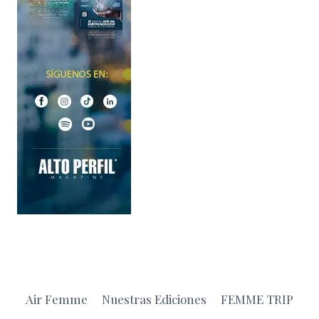
Air Femme
Nuestras Ediciones
FEMME TRIP