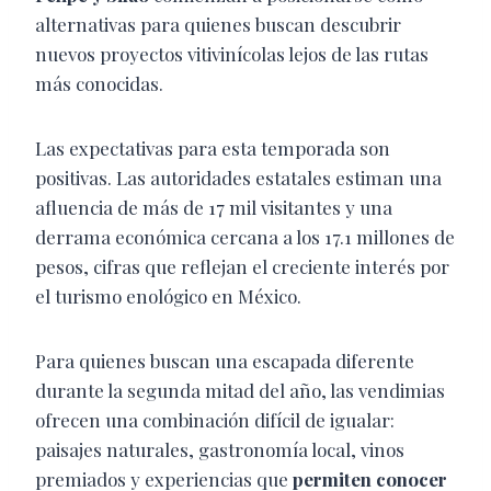
alternativas para quienes buscan descubrir
nuevos proyectos vitivinícolas lejos de las rutas
más conocidas.
Las expectativas para esta temporada son
positivas. Las autoridades estatales estiman una
afluencia de más de 17 mil visitantes y una
derrama económica cercana a los 17.1 millones de
pesos, cifras que reflejan el creciente interés por
el turismo enológico en México.
Para quienes buscan una escapada diferente
durante la segunda mitad del año, las vendimias
ofrecen una combinación difícil de igualar:
paisajes naturales, gastronomía local, vinos
premiados y experiencias que
permiten conocer