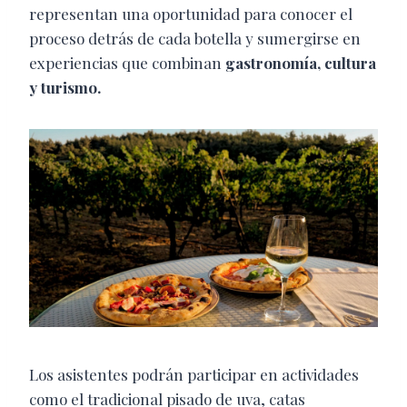
representan una oportunidad para conocer el
proceso detrás de cada botella y sumergirse en
experiencias que combinan
gastronomía, cultura
y turismo.
Los asistentes podrán participar en actividades
como el tradicional pisado de uva, catas