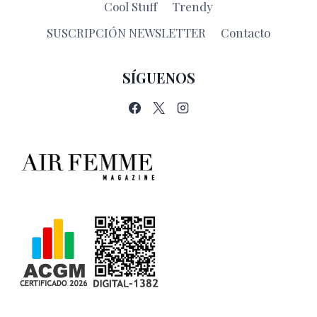
Cool Stuff
Trendy
SUSCRIPCIÓN NEWSLETTER
Contacto
SÍGUENOS