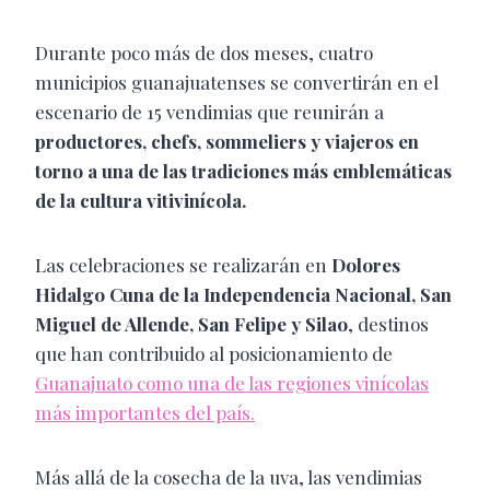
Durante poco más de dos meses, cuatro
municipios guanajuatenses se convertirán en el
escenario de 15 vendimias que reunirán a
productores, chefs, sommeliers y viajeros en
torno a una de las tradiciones más emblemáticas
de la cultura vitivinícola.
Las celebraciones se realizarán en
Dolores
Hidalgo Cuna de la Independencia Nacional, San
Miguel de Allende, San Felipe y Silao
, destinos
que han contribuido al posicionamiento de
Guanajuato como una de las regiones vinícolas
más importantes del país.
Más allá de la cosecha de la uva, las vendimias