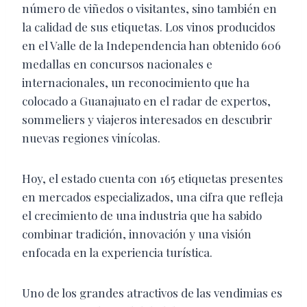
número de viñedos o visitantes, sino también en
la calidad de sus etiquetas. Los vinos producidos
en el Valle de la Independencia han obtenido 606
medallas en concursos nacionales e
internacionales, un reconocimiento que ha
colocado a Guanajuato en el radar de expertos,
sommeliers y viajeros interesados en descubrir
nuevas regiones vinícolas.
Hoy, el estado cuenta con 165 etiquetas presentes
en mercados especializados, una cifra que refleja
el crecimiento de una industria que ha sabido
combinar tradición, innovación y una visión
enfocada en la experiencia turística.
Uno de los grandes atractivos de las vendimias es