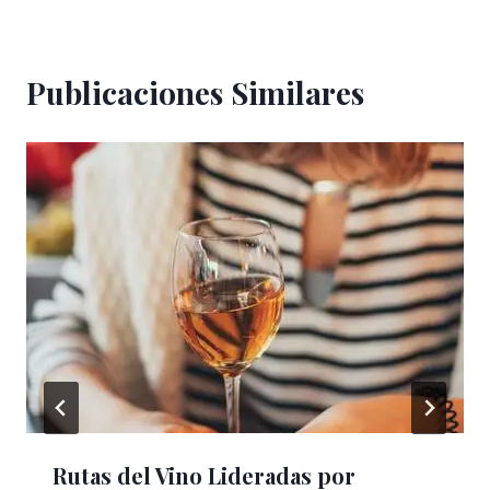
Publicaciones Similares
Rutas del Vino Lideradas por