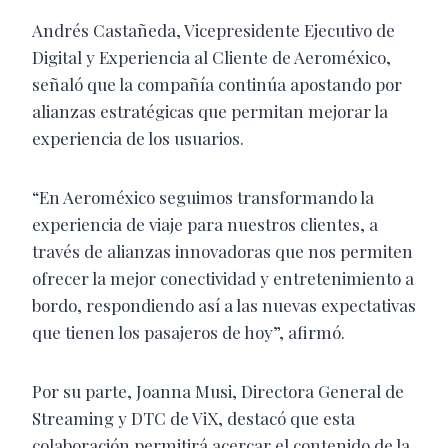
Andrés Castañeda, Vicepresidente Ejecutivo de
Digital y Experiencia al Cliente de Aeroméxico,
señaló que la compañía continúa apostando por
alianzas estratégicas que permitan mejorar la
experiencia de los usuarios.
“En Aeroméxico seguimos transformando la
experiencia de viaje para nuestros clientes, a
través de alianzas innovadoras que nos permiten
ofrecer la mejor conectividad y entretenimiento a
bordo, respondiendo así a las nuevas expectativas
que tienen los pasajeros de hoy”, afirmó.
Por su parte, Joanna Musi, Directora General de
Streaming y DTC de ViX, destacó que esta
colaboración permitirá acercar el contenido de la