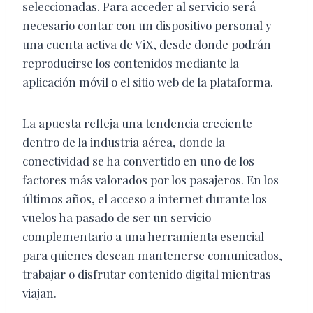
seleccionadas. Para acceder al servicio será
necesario contar con un dispositivo personal y
una cuenta activa de ViX, desde donde podrán
reproducirse los contenidos mediante la
aplicación móvil o el sitio web de la plataforma.
La apuesta refleja una tendencia creciente
dentro de la industria aérea, donde la
conectividad se ha convertido en uno de los
factores más valorados por los pasajeros. En los
últimos años, el acceso a internet durante los
vuelos ha pasado de ser un servicio
complementario a una herramienta esencial
para quienes desean mantenerse comunicados,
trabajar o disfrutar contenido digital mientras
viajan.