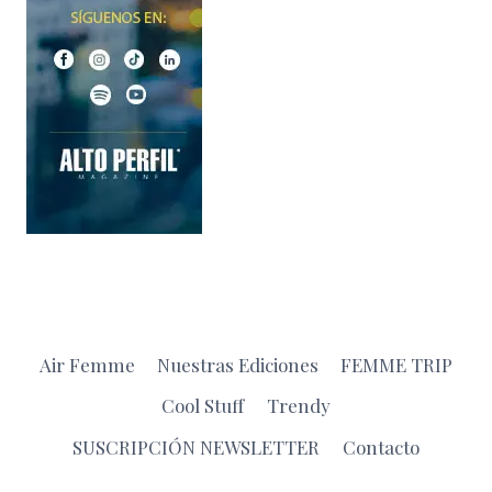
Air Femme
Nuestras Ediciones
FEMME TRIP
Cool Stuff
Trendy
SUSCRIPCIÓN NEWSLETTER
Contacto