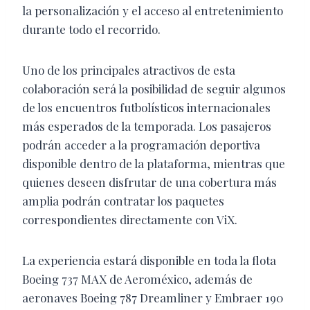
la personalización y el acceso al entretenimiento
durante todo el recorrido.
Uno de los principales atractivos de esta
colaboración será la posibilidad de seguir algunos
de los encuentros futbolísticos internacionales
más esperados de la temporada. Los pasajeros
podrán acceder a la programación deportiva
disponible dentro de la plataforma, mientras que
quienes deseen disfrutar de una cobertura más
amplia podrán contratar los paquetes
correspondientes directamente con ViX.
La experiencia estará disponible en toda la flota
Boeing 737 MAX de Aeroméxico, además de
aeronaves Boeing 787 Dreamliner y Embraer 190