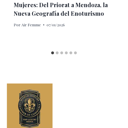
Mujeres: Del Priorat a Mendoza, la
Nueva Geografía del Enoturismo
Por
Air Femme
07/01/2026