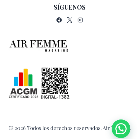
SÍGUENOS
© 2026 Todos los derechos reservados. Air Femme.