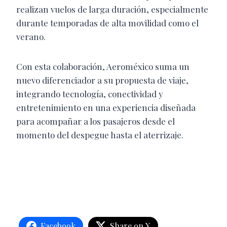
realizan vuelos de larga duración, especialmente
durante temporadas de alta movilidad como el
verano.
Con esta colaboración, Aeroméxico suma un
nuevo diferenciador a su propuesta de viaje,
integrando tecnología, conectividad y
entretenimiento en una experiencia diseñada
para acompañar a los pasajeros desde el
momento del despegue hasta el aterrizaje.
Facebook
Share on X