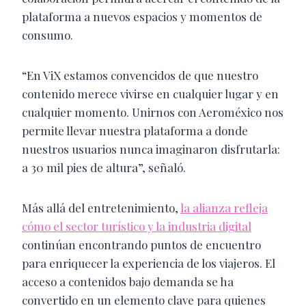
plataforma a nuevos espacios y momentos de
consumo.
“En ViX estamos convencidos de que nuestro
contenido merece vivirse en cualquier lugar y en
cualquier momento. Unirnos con Aeroméxico nos
permite llevar nuestra plataforma a donde
nuestros usuarios nunca imaginaron disfrutarla:
a 30 mil pies de altura”, señaló.
Más allá del entretenimiento,
la alianza refleja
cómo el sector turístico y la industria digital
continúan encontrando puntos de encuentro
para enriquecer la experiencia de los viajeros. El
acceso a contenidos bajo demanda se ha
convertido en un elemento clave para quienes