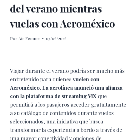
del verano mientras
vuelas con Aeroméxico
Por
Air Femme
03/06/2026
Viajar durante el verano podría ser mucho más
entretenido para quienes
vuelen con
Aeroméxico. La aerolínea anunció una alianza
con la plataforma de streaming ViX
que
permitirá a los pasajeros acceder gratuitamente
a su catálogo de contenidos durante vuelos
seleccionados, una iniciativa que busca
transformar la experiencia a bordo a través de
una mayor conectividad y opciones de