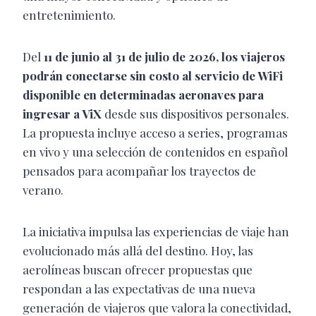
entretenimiento.
Del
11 de junio al 31 de julio de 2026, los viajeros
podrán conectarse sin costo al servicio de WiFi
disponible en determinadas aeronaves para
ingresar a ViX
desde sus dispositivos personales.
La propuesta incluye acceso a series, programas
en vivo y una selección de contenidos en español
pensados para acompañar los trayectos de
verano.
La iniciativa impulsa las experiencias de viaje han
evolucionado más allá del destino. Hoy, las
aerolíneas buscan ofrecer propuestas que
respondan a las expectativas de una nueva
generación de viajeros que valora la conectividad,