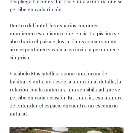
despliega balcones floridos y una armonía que se
percibe en cada rincón.
Dentro del hotel, los espacios comunes
mantienen esa misma coherencia. La piscina se
abre hacia el paisaje, los jardines conservan un
aire espontáneo y cada área invita a permanecer
sin prisa.
Vocabolo Moscatelli
propone una forma de
habitar el entorno desde la atención al detalle, la
relación con la materia y una sensibilidad que se
percibe en cada decisión. En Umbría, esa manera
de entender el espacio encuentra un escenario
natural.