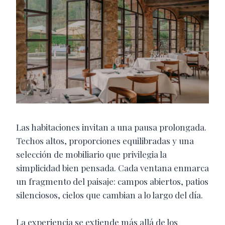
Las habitaciones invitan a una pausa prolongada.
Techos altos, proporciones equilibradas y una
selección de mobiliario que privilegia la
simplicidad bien pensada. Cada ventana enmarca
un fragmento del paisaje: campos abiertos, patios
silenciosos, cielos que cambian a lo largo del día.
La experiencia se extiende más allá de los