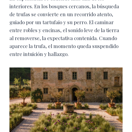
interiores. En los bosques cercanos, la búsqueda
de trufas se convierte en un recorrido atento,
guiado por un tartufaio y su perro. El caminar
entre robles y encinas, el sonido leve de la tierra
al removerse, la expectativa contenida. Cuando
aparece la trufa, el momento queda suspendido
entre intuición y hallazgo.