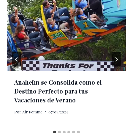
Anaheim se Consolida como el
Destino Perfecto para tus
Vacaciones de Verano
Por
Air Femme
07/08/2024