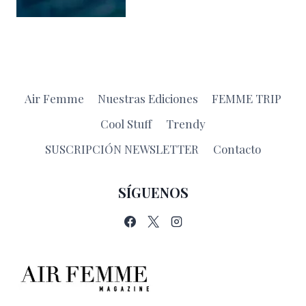
Air Femme
Nuestras Ediciones
FEMME TRIP
Cool Stuff
Trendy
SUSCRIPCIÓN NEWSLETTER
Contacto
SÍGUENOS