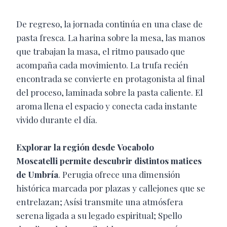
De regreso, la jornada continúa en una clase de
pasta fresca. La harina sobre la mesa, las manos
que trabajan la masa, el ritmo pausado que
acompaña cada movimiento. La trufa recién
encontrada se convierte en protagonista al final
del proceso, laminada sobre la pasta caliente. El
aroma llena el espacio y conecta cada instante
vivido durante el día.
Explorar la región desde
Vocabolo
Moscatelli
permite descubrir distintos matices
de Umbría
. Perugia ofrece una dimensión
histórica marcada por plazas y callejones que se
entrelazan; Asísi transmite una atmósfera
serena ligada a su legado espiritual; Spello