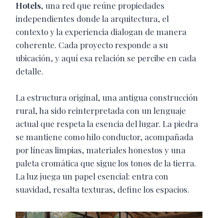
Hotels
, una red que reúne propiedades
independientes donde la arquitectura, el
contexto y la experiencia dialogan de manera
coherente. Cada proyecto responde a su
ubicación, y aquí esa relación se percibe en cada
detalle.
La estructura original, una antigua construcción
rural, ha sido reinterpretada con un lenguaje
actual que respeta la esencia del lugar. La piedra
se mantiene como hilo conductor, acompañada
por líneas limpias, materiales honestos y una
paleta cromática que sigue los tonos de la tierra.
La luz juega un papel esencial: entra con
suavidad, resalta texturas, define los espacios.