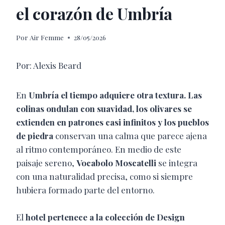
el corazón de Umbría
Por
Air Femme
28/05/2026
Por: Alexis Beard
En
Umbría el tiempo adquiere otra textura. Las
colinas ondulan con suavidad, los olivares se
extienden en patrones casi infinitos y los pueblos
de piedra
conservan una calma que parece ajena
al ritmo contemporáneo. En medio de este
paisaje sereno,
Vocabolo Moscatelli
se integra
con una naturalidad precisa, como si siempre
hubiera formado parte del entorno.
El
hotel pertenece a la colección de Design