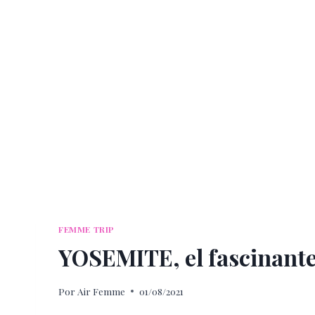
FEMME TRIP
YOSEMITE, el fascinante
Por
Air Femme
01/08/2021