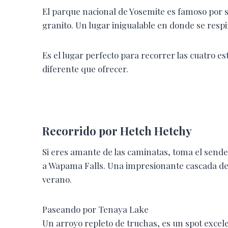
El parque nacional de Yosemite es famoso por 
granito. Un lugar inigualable en donde se respir
Es el lugar perfecto para recorrer las cuatro es
diferente que ofrecer.
Recorrido por Hetch Hetchy
Si eres amante de las caminatas, toma el send
a Wapama Falls. Una impresionante cascada de
verano.
Paseando por Tenaya Lake
Un arroyo repleto de truchas, es un spot exce