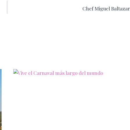
Chef Miguel Baltazar