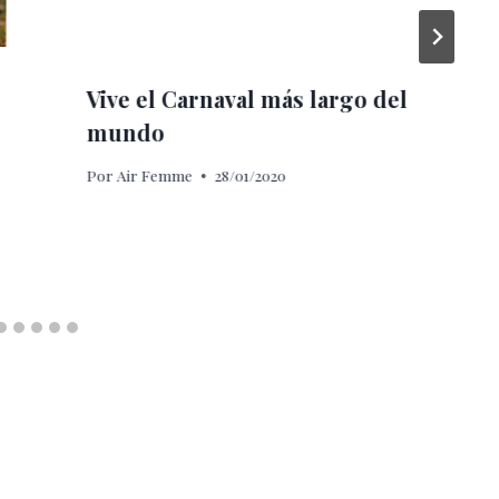
Vive el Carnaval más largo del
mundo
Por
Air Femme
28/01/2020