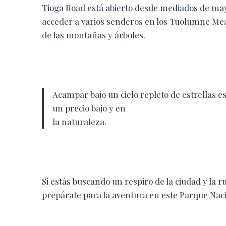
Tioga Road está abierto desde mediados de m
acceder a varios senderos en los Tuolumne Me
de las montañas y árboles.
Acampar bajo un cielo repleto de estrellas es
un precio bajo y en
la naturaleza.
Si estás buscando un respiro de la ciudad y la rut
prepárate para la aventura en este Parque Naci