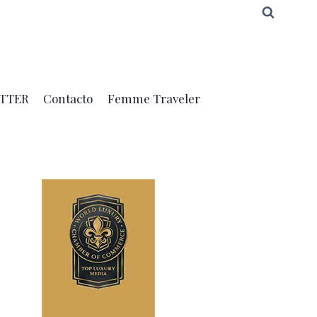
TTER
Contacto
Femme Traveler