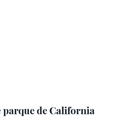
 parque de California