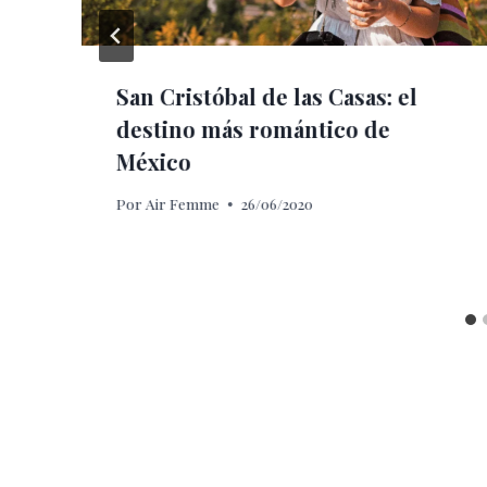
San Cristóbal de las Casas: el
destino más romántico de
México
Por
Air Femme
26/06/2020