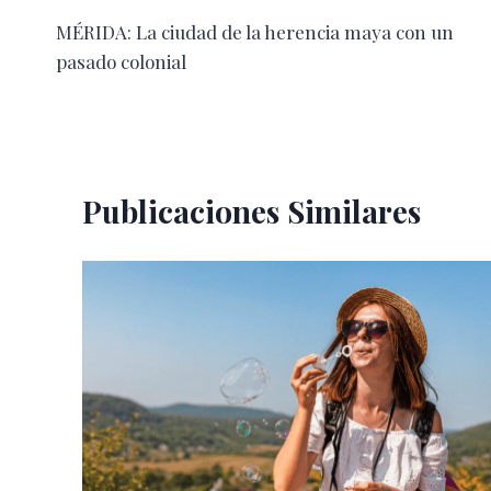
MÉRIDA: La ciudad de la herencia maya con un
de
pasado colonial
entradas
Publicaciones Similares