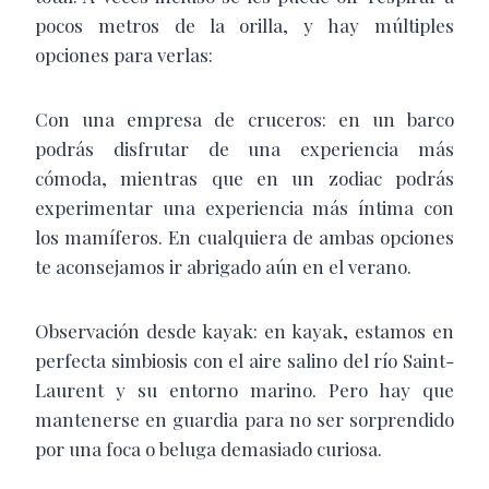
pocos metros de la orilla, y hay múltiples
opciones para verlas:
Con una empresa de cruceros: en un barco
podrás disfrutar de una experiencia más
cómoda, mientras que en un zodiac podrás
experimentar una experiencia más íntima con
los mamíferos. En cualquiera de ambas opciones
te aconsejamos ir abrigado aún en el verano.
Observación desde kayak: en kayak, estamos en
perfecta simbiosis con el aire salino del río Saint-
Laurent y su entorno marino. Pero hay que
mantenerse en guardia para no ser sorprendido
por una foca o beluga demasiado curiosa.