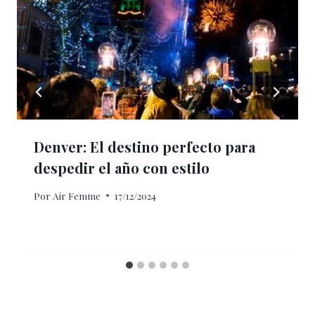
Denver: El destino perfecto para
despedir el año con estilo
Por
Air Femme
17/12/2024