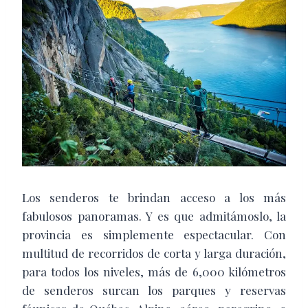
Los senderos te brindan acceso a los más
fabulosos panoramas. Y es que admitámoslo, la
provincia es simplemente espectacular. Con
multitud de recorridos de corta y larga duración,
para todos los niveles, más de 6,000 kilómetros
de senderos surcan los parques y reservas