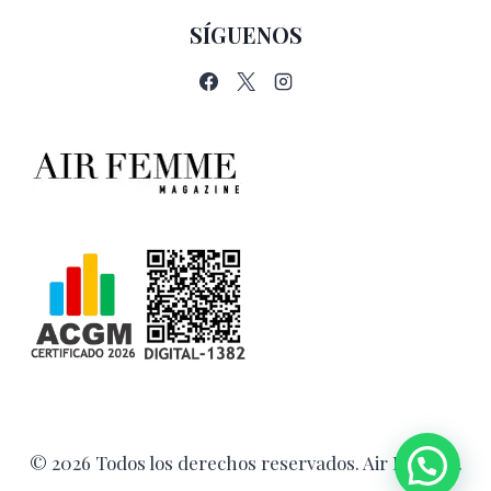
SÍGUENOS
© 2026 Todos los derechos reservados. Air Femme.