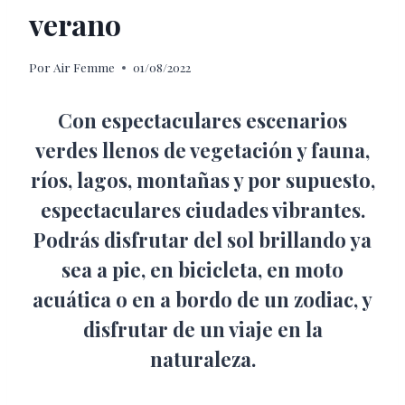
verano
Por
Air Femme
01/08/2022
Con espectaculares escenarios
verdes llenos de vegetación y fauna,
ríos, lagos, montañas y por supuesto,
espectaculares ciudades vibrantes.
Podrás disfrutar del sol brillando ya
sea a pie, en bicicleta, en moto
acuática o en a bordo de un zodiac, y
disfrutar de un viaje en la
naturaleza.