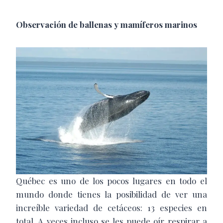
Observación de ballenas y mamíferos marinos
Québec es uno de los pocos lugares en todo el
mundo donde tienes la posibilidad de ver una
increíble variedad de cetáceos: 13 especies en
total. A veces incluso se les puede oír respirar a