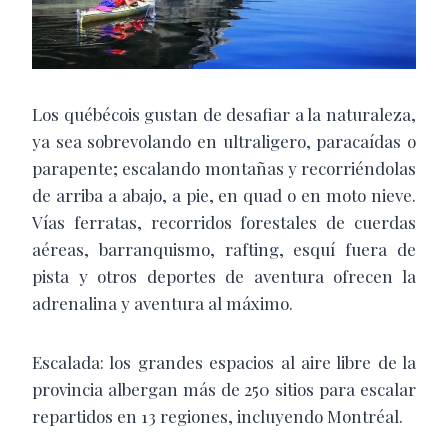
Los québécois gustan de desafiar a la naturaleza,
ya sea sobrevolando en ultraligero, paracaídas o
parapente; escalando montañas y recorriéndolas
de arriba a abajo, a pie, en quad o en moto nieve.
Vías ferratas, recorridos forestales de cuerdas
aéreas, barranquismo, rafting, esquí fuera de
pista y otros deportes de aventura ofrecen la
adrenalina y aventura al máximo.
Escalada: los grandes espacios al aire libre de la
provincia albergan más de 250 sitios para escalar
repartidos en 13 regiones, incluyendo Montréal.