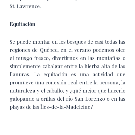
St. Lawrence.
Equitación
Se puede montar en los bosques de casi todas las
regiones de Québec, en el verano podemos oler
el musgo fresco, divertirnos en las montañas o
simplemente cabalgar entre la hierba alta de las
llanuras. La equitación es una actividad que
promueve una conexión real entre la persona, la
naturaleza y el caballo, y ¿qué mejor que hacerlo
galopando a orillas del río San Lorenzo o en las
playas de las Îles-de-la-Madeleine?