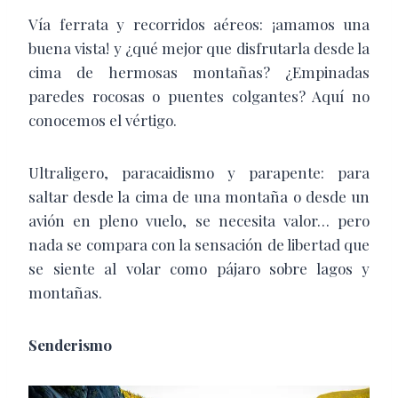
Vía ferrata y recorridos aéreos: ¡amamos una
buena vista! y ¿qué mejor que disfrutarla desde la
cima de hermosas montañas? ¿Empinadas
paredes rocosas o puentes colgantes? Aquí no
conocemos el vértigo.
Ultraligero, paracaidismo y parapente: para
saltar desde la cima de una montaña o desde un
avión en pleno vuelo, se necesita valor… pero
nada se compara con la sensación de libertad que
se siente al volar como pájaro sobre lagos y
montañas.
Senderismo