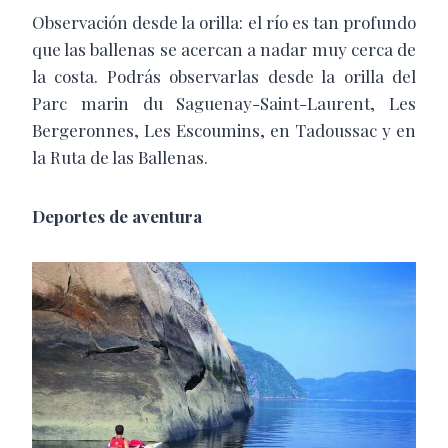
Observación desde la orilla: el río es tan profundo
que las ballenas se acercan a nadar muy cerca de
la costa. Podrás observarlas desde la orilla del
Parc marin du Saguenay-Saint-Laurent, Les
Bergeronnes, Les Escoumins, en Tadoussac y en
la Ruta de las Ballenas.
Deportes de aventura