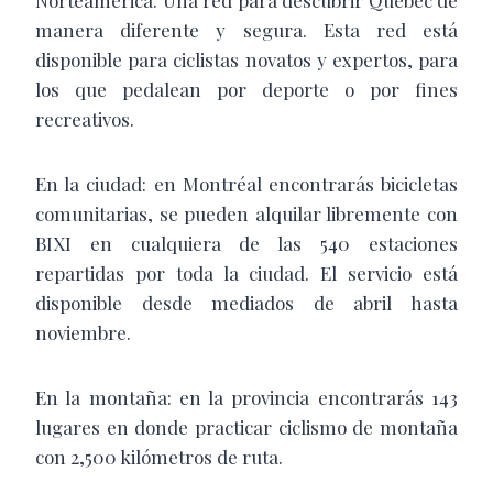
Norteamérica. Una red para descubrir Québec de
manera diferente y segura. Esta red está
disponible para ciclistas novatos y expertos, para
los que pedalean por deporte o por fines
recreativos.
En la ciudad: en Montréal encontrarás bicicletas
comunitarias, se pueden alquilar libremente con
BIXI en cualquiera de las 540 estaciones
repartidas por toda la ciudad. El servicio está
disponible desde mediados de abril hasta
noviembre.
En la montaña: en la provincia encontrarás 143
lugares en donde practicar ciclismo de montaña
con 2,500 kilómetros de ruta.