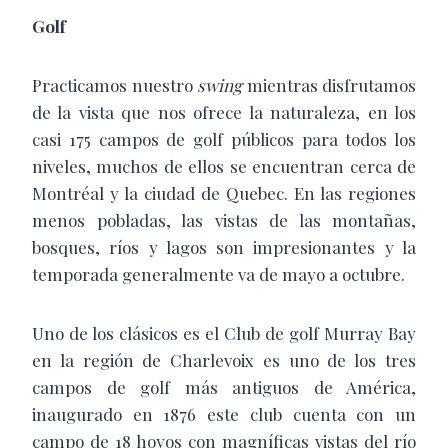
Golf
Practicamos nuestro
swing
mientras disfrutamos
de la vista que nos ofrece la naturaleza, en los
casi 175 campos de golf públicos para todos los
niveles, muchos de ellos se encuentran cerca de
Montréal y la ciudad de Quebec. En las regiones
menos pobladas, las vistas de las montañas,
bosques, ríos y lagos son impresionantes y la
temporada generalmente va de mayo a octubre.
Uno de los clásicos es el Club de golf Murray Bay
en la región de Charlevoix es uno de los tres
campos de golf más antiguos de América,
inaugurado en 1876 este club cuenta con un
campo de 18 hoyos con magníficas vistas del río