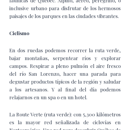
fáunicas de Québec. Alpino, aéreo, peregrino, o
inclusive urbano para disfrutar de los hermosos
paisajes de los parques en las ciudades vibrantes.
Ciclismo
En dos ruedas podemos recorrer la ruta verde,
bajar montañas, serpentear ríos y explorar
campos. Respirar a pleno pulmón el aire fresco
del río San Lorenzo, hacer una parada para
degustar productos típicos de la región y saludar
a los artesanos. Y al final del día podemos
relajarnos en un spa o en un hotel.
La Route Verte (ruta verde): con 5,300 kilómetros
es la mayor red señalizada de ciclovías en