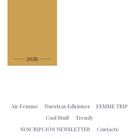
Air Femme
Nuestras Ediciones
FEMME TRIP
Cool Stuff
Trendy
SUSCRIPCIÓN NEWSLETTER
Contacto