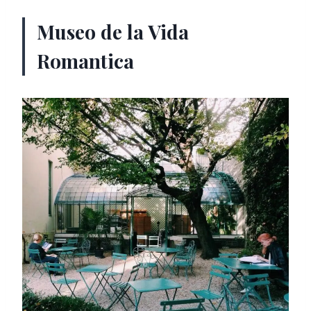
Museo de la Vida
Romantica