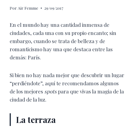
Por
Air Femme
29/09/2017
En el mundo hay una cantidad inmensa de
ciudades, cada una con su propio encanto; sin
embargo, cuando se trata de belleza y de
romanticismo hay una que destaca entre las
demás: París.
Si bien no hay nada mejor que descubrir un lugar
“perdiéndote”, aquí te recomendamos algunos
de los mejores
spots
para que vivas la magia de la
ciudad de la luz.
La terraza