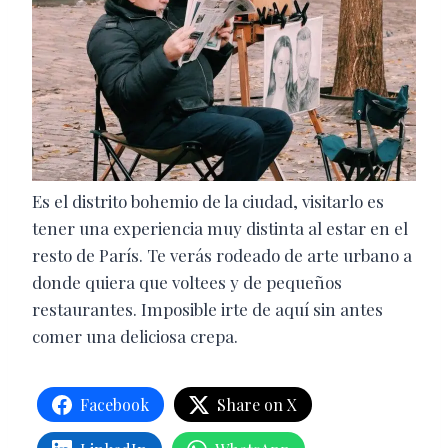
Es el distrito bohemio de la ciudad, visitarlo es
tener una experiencia muy distinta al estar en el
resto de París. Te verás rodeado de arte urbano a
donde quiera que voltees y de pequeños
restaurantes. Imposible irte de aquí sin antes
comer una deliciosa crepa.
Facebook
Share on X