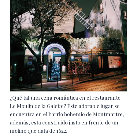
¿Qué tal una cena romántica en el restaurante
Le Moulin de la Galette? Este adorable lugar se
encuentra en el barrio bohemio de Montmartre,
además, esta construido justo en frente de un
molino que data de 1622.