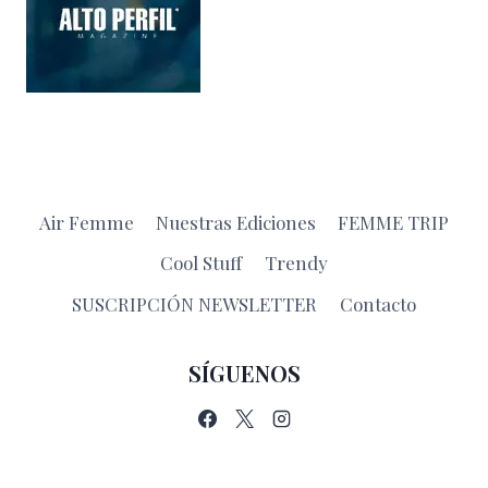
Air Femme
Nuestras Ediciones
FEMME TRIP
Cool Stuff
Trendy
SUSCRIPCIÓN NEWSLETTER
Contacto
SÍGUENOS