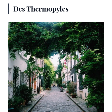
Des Thermopyles