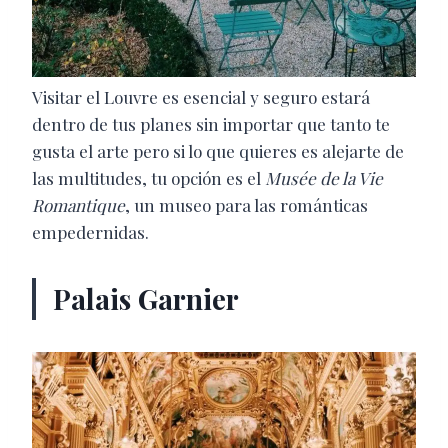
Visitar el Louvre es esencial y seguro estará
dentro de tus planes sin importar que tanto te
gusta el arte pero si lo que quieres es alejarte de
las multitudes, tu opción es el
Musée de la Vie
Romantique
, un museo para las románticas
empedernidas.
Palais Garnier