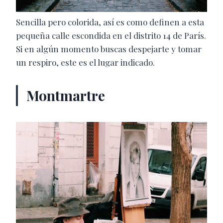
Sencilla pero colorida, así es como definen a esta
pequeña calle escondida en el distrito 14 de París.
Si en algún momento buscas despejarte y tomar
un respiro, este es el lugar indicado.
Montmartre