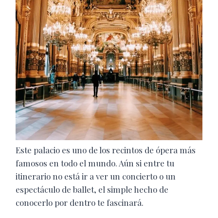
Este palacio es uno de los recintos de ópera más
famosos en todo el mundo. Aún si entre tu
itinerario no está ir a ver un concierto o un
espectáculo de ballet, el simple hecho de
conocerlo por dentro te fascinará.