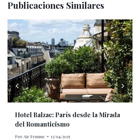
Publicaciones Similares
Hotel Balzac: París desde la Mirada
del Romanticismo
Por
Air Femme
13/04/2025