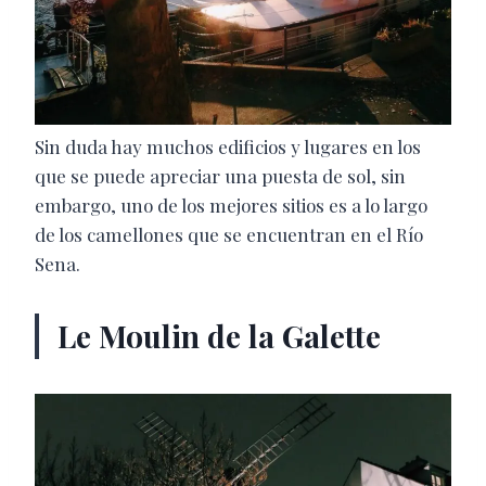
Sin duda hay muchos edificios y lugares en los
que se puede apreciar una puesta de sol, sin
embargo, uno de los mejores sitios es a lo largo
de los camellones que se encuentran en el Río
Sena.
Le Moulin de la Galette