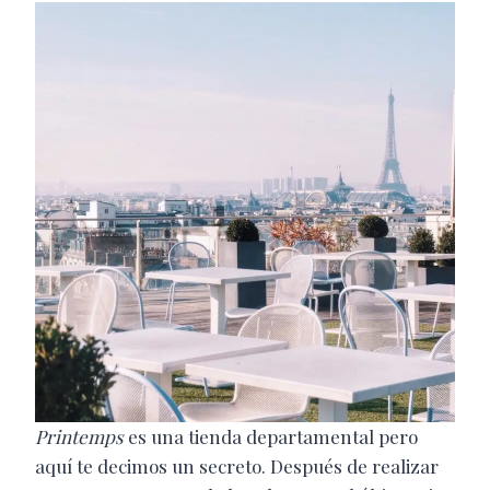
Printemps
es una tienda departamental pero
aquí te decimos un secreto. Después de realizar