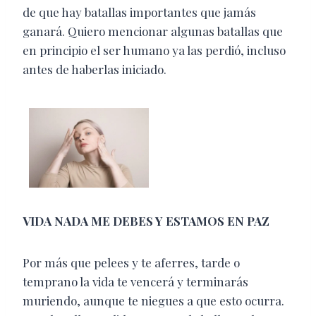
de que hay batallas importantes que jamás
ganará. Quiero mencionar algunas batallas que
en principio el ser humano ya las perdió, incluso
antes de haberlas iniciado.
VIDA NADA ME DEBES Y ESTAMOS EN PAZ
Por más que pelees y te aferres, tarde o
temprano la vida te vencerá y terminarás
muriendo, aunque te niegues a que esto ocurra.