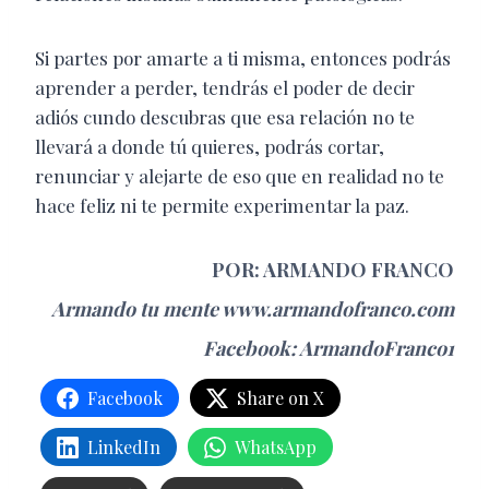
Si partes por amarte a ti misma, entonces podrás
aprender a perder, tendrás el poder de decir
adiós cundo descubras que esa relación no te
llevará a donde tú quieres, podrás cortar,
renunciar y alejarte de eso que en realidad no te
hace feliz ni te permite experimentar la paz.
POR: ARMANDO FRANCO
Armando tu mente
www.armandofranco.com
Facebook: ArmandoFranco1
Facebook
Share on X
LinkedIn
WhatsApp