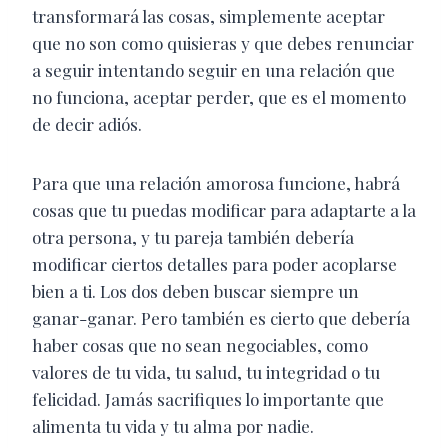
transformará las cosas, simplemente aceptar
que no son como quisieras y que debes renunciar
a seguir intentando seguir en una relación que
no funciona, aceptar perder, que es el momento
de decir adiós.
Para que una relación amorosa funcione, habrá
cosas que tu puedas modificar para adaptarte a la
otra persona, y tu pareja también debería
modificar ciertos detalles para poder acoplarse
bien a ti. Los dos deben buscar siempre un
ganar-ganar. Pero también es cierto que debería
haber cosas que no sean negociables, como
valores de tu vida, tu salud, tu integridad o tu
felicidad. Jamás sacrifiques lo importante que
alimenta tu vida y tu alma por nadie.