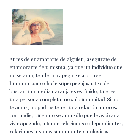
Antes de enamorarte de alguien, asegúrate de
enamorarte de ti misma, ya que un individuo que
no se ama, tenderá a apegarse a otro ser
humano como chicle superpegajoso. Eso de
buscar una media naranja es estúpido, tú eres
una persona completa, no sólo una mitad. Si no
te amas, no podrás tener una relación amorosa
con nadie, quien no se ama sólo puede aspirar a
vivir apegado, a tener relaciones codependientes,
relaciones insanas sumamente patológicas.