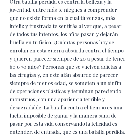
Otra batalla perdida es contra la belleza y la
juventud, entre más te niegues a comprender
que no existe forma en la cual tú venzas, más
infeliz y frustrada te sentirás al ver que, a pesar
de todos tus intentos, los años pasan y dejarán
huella en tu físico. ¿Cuántas personas hoy se
enrolan en esta guerra absurda contra el tiempo
y quieren parecer siempre de 20 a pesar de tener
60 o 70 años? Personas que se vuelven adictas a
las cirugías y, en este afán absurdo de parecer
siempre de menos edad, se someten a un sinfín
de operaciones plásticas y terminan pareciendo
monstruos, con una apariencia terrible y
desagradable. La batalla contra el tiempo es una
lucha imposible de ganar y la manera sana de
pasar por esta vida conservando la felicidad es
entender, de entrada, que es una batalla perdida.