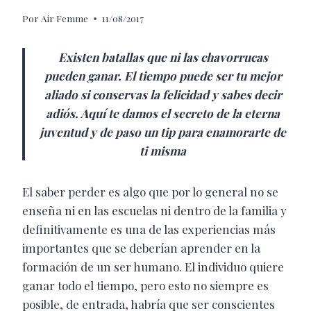
Por
Air Femme
11/08/2017
Existen batallas que ni las chavorrucas
pueden ganar. El tiempo puede ser tu mejor
aliado si conservas la felicidad y sabes decir
adiós. Aquí te damos el secreto de la eterna
juventud y de paso un tip para enamorarte de
ti misma
El saber perder es algo que por lo general no se
enseña ni en las escuelas ni dentro de la familia y
definitivamente es una de las experiencias más
importantes que se deberían aprender en la
formación de un ser humano. El individuo quiere
ganar todo el tiempo, pero esto no siempre es
posible, de entrada, habría que ser conscientes