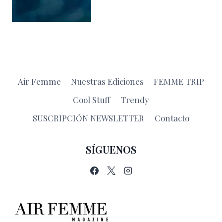
Air Femme
Nuestras Ediciones
FEMME TRIP
Cool Stuff
Trendy
SUSCRIPCIÓN NEWSLETTER
Contacto
SÍGUENOS