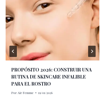
PROPÓSITO 2026: CONSTRUIR UNA
RUTINA DE SKINCARE INFALIBLE
PARA EL ROSTRO
Por
Air Femme
19/01/2026