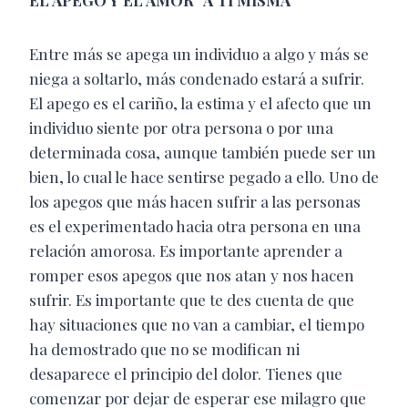
Entre más se apega un individuo a algo y más se
niega a soltarlo, más condenado estará a sufrir.
El apego es el cariño, la estima y el afecto que un
individuo siente por otra persona o por una
determinada cosa, aunque también puede ser un
bien, lo cual le hace sentirse pegado a ello. Uno de
los apegos que más hacen sufrir a las personas
es el experimentado hacia otra persona en una
relación amorosa. Es importante aprender a
romper esos apegos que nos atan y nos hacen
sufrir. Es importante que te des cuenta de que
hay situaciones que no van a cambiar, el tiempo
ha demostrado que no se modifican ni
desaparece el principio del dolor. Tienes que
comenzar por dejar de esperar ese milagro que