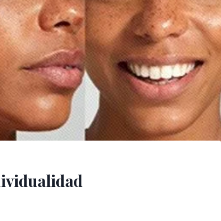
dividualidad