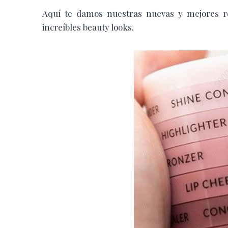
Aquí te damos nuestras nuevas y mejores r
increíbles beauty looks.