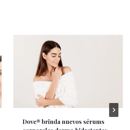
Dove® brinda nuevos sérums