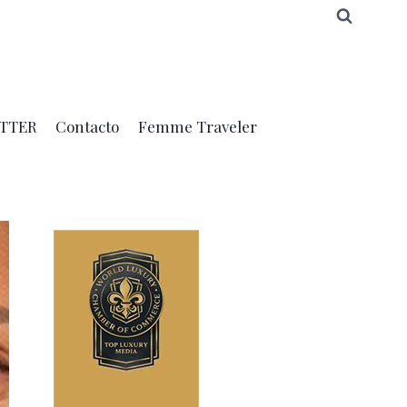
TTER
Contacto
Femme Traveler