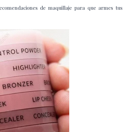
ecomendaciones de maquillaje para que armes tus