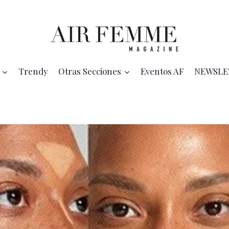
Trendy
Otras Secciones
Eventos AF
NEWSLE