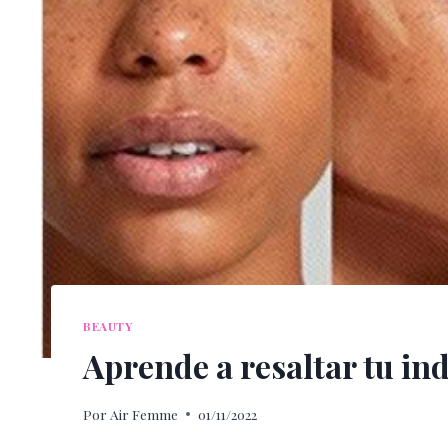
BEAUTY
Aprende a resaltar tu in
Por
Air Femme
01/11/2022