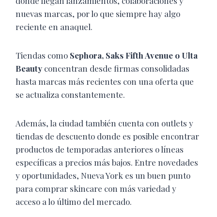
donde llegan lanzamientos, colaboraciones y
nuevas marcas, por lo que siempre hay algo
reciente en anaquel.
Tiendas como
Sephora
,
Saks Fifth Avenue
o
Ulta
Beauty
concentran desde firmas consolidadas
hasta marcas más recientes con una oferta que
se actualiza constantemente.
Además, la ciudad también cuenta con outlets y
tiendas de descuento donde es posible encontrar
productos de temporadas anteriores o líneas
específicas a precios más bajos. Entre novedades
y oportunidades, Nueva York es un buen punto
para comprar skincare con más variedad y
acceso a lo último del m
ercado.