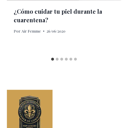
¿Cómo cuidar tu piel durante la
cuarentena?
Por
Air Femme
26/06/2020