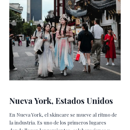
Nueva York, Estados Unidos
En
Nueva York
, el skincare se mueve al ritmo de
la industria. Es uno de los primeros lugares