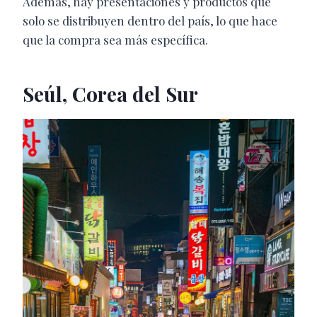
Además, hay presentaciones y productos que
solo se distribuyen dentro del país, lo que hace
que la compra sea más específica.
Seúl, Corea del Sur