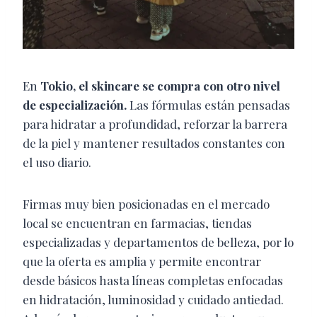
En
Tokio
, el skincare se compra con otro nivel
de especialización.
Las fórmulas están pensadas
para hidratar a profundidad, reforzar la barrera
de la piel y mantener resultados constantes con
el uso diario.
Firmas muy bien posicionadas en el mercado
local se encuentran en farmacias, tiendas
especializadas y departamentos de belleza, por lo
que la oferta es amplia y permite encontrar
desde básicos hasta líneas completas enfocadas
en hidratación, luminosidad y cuidado antiedad.