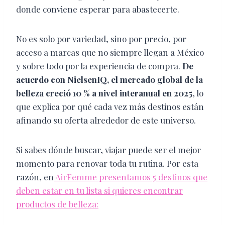
donde conviene esperar para abastecerte.
No es solo por variedad, sino por precio, por
acceso a marcas que no siempre llegan a México
y sobre todo por la experiencia de compra.
De
acuerdo con NielsenIQ, el mercado global de la
belleza creció 10 % a nivel interanual en 2025
, lo
que explica por qué cada vez más destinos están
afinando su oferta alrededor de este universo.
Si sabes dónde buscar, viajar puede ser el mejor
momento para renovar toda tu rutina. Por esta
razón, en
AirFemme presentamos 5 destinos que
deben estar en tu lista si quieres encontrar
productos de belleza: