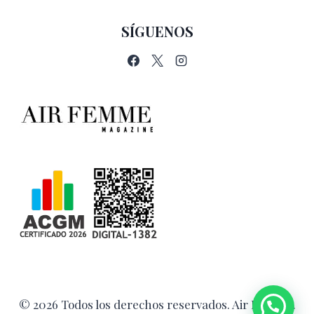
SÍGUENOS
© 2026 Todos los derechos reservados. Air Femme.