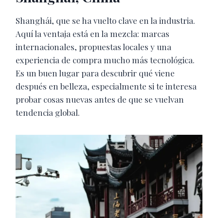
Shanghái, que se ha vuelto clave en la industria.
Aquí la ventaja está en la mezcla: marcas
internacionales, propuestas locales y una
experiencia de compra mucho más tecnológica.
Es un buen lugar para descubrir qué viene
después en belleza, especialmente si te interesa
probar cosas nuevas antes de que se vuelvan
tendencia global.