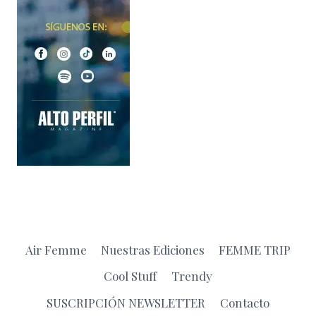
Air Femme
Nuestras Ediciones
FEMME TRIP
Cool Stuff
Trendy
SUSCRIPCIÓN NEWSLETTER
Contacto