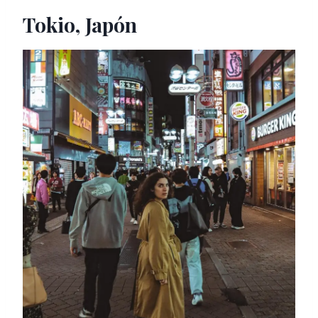
Tokio, Japón