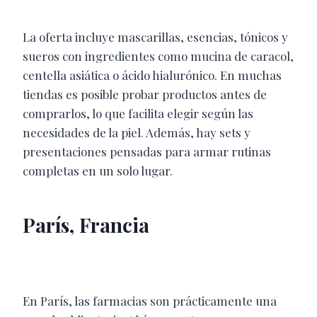
La oferta incluye mascarillas, esencias, tónicos y
sueros con ingredientes como mucina de caracol,
centella asiática o ácido hialurónico. En muchas
tiendas es posible probar productos antes de
comprarlos, lo que facilita elegir según las
necesidades de la piel. Además, hay sets y
presentaciones pensadas para armar rutinas
completas en un solo lugar.
París, Francia
En París, las farmacias son prácticamente una