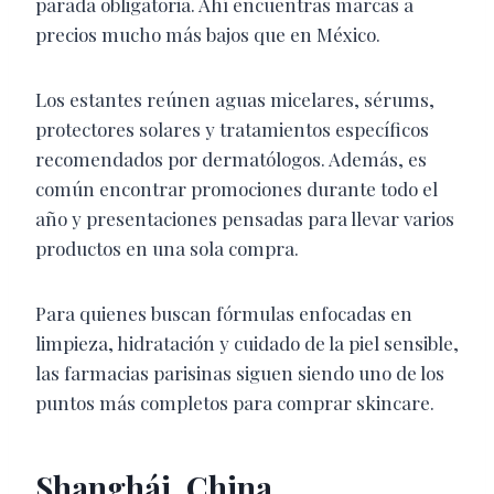
parada obligatoria. Ahí encuentras marcas a
precios mucho más bajos que en México.
Los estantes reúnen aguas micelares, sérums,
protectores solares y tratamientos específicos
recomendados por dermatólogos. Además, es
común encontrar promociones durante todo el
año y presentaciones pensadas para llevar varios
productos en una sola compra.
Para quienes buscan fórmulas enfocadas en
limpieza, hidratación y cuidado de la piel sensible,
las farmacias parisinas siguen siendo uno de los
puntos más completos para comprar skincare.
Shanghái, China