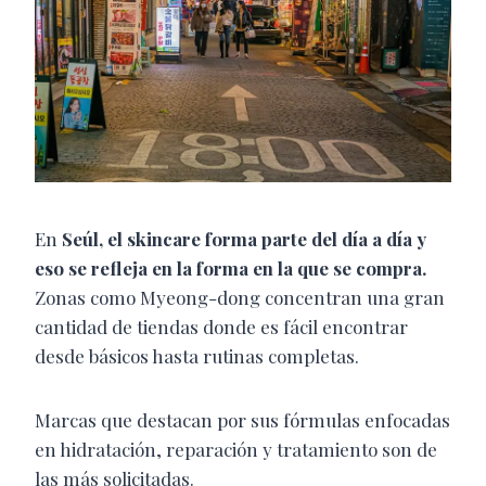
En
Seúl, el skincare forma parte del día a día y
eso se refleja en la forma en la que se compra.
Zonas como Myeong-dong concentran una gran
cantidad de tiendas donde es fácil encontrar
desde básicos hasta rutinas completas.
Marcas que destacan por sus fórmulas enfocadas
en hidratación, reparación y tratamiento son de
las más solicitadas.