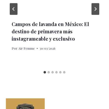
Campos de lavanda en México: El
destino de primavera más
instagrameable y exclusivo
Por
Air Femme
30/03/2026