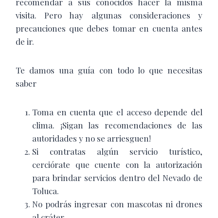
recomendar a sus conocidos hacer la misma
visita. Pero hay algunas consideraciones y
precauciones que debes tomar en cuenta antes
de ir.
Te damos una guía con todo lo que necesitas
saber
Toma en cuenta que el acceso depende del
clima. ¡Sigan las recomendaciones de las
autoridades y no se arriesguen!
Si contratas algún servicio turístico,
cerciórate que cuente con la autorización
para brindar servicios dentro del Nevado de
Toluca.
No podrás ingresar con mascotas ni drones
al cráter.