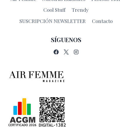
Cool Stuff
Trendy
SUSCRIPCIÓN NEWSLETTER
Contacto
SÍGUENOS