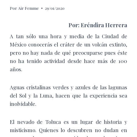
Por
Air Femme
29/01/2020
Por: Eréndira Herrera
A tan sólo una hora y media de la Ciudad de
México conocerás el cráter de un volcán extinto,
pero no hay nada de qué preocuparse pues éste
no ha tenido actividad desde hace más de 100
años.
Aguas cristalinas verdes y azules de las lagunas
del Sol y la Luna, hacen que la experiencia sea
inolvidable.
El nevado de Toluca es un lugar de historia y
misticismo. Quienes lo descubren no dudan en