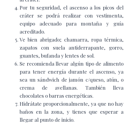
Por tu seguridad, el ascenso a los picos del
cráter se podrá realizar con vestimenta,
equipo adecuado para montaña y guía
acreditado.
Ve bien abrigado; chamarra, ropa térmica,
zapatos con suela antiderrapante, gorro,
guantes, bufanda y lentes de sol.
Se recomienda llevar algún tipo de alimento
para tener energía durante el ascenso, ya
sea un sándwich de jamón c/queso, atún, o
crema de avellanas. También lleva
chocolates o barras energéticas.
Hidrátate proporcionalmente, ya que no hay
baños en la zona, y tienes que esperar a
llegar al punto de inicio.