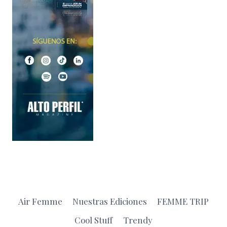
Air Femme
Nuestras Ediciones
FEMME TRIP
Cool Stuff
Trendy