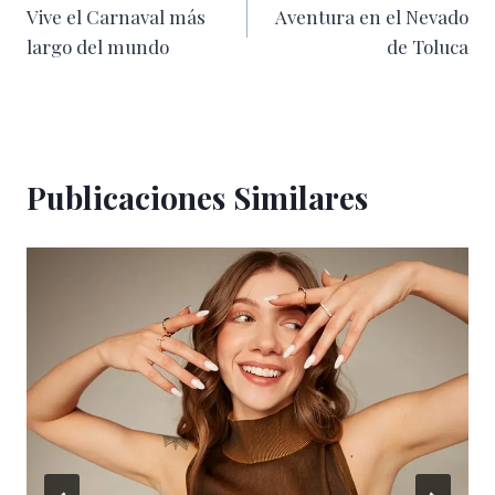
Vive el Carnaval más
Aventura en el Nevado
de
largo del mundo
de Toluca
entradas
Publicaciones Similares