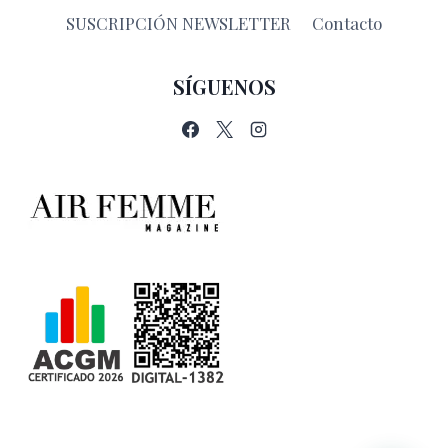
SUSCRIPCIÓN NEWSLETTER
Contacto
SÍGUENOS