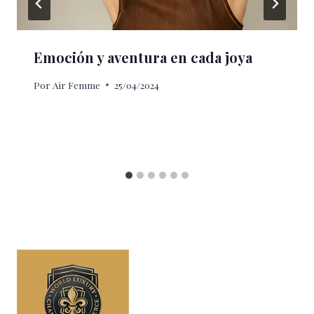
Emoción y aventura en cada joya
Por
Air Femme
25/04/2024