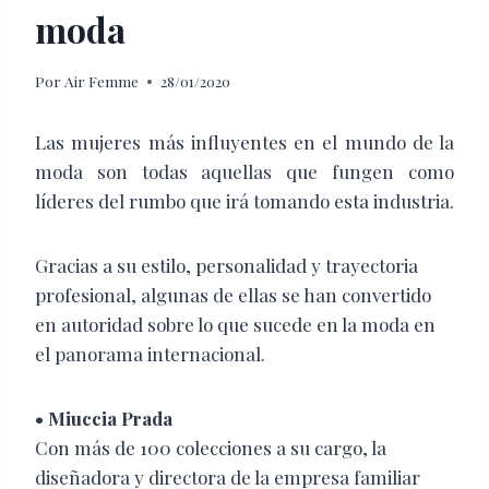
moda
Por
Air Femme
28/01/2020
Las mujeres más influyentes en el mundo de la
moda son todas aquellas que fungen como
líderes del rumbo que irá tomando esta industria.
Gracias a su estilo, personalidad y trayectoria
profesional, algunas de ellas se han convertido
en autoridad sobre lo que sucede en la moda en
el panorama internacional.
• Miuccia Prada
Con más de 100 colecciones a su cargo, la
diseñadora y directora de la empresa familiar