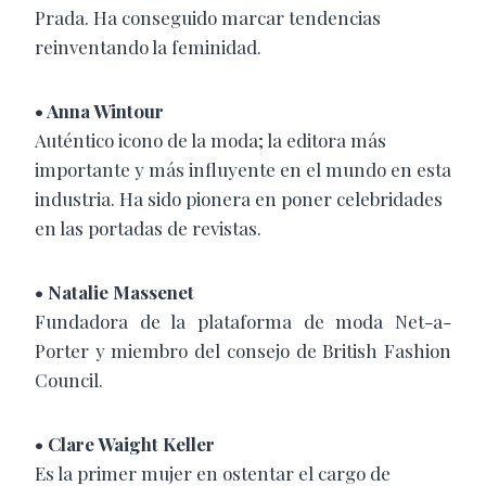
Prada. Ha conseguido marcar tendencias
reinventando la feminidad.
• Anna Wintour
Auténtico icono de la moda; la editora más
importante y más influyente en el mundo en esta
industria. Ha sido pionera en poner celebridades
en las portadas de revistas.
• Natalie Massenet
Fundadora de la plataforma de moda Net-a-
Porter y miembro del consejo de British Fashion
Council.
• Clare Waight Keller
Es la primer mujer en ostentar el cargo de