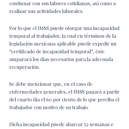
continuar con sus labores cotidianas, así como a
realizar sus actividades laborales.
Por lo que el IMSS puede otorgar una incapacidad
temporal al trabajador, la cual en términos de la
legislación mexicana aplicable puede expedir un
“certificado de incapacidad temporal”, éste
amparará los días necesarios para la adecuada
recuperación.
Se debe mencionar que, en el caso de
enfermedades generales, el IMSS pagará a partir
del cuarto día el 60 por ciento de lo que perciba el
trabajador con motivo de su trabajo.
Dicha incapacidad puede abarcar 52 semanas e