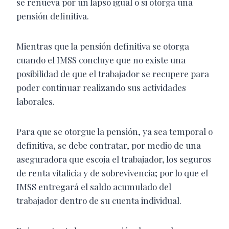
se renueva por un lapso igual o si otorga una
pensión definitiva.
Mientras que la pensión definitiva se otorga
cuando el IMSS concluye que no existe una
posibilidad de que el trabajador se recupere para
poder continuar realizando sus actividades
laborales.
Para que se otorgue la pensión, ya sea temporal o
definitiva, se debe contratar, por medio de una
aseguradora que escoja el trabajador, los seguros
de renta vitalicia y de sobrevivencia; por lo que el
IMSS entregará el saldo acumulado del
trabajador dentro de su cuenta individual.