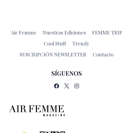
Air Femme
Nuestras Ediciones
FEMME TRIP
Cool Stuff
Trendy
SUSCRIPCIÓN NEWSLETTER
Contacto
SÍGUENOS