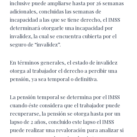
inclusive puede ampliarse hasta por 26 semanas
adicionales, concluidas las semanas de
incapacidad a las que se tiene derecho, el IMSS
determinará otorgarle una incapacidad por
invalidez, la cual se encuentra cubierta por el
seguro de “invalidez”.
En términos generales, el estado de invalidez
otorga al trabajador el derecho a percibir una
pensión, ya sea temporal o definitiva.
La pensión temporal se determina por el IMSS
cuando éste considera que el trabajador puede
recuperarse, la pensión se otorga hasta por un
lapso de 2 años, concluido este lapso el IMSS
puede realizar una revaloración para analizar si