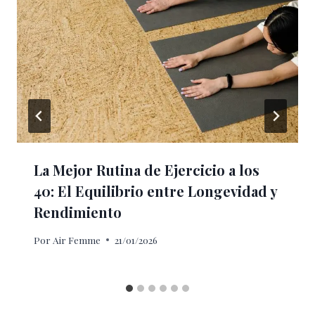
La Mejor Rutina de Ejercicio a los
40: El Equilibrio entre Longevidad y
Rendimiento
Por
Air Femme
21/01/2026