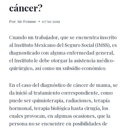
cáncer?
Por
Air Femme
07/10/2019
Cuando un trabajador, que se encuentra inscrito
al Instituto Mexicano del Seguro Social (IMSS), es
diagnosticado con alguna enfermedad general,
el Instituto le debe otorgar la asistencia médico-
quirúrgico, así como un subsidio económico.
En el caso del diagnóstico de cáncer de mama, se
da inició al tratamiento correspondiente, como
puede ser quimioterapia, radiaciones, terapía
hormonal, terapia biológica hasta cirugía, los
cuales provocan, en algunas ocasiones, que la
persona no se encuentre en posibilidades de