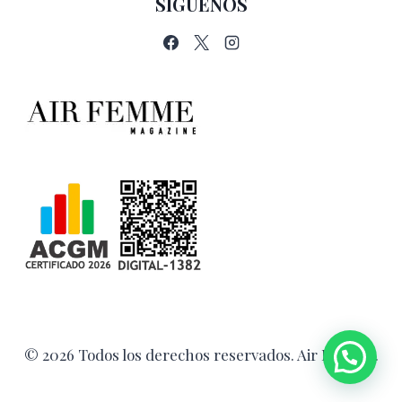
SÍGUENOS
© 2026 Todos los derechos reservados. Air Femme.