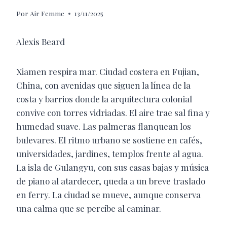
Por
Air Femme
13/11/2025
Alexis Beard
Xiamen respira mar. Ciudad costera en Fujian,
China, con avenidas que siguen la línea de la
costa y barrios donde la arquitectura colonial
convive con torres vidriadas. El aire trae sal fina y
humedad suave. Las palmeras flanquean los
bulevares. El ritmo urbano se sostiene en cafés,
universidades, jardines, templos frente al agua.
La isla de Gulangyu, con sus casas bajas y música
de piano al atardecer, queda a un breve traslado
en ferry. La ciudad se mueve, aunque conserva
una calma que se percibe al caminar.