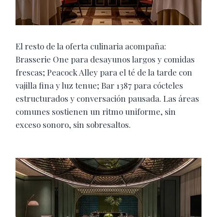
El resto de la oferta culinaria acompaña:
Brasserie One para desayunos largos y comidas
frescas; Peacock Alley para el té de la tarde con
vajilla fina y luz tenue; Bar 1387 para cócteles
estructurados y conversación pausada. Las áreas
comunes sostienen un ritmo uniforme, sin
exceso sonoro, sin sobresaltos.