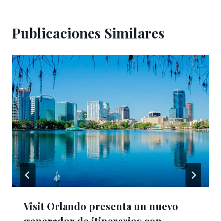
Publicaciones Similares
Visit Orlando presenta un nuevo
generador de itinerarios con