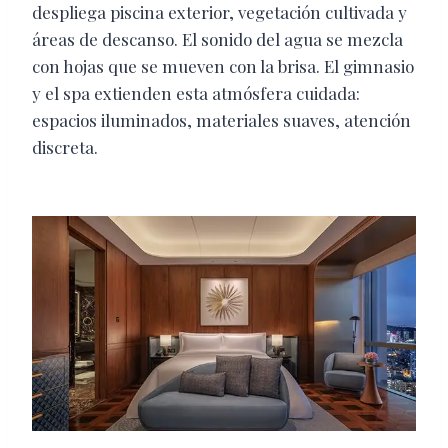
despliega piscina exterior, vegetación cultivada y
áreas de descanso. El sonido del agua se mezcla
con hojas que se mueven con la brisa. El gimnasio
y el spa extienden esta atmósfera cuidada:
espacios iluminados, materiales suaves, atención
discreta.