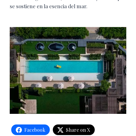
se sostiene en la esencia del mar.
Facebook
Share on X