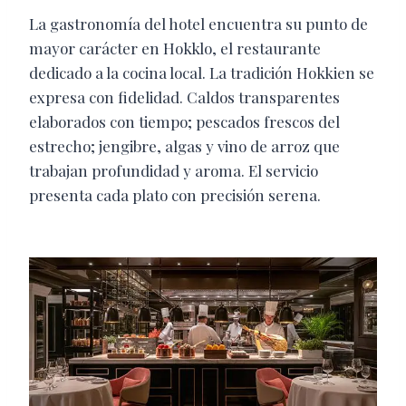
La gastronomía del hotel encuentra su punto de
mayor carácter en Hokklo, el restaurante
dedicado a la cocina local. La tradición Hokkien se
expresa con fidelidad. Caldos transparentes
elaborados con tiempo; pescados frescos del
estrecho; jengibre, algas y vino de arroz que
trabajan profundidad y aroma. El servicio
presenta cada plato con precisión serena.