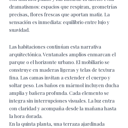
dramatismos: espacios que respiran, geometrías
precisas, flores frescas que aportan matiz. La
sensación es inmediata: equilibrio entre lujo y
suavidad.
Las habitaciones continúan esta narrativa
arquitectónica. Ventanales amplios enmarcan el
parque o el horizonte urbano. El mobiliario se
construye en maderas ligeras y telas de textura
fina. Las camas invitan a extender el cuerpo y
soltar peso. Los baños en mármol incluyen ducha
amplia y bañera profunda. Cada elemento se
integra sin interrupciones visuales. La luz entra
con claridad y acompaña desde la mañana hasta
la hora dorada.
En la quinta planta, una terraza ajardinada