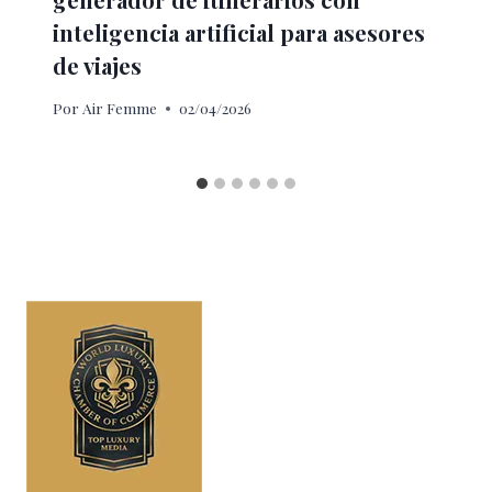
inteligencia artificial para asesores
de viajes
Por
Air Femme
02/04/2026