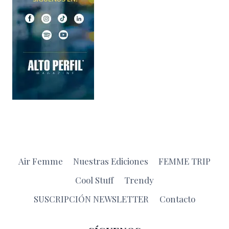
Air Femme
Nuestras Ediciones
FEMME TRIP
Cool Stuff
Trendy
SUSCRIPCIÓN NEWSLETTER
Contacto