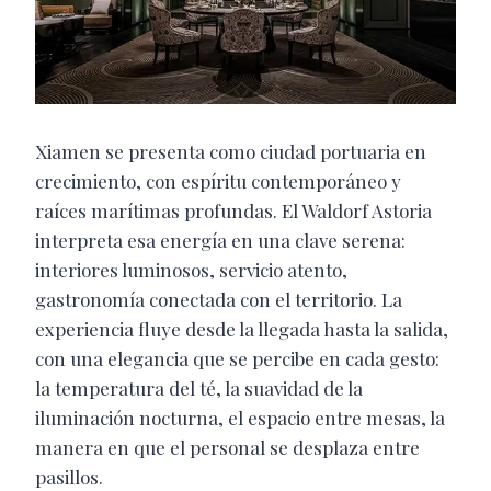
Xiamen se presenta como ciudad portuaria en
crecimiento, con espíritu contemporáneo y
raíces marítimas profundas. El Waldorf Astoria
interpreta esa energía en una clave serena:
interiores luminosos, servicio atento,
gastronomía conectada con el territorio. La
experiencia fluye desde la llegada hasta la salida,
con una elegancia que se percibe en cada gesto:
la temperatura del té, la suavidad de la
iluminación nocturna, el espacio entre mesas, la
manera en que el personal se desplaza entre
pasillos.