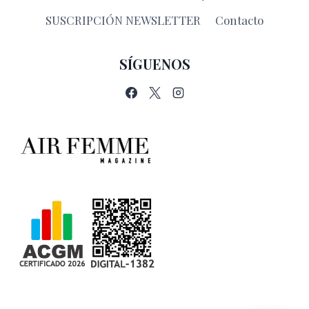
SUSCRIPCIÓN NEWSLETTER
Contacto
SÍGUENOS