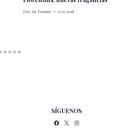
Por
Air Femme
12/11/2018
SÍGUENOS