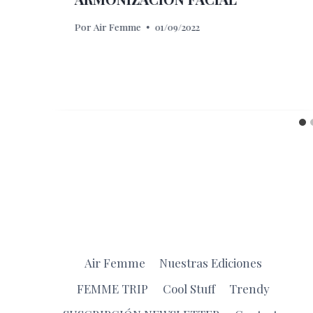
Por
Air Femme
01/09/2022
Air Femme
Nuestras Ediciones
FEMME TRIP
Cool Stuff
Trendy