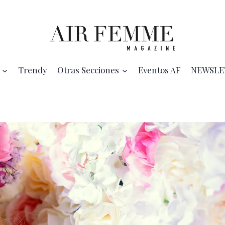
Trendy
Otras Secciones
Eventos AF
NEWSLE