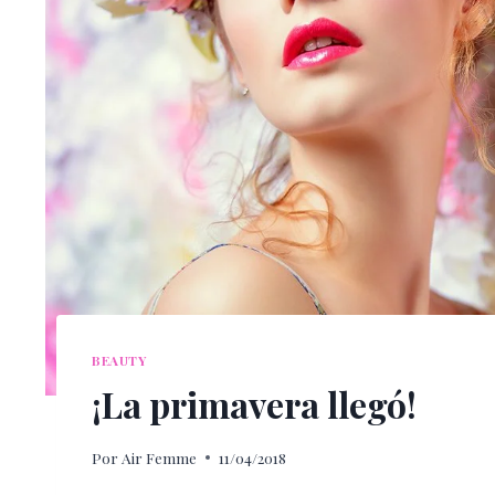
BEAUTY
¡La primavera llegó!
Por
Air Femme
11/04/2018