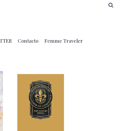
TTER
Contacto
Femme Traveler