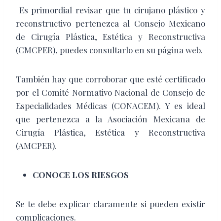
Es primordial revisar que tu cirujano plástico y
reconstructivo pertenezca al Consejo Mexicano
de Cirugía Plástica, Estética y Reconstructiva
(CMCPER), puedes consultarlo en su página web.
También hay que corroborar que esté certificado
por el Comité Normativo Nacional de Consejo de
Especialidades Médicas (CONACEM). Y es ideal
que pertenezca a la Asociación Mexicana de
Cirugía Plástica, Estética y Reconstructiva
(AMCPER).
CONOCE LOS RIESGOS
Se te debe explicar claramente si pueden existir
complicaciones.