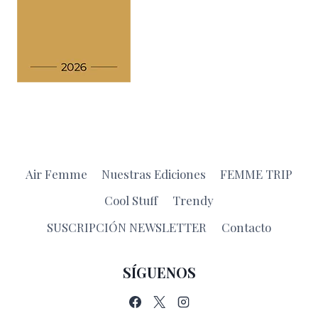
Air Femme
Nuestras Ediciones
FEMME TRIP
Cool Stuff
Trendy
SUSCRIPCIÓN NEWSLETTER
Contacto
SÍGUENOS