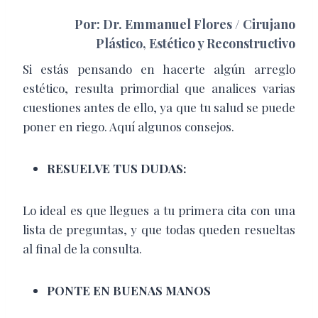
Por: Dr. Emmanuel Flores / Cirujano
Plástico, Estético y Reconstructivo
Si estás pensando en hacerte algún arreglo
estético, resulta primordial que analices varias
cuestiones antes de ello, ya que tu salud se puede
poner en riego. Aquí algunos consejos.
RESUELVE TUS DUDAS:
Lo ideal es que llegues a tu primera cita con una
lista de preguntas, y que todas queden resueltas
al final de la consulta.
PONTE EN BUENAS MANOS