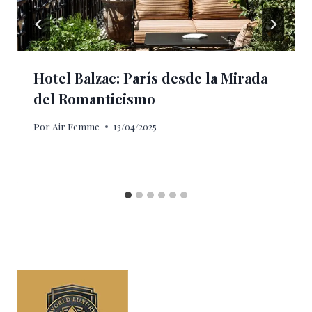
Hotel Balzac: París desde la Mirada
del Romanticismo
Por
Air Femme
13/04/2025