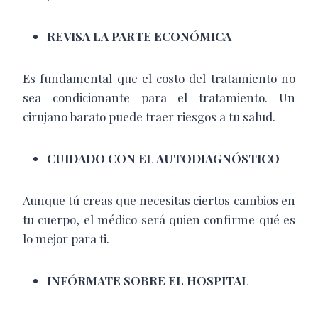
REVISA LA PARTE ECONÓMICA
Es fundamental que el costo del tratamiento no
sea condicionante para el tratamiento. Un
cirujano barato puede traer riesgos a tu salud.
CUIDADO CON EL AUTODIAGNÓSTICO
Aunque tú creas que necesitas ciertos cambios en
tu cuerpo, el médico será quien confirme qué es
lo mejor para ti.
INFÓRMATE SOBRE EL HOSPITAL