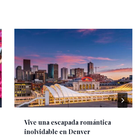
Vive una escapada romántica
inolvidable en Denver