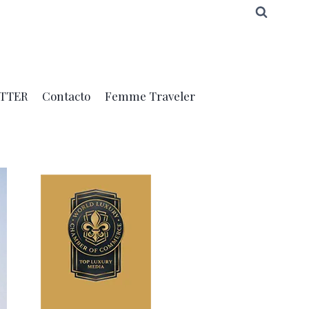
TTER
Contacto
Femme Traveler