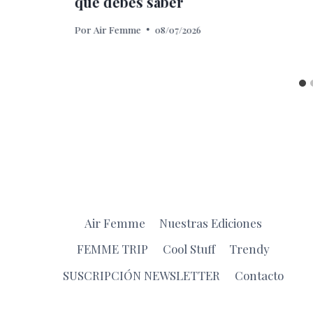
que debes saber
Por
Air Femme
08/07/2026
Air Femme
Nuestras Ediciones
FEMME TRIP
Cool Stuff
Trendy
SUSCRIPCIÓN NEWSLETTER
Contacto