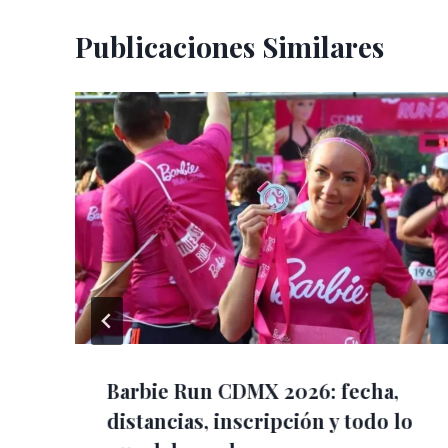
Publicaciones Similares
í
Barbie Run CDMX 2026: fecha,
distancias, inscripción y todo lo