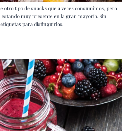
 otro tipo de snacks que a veces consumimos, pero
e estando muy presente en la gran mayoría. Sin
etiquetas para distinguirlos.