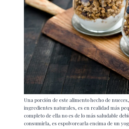
Una porción de este alimento hecho de nueces,
ingredientes naturales, es en realidad más pe
completo de ella no es de lo más saludable deb
consumirla, es espolvorearla encima de un yogh