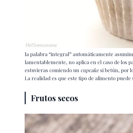
la palabra “integral” automáticamente asumi
lamentablemente, no aplica en el caso de los pa
estuvieras comiendo un
cupcake
si betún, por l
La realidad es que este tipo de alimento puede 
Frutos secos