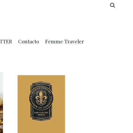
TTER
Contacto
Femme Traveler