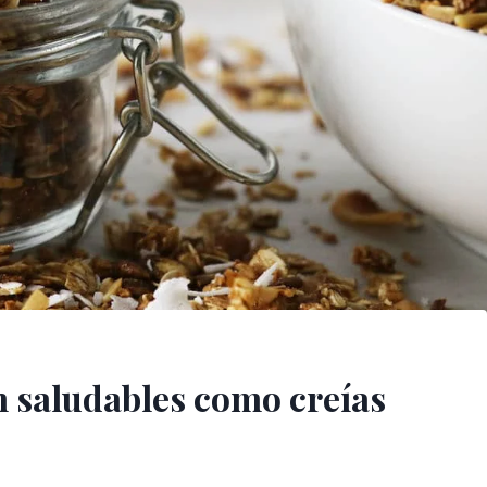
n saludables como creías