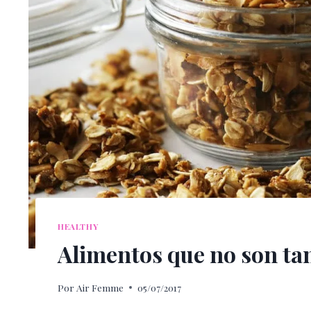
HEALTHY
Alimentos que no son ta
Por
Air Femme
05/07/2017