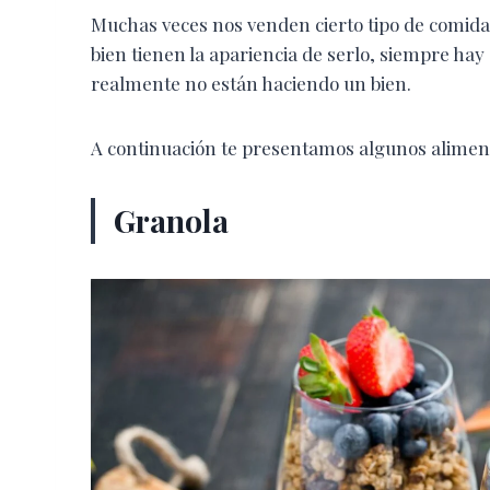
Muchas veces nos venden cierto tipo de comida
bien tienen la apariencia de serlo, siempre ha
realmente no están haciendo un bien.
A continuación te presentamos algunos alimen
Granola