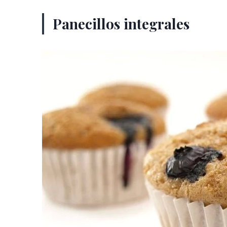
Panecillos integrales