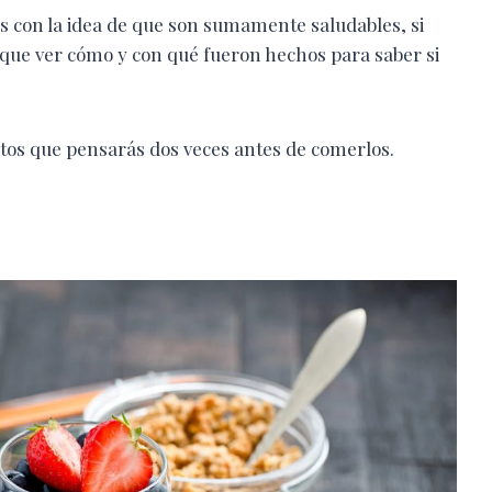
s con la idea de que son sumamente saludables, si
y que ver cómo y con qué fueron hechos para saber si
tos que pensarás dos veces antes de comerlos.