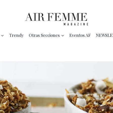
Trendy
Otras Secciones
Eventos AF
NEWSLE