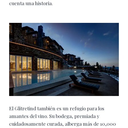
cuenta una historia.
El Glitretind también es un refugio para los
amantes del vino. Su bodega, premiada y
cuidadosamente curada, alberga más de 10,000