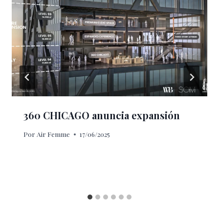
360 CHICAGO anuncia expansión
Por
Air Femme
17/06/2025