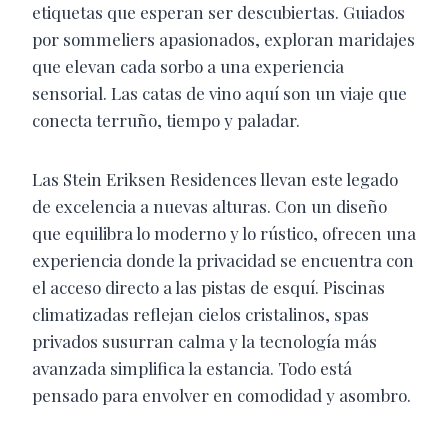
etiquetas que esperan ser descubiertas. Guiados
por sommeliers apasionados, exploran maridajes
que elevan cada sorbo a una experiencia
sensorial. Las catas de vino aquí son un viaje que
conecta terruño, tiempo y paladar.
Las Stein Eriksen Residences llevan este legado
de excelencia a nuevas alturas. Con un diseño
que equilibra lo moderno y lo rústico, ofrecen una
experiencia donde la privacidad se encuentra con
el acceso directo a las pistas de esquí. Piscinas
climatizadas reflejan cielos cristalinos, spas
privados susurran calma y la tecnología más
avanzada simplifica la estancia. Todo está
pensado para envolver en comodidad y asombro.