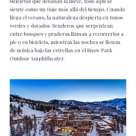
bicicletas que desafían la nieve, todo aquí se
siente como un viaje más allá del tiempo. Cuando
llega el verano, la naturaleza despierta en tonos
verdes y dorados. Senderos que serpentean
entre bosques y praderas llaman a recorrerlos a
pie o en bicicleta, mientras las noches se llenan
de música bajo las estrellas en el Snow Park
Outdoor Amphitheater.