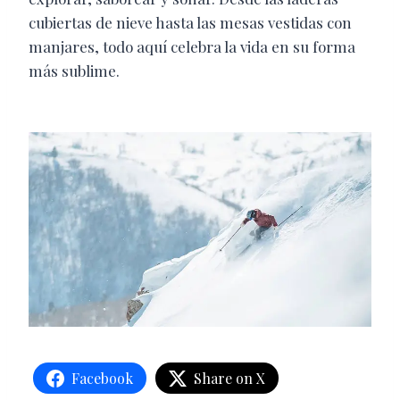
cubiertas de nieve hasta las mesas vestidas con
manjares, todo aquí celebra la vida en su forma
más sublime.
Facebook
Share on X