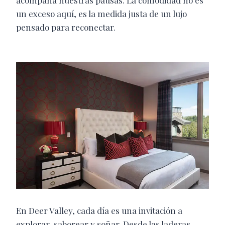
acompaña nuestras pausas. La comodidad no es
un exceso aquí, es la medida justa de un lujo
pensado para reconectar.
En Deer Valley, cada día es una invitación a
explorar, saborear y soñar. Desde las laderas