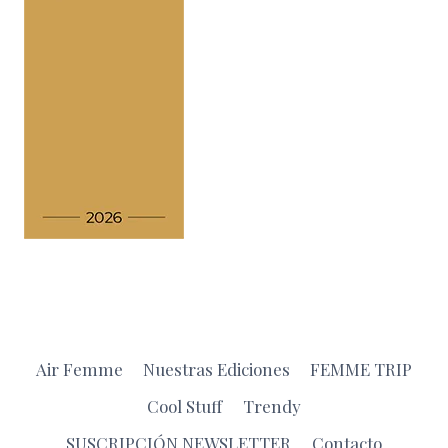
Air Femme
Nuestras Ediciones
FEMME TRIP
Cool Stuff
Trendy
SUSCRIPCIÓN NEWSLETTER
Contacto