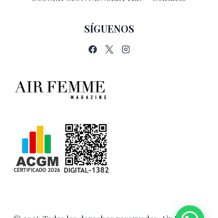
SÍGUENOS