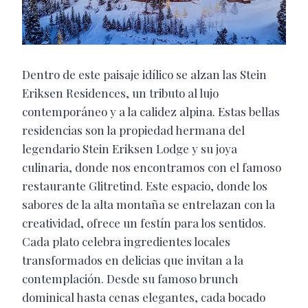
Dentro de este paisaje idílico se alzan las Stein
Eriksen Residences, un tributo al lujo
contemporáneo y a la calidez alpina. Estas bellas
residencias son la propiedad hermana del
legendario Stein Eriksen Lodge y su joya
culinaria, donde nos encontramos con el famoso
restaurante Glitretind. Este espacio, donde los
sabores de la alta montaña se entrelazan con la
creatividad, ofrece un festín para los sentidos.
Cada plato celebra ingredientes locales
transformados en delicias que invitan a la
contemplación. Desde su famoso brunch
dominical hasta cenas elegantes, cada bocado