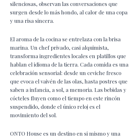
silenciosas, observan las conversaciones que
surgen desde lo más hondo, al calor de una copa
y una risa sincera.
El aroma de la cocina se entrelaza con la brisa
marina. Un chef privado, casi alquimista,
transforma ingredientes locales en platillos que
hablan el idioma de la tierra. Cada comida es una
celebración sensorial: desde un ceviche fresco
que evoca el vaivén de las olas, hasta postres que
saben a infancia, a sol, a memoria. Las bebidas y
cócteles fluyen como el tiempo en este rincón
suspendido, donde el único reloj es el
movimiento del sol.
ONTO House es un destino en si mismo y una