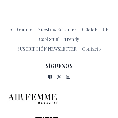
Air Femme
Nuestras Ediciones
FEMME TRIP
Cool Stuff
Trendy
SUSCRIPCIÓN NEWSLETTER
Contacto
SÍGUENOS