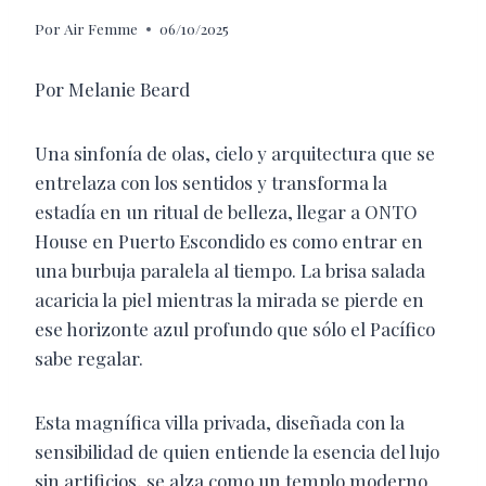
Por
Air Femme
06/10/2025
Por Melanie Beard
Una sinfonía de olas, cielo y arquitectura que se
entrelaza con los sentidos y transforma la
estadía en un ritual de belleza, llegar a ONTO
House en Puerto Escondido es como entrar en
una burbuja paralela al tiempo. La brisa salada
acaricia la piel mientras la mirada se pierde en
ese horizonte azul profundo que sólo el Pacífico
sabe regalar.
Esta magnífica villa privada, diseñada con la
sensibilidad de quien entiende la esencia del lujo
sin artificios, se alza como un templo moderno