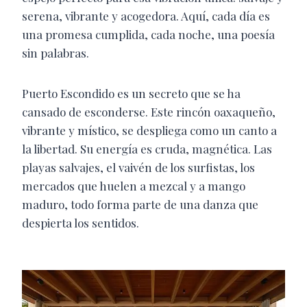
serena, vibrante y acogedora. Aquí, cada día es
una promesa cumplida, cada noche, una poesía
sin palabras.
Puerto Escondido es un secreto que se ha
cansado de esconderse. Este rincón oaxaqueño,
vibrante y místico, se despliega como un canto a
la libertad. Su energía es cruda, magnética. Las
playas salvajes, el vaivén de los surfistas, los
mercados que huelen a mezcal y a mango
maduro, todo forma parte de una danza que
despierta los sentidos.