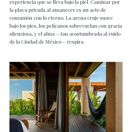
experiencia que se lleva bajo la piel. Caminar por
la playa privada al amanecer es un acto de
comunión con lo eterno. La arena cruje suave
bajo los pies, los pelícanos sobrevuelan con gracia
silenciosa, y el alma —tan acostumbrada al ruido
de la Ciudad de México— respira.