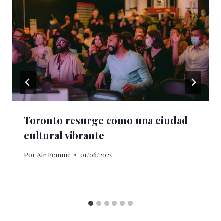
Toronto resurge como una ciudad
cultural vibrante
Por
Air Femme
01/06/2022