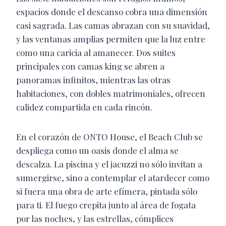
espacios donde el descanso cobra una dimensión
casi sagrada. Las camas abrazan con su suavidad,
y las ventanas amplias permiten que la luz entre
como una caricia al amanecer. Dos suites
principales con camas king se abren a
panoramas infinitos, mientras las otras
habitaciones, con dobles matrimoniales, ofrecen
calidez compartida en cada rincón.
En el corazón de ONTO House, el Beach Club se
despliega como un oasis donde el alma se
descalza. La piscina y el jacuzzi no sólo invitan a
sumergirse, sino a contemplar el atardecer como
si fuera una obra de arte efímera, pintada sólo
para ti. El fuego crepita junto al área de fogata
por las noches, y las estrellas, cómplices