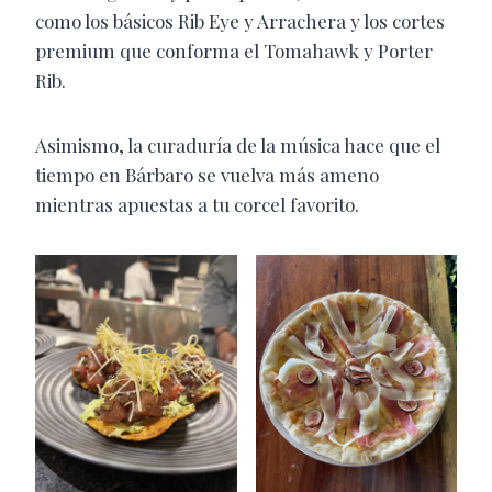
como los básicos Rib Eye y Arrachera y los cortes
premium que conforma el Tomahawk y Porter
Rib.
Asimismo, la curaduría de la música hace que el
tiempo en Bárbaro se vuelva más ameno
mientras apuestas a tu corcel favorito.