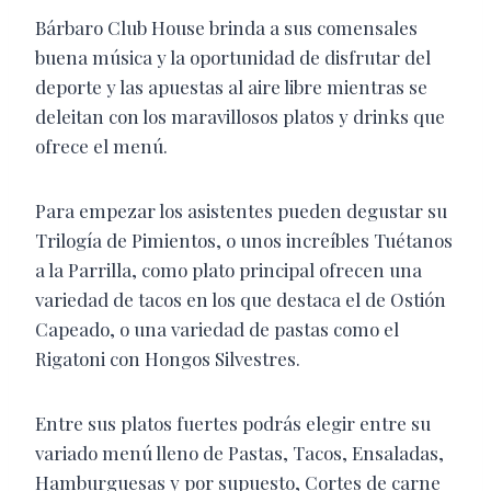
Bárbaro Club House brinda a sus comensales
buena música y la oportunidad de disfrutar del
deporte y las apuestas al aire libre mientras se
deleitan con los maravillosos platos y drinks que
ofrece el menú.
Para empezar los asistentes pueden degustar su
Trilogía de Pimientos, o unos increíbles Tuétanos
a la Parrilla, como plato principal ofrecen una
variedad de tacos en los que destaca el de Ostión
Capeado, o una variedad de pastas como el
Rigatoni con Hongos Silvestres.
Entre sus platos fuertes podrás elegir entre su
variado menú lleno de Pastas, Tacos, Ensaladas,
Hamburguesas y por supuesto, Cortes de carne