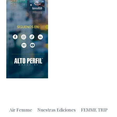
Air Femme
Nuestras Ediciones
FEMME TRIP