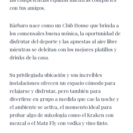
con tus amigos.
Bárbaro nace como un Club House que brinda a
los comensales buena música, la oportunidad de
disfrutar del deporte y las apuestas al aire libre
mientras se deleitan con los mejores platillos y
drinks de la casa.
Su privilegiada ubicación y sus increíbles
instalaciones ofrecen un espacio cómodo para
relajarse y disfrutar, pero también para
divertirse en grupo a medida que cae la noche y
el ambiente se activa, el momento ideal para
probar algo de mixología como el Kraken con
mezcal o el Matz Fly con vodka y vino tinto.