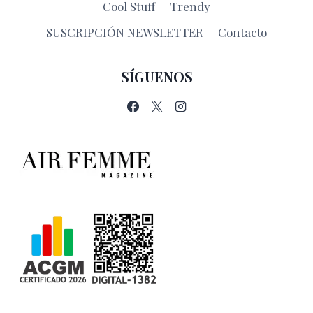
Cool Stuff
Trendy
SUSCRIPCIÓN NEWSLETTER
Contacto
SÍGUENOS