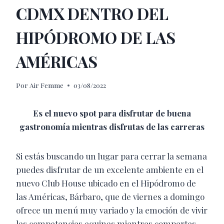
CDMX DENTRO DEL
HIPÓDROMO DE LAS
AMÉRICAS
Por
Air Femme
03/08/2022
Es el nuevo spot para disfrutar de buena
gastronomía mientras disfrutas de las carreras
Si estás buscando un lugar para cerrar la semana
puedes disfrutar de un excelente ambiente en el
nuevo Club House ubicado en el Hipódromo de
las Américas, Bárbaro, que de viernes a domingo
ofrece un menú muy variado y la emoción de vivir
las competencias equinas mientras compartes