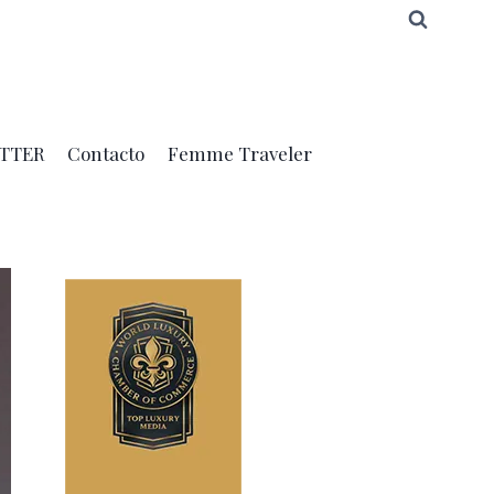
TTER
Contacto
Femme Traveler