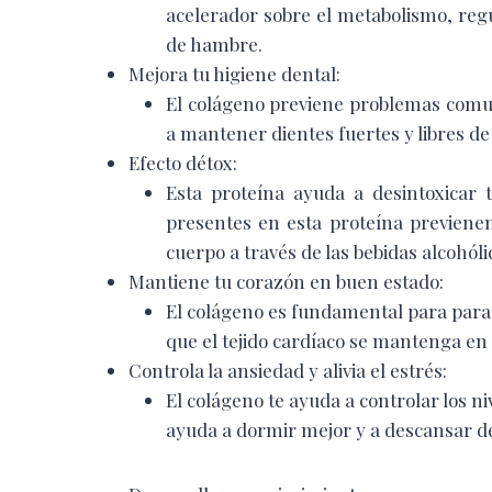
acelerador sobre el metabolismo, reg
de hambre.
Mejora tu higiene dental:
El colágeno previene problemas comu
a mantener dientes fuertes y libres de 
Efecto détox:
Esta proteína ayuda a desintoxicar 
presentes en esta proteína previenen
cuerpo a través de las bebidas alcohóli
Mantiene tu corazón en buen estado:
El colágeno es fundamental para par
que el tejido cardíaco se mantenga en
Controla la ansiedad y alivia el estrés:
El colágeno te ayuda a controlar los ni
ayuda a dormir mejor y a descansar d