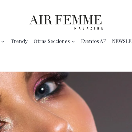
Trendy
Otras Secciones
Eventos AF
NEWSLE