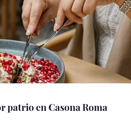
bor patrio en Casona Roma