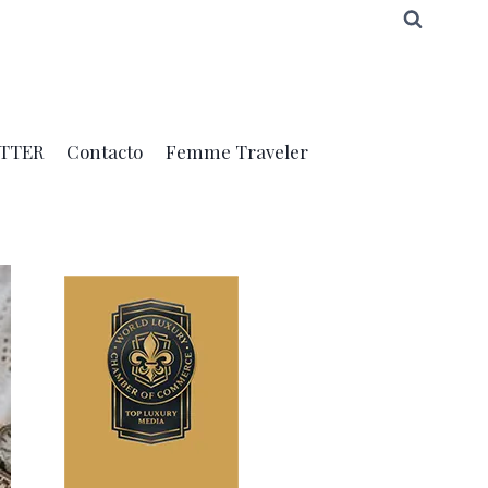
TTER
Contacto
Femme Traveler