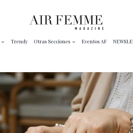
Trendy
Otras Secciones
Eventos AF
NEWSLE