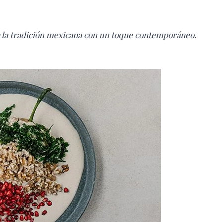
a la tradición mexicana con un toque contemporáneo.