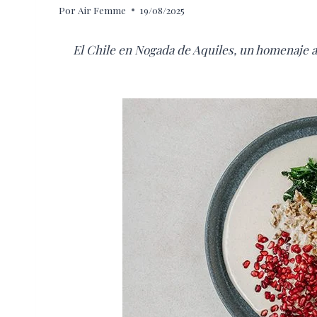
Por
Air Femme
19/08/2025
El Chile en Nogada de Aquiles, un homenaje 