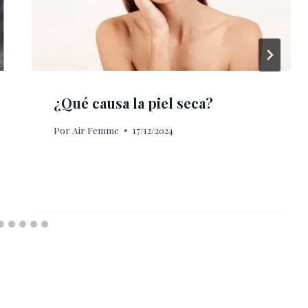
¿Qué causa la piel seca?
Por
Air Femme
17/12/2024