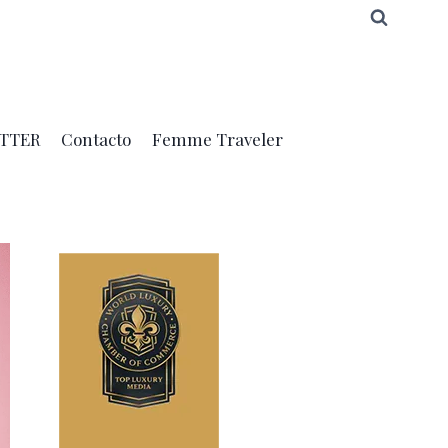
TTER
Contacto
Femme Traveler