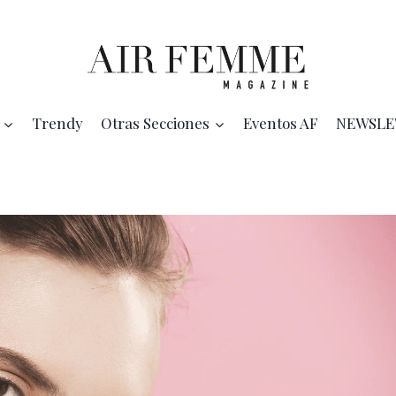
Trendy
Otras Secciones
Eventos AF
NEWSLE