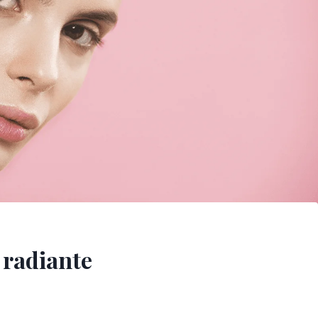
 radiante