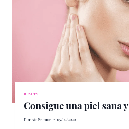
BEAUTY
Consigue una piel sana y
Por
Air Femme
05/02/2020