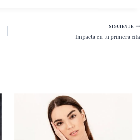
SIGUIENTE
Impacta en tu primera cita