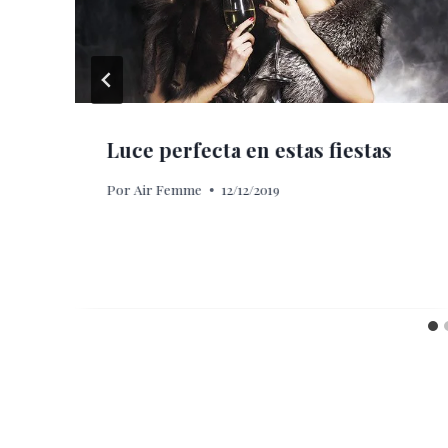
Luce perfecta en estas fiestas
Por
Air Femme
12/12/2019