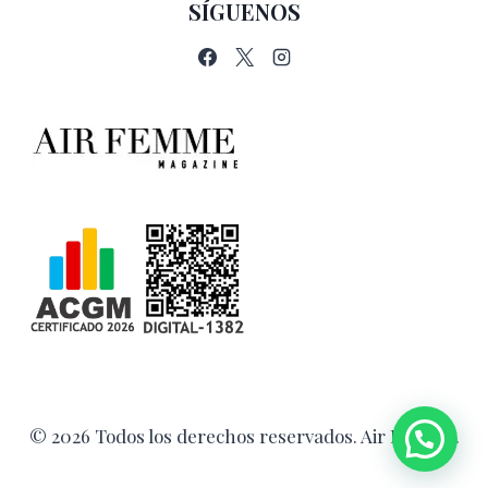
SÍGUENOS
© 2026 Todos los derechos reservados. Air Femme.