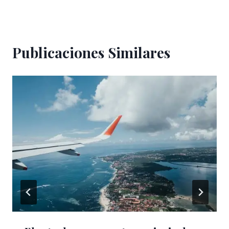
Publicaciones Similares