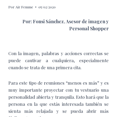
Por
Air Femme
05/02/2020
Por: Fonsi Sánchez, Asesor de imagen y
Personal Shopper
C
on la imagen, palabras y acciones correctas se
puede cautivar a cualquiera, especialmente
cuando se trata de una primera cita.
Para este tipo de reuniones “menos es más” y es
muy importante proyectar con tu vestuario una
personalidad abierta y tranquila. Esto hará que la
persona en la que estás interesada también se
sienta más relajada y se pueda abrir más