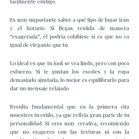
fácilmente contigo.
Es muy importante saber a qué tipo de lugar irán
y el horario. Si llegas vestida de manera
“exagerada”, él podría cohibirse si es que no va
igual de elegante que tú.
Lo ideal es que tu
look
se vea lindo, pero con poco
esfuerzo. Si te gustan los escotes y la ropa
demasiado ajustada, lo mejor es equilibrarlo para
dar un mensaje relajado.
Resulta fundamental que en la primera cita
muestres tu estilo, ya que refleja gran parte de tu
personalidad. Si eres muy creativa, recomiendo
que no exageres con las texturas ni con la