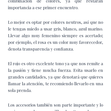
combinación de colores, ya que restarán
importancia a ese primer encuentro.
Lo mejor es optar por colores neutros, así que no
le tengas miedo a usar gris, blanco, azul marino.
Llevar algo muy femenino siempre es acertado;
por ejemplo, el rosa es un color muy favorecedor,
denota transparencia y confianza.
El rojo es otro excelente tono ya que nos remite a
la pasión y tiene mucha fuerza. Evita usarlo en
grandes cantidades, ya que denotará que quieres
llamar la atención, te recomiendo llevarlo en una
sola prenda.
Los accesorios también son parte importante y lo