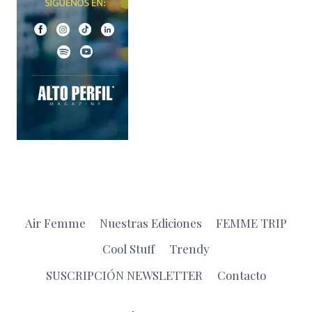
Air Femme
Nuestras Ediciones
FEMME TRIP
Cool Stuff
Trendy
SUSCRIPCIÓN NEWSLETTER
Contacto