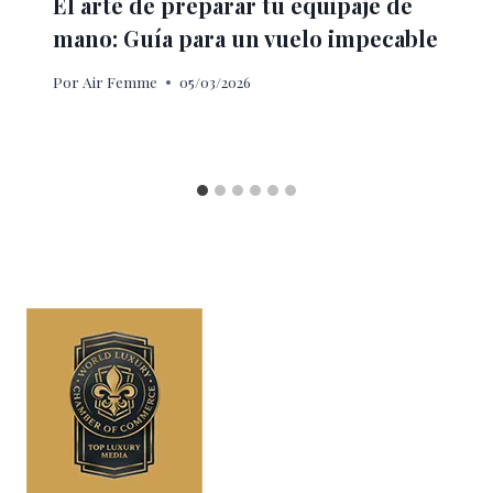
El arte de preparar tu equipaje de
mano: Guía para un vuelo impecable
Por
Air Femme
05/03/2026