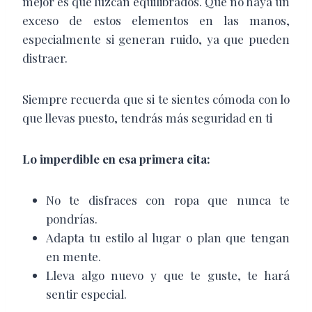
mejor es que luzcan equilibrados. Que no haya un
exceso de estos elementos en las manos,
especialmente si generan ruido, ya que pueden
distraer.
Siempre recuerda que si te sientes cómoda con lo
que llevas puesto, tendrás más seguridad en ti
Lo imperdible en esa primera cita:
No te disfraces con ropa que nunca te
pondrías.
Adapta tu estilo al lugar o plan que tengan
en mente.
Lleva algo nuevo y que te guste, te hará
sentir especial.