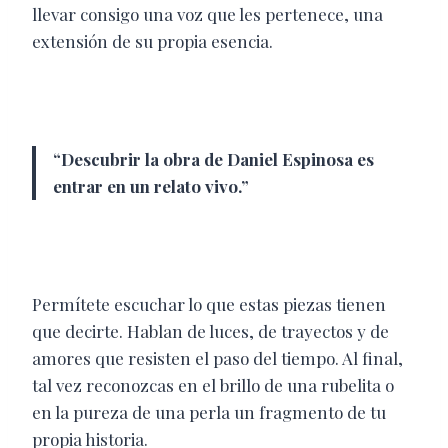
llevar consigo una voz que les pertenece, una
extensión de su propia esencia.
“Descubrir la obra de Daniel Espinosa es
entrar en un relato vivo.”
Permítete escuchar lo que estas piezas tienen
que decirte. Hablan de luces, de trayectos y de
amores que resisten el paso del tiempo. Al final,
tal vez reconozcas en el brillo de una rubelita o
en la pureza de una perla un fragmento de tu
propia historia.