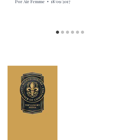
Por
Air Femme
18/09/2017