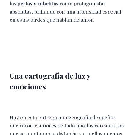
las
perlas y rubelitas
como protagonistas
absolutas, brillando con una intensidad especial
en estas tardes que hablan de amor.
Una cartografía de luz y
emociones
Hay en esta entrega una geografía de sueños
que recorre amores de todo tipo: los cercanos, los
que se mantienen a distancia y aquellos que nos