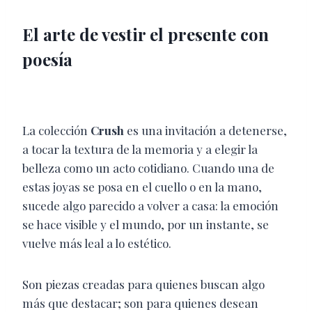
El arte de vestir el presente con
poesía
La colección
Crush
es una invitación a detenerse,
a tocar la textura de la memoria y a elegir la
belleza como un acto cotidiano. Cuando una de
estas joyas se posa en el cuello o en la mano,
sucede algo parecido a volver a casa: la emoción
se hace visible y el mundo, por un instante, se
vuelve más leal a lo estético.
Son piezas creadas para quienes buscan algo
más que destacar; son para quienes desean