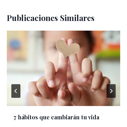
Publicaciones Similares
7 hábitos que cambiarán tu vida