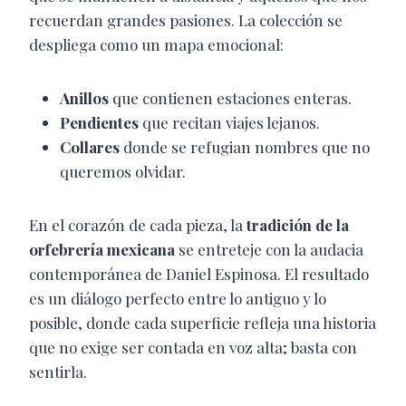
recuerdan grandes pasiones. La colección se
despliega como un mapa emocional:
Anillos
que contienen estaciones enteras.
Pendientes
que recitan viajes lejanos.
Collares
donde se refugian nombres que no
queremos olvidar.
En el corazón de cada pieza, la
tradición de la
orfebrería mexicana
se entreteje con la audacia
contemporánea de Daniel Espinosa. El resultado
es un diálogo perfecto entre lo antiguo y lo
posible, donde cada superficie refleja una historia
que no exige ser contada en voz alta; basta con
sentirla.