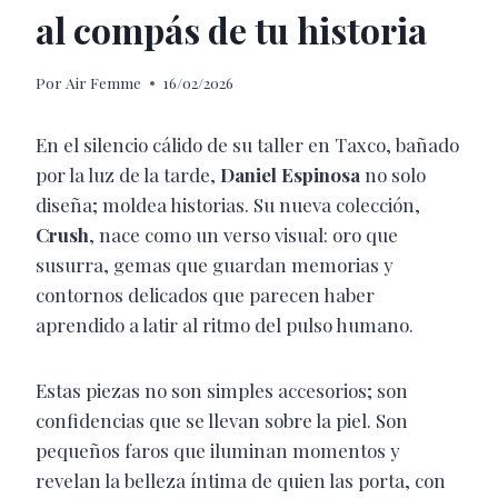
al compás de tu historia
Por
Air Femme
16/02/2026
En el silencio cálido de su taller en Taxco, bañado
por la luz de la tarde,
Daniel Espinosa
no solo
diseña; moldea historias. Su nueva colección,
Crush
, nace como un verso visual: oro que
susurra, gemas que guardan memorias y
contornos delicados que parecen haber
aprendido a latir al ritmo del pulso humano.
Estas piezas no son simples accesorios; son
confidencias que se llevan sobre la piel. Son
pequeños faros que iluminan momentos y
revelan la belleza íntima de quien las porta, con