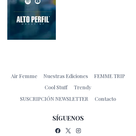
Air Femme
Nuestras Ediciones
FEMME TRIP
Cool Stuff
Trendy
SUSCRIPCIÓN NEWSLETTER
Contacto
SÍGUENOS