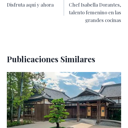
Disfruta aquí y ahora
Chef Isabella Dorantes,
de
talento femenino en las
entradas
grandes cocinas
Publicaciones Similares