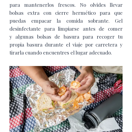
para mantenerlos frescos. No olvides llevar
bolsas extra con cierre hermético para que
puedas empacar la comida sobrante. Gel
desinfectante para limpiarse antes de comer
y
algunas bolsas de basura para recoger tu
propia basura durante el viaje por carretera y
tirarla cuando encuentres el lugar adecuado.