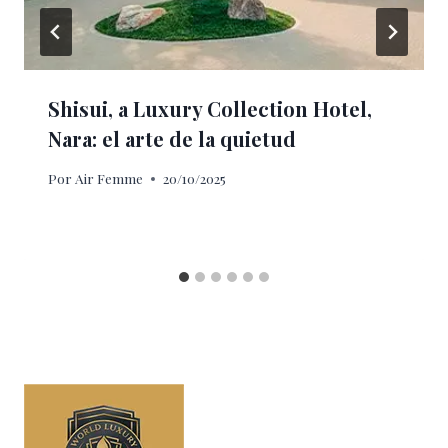
Shisui, a Luxury Collection Hotel,
Nara: el arte de la quietud
Por
Air Femme
20/10/2025