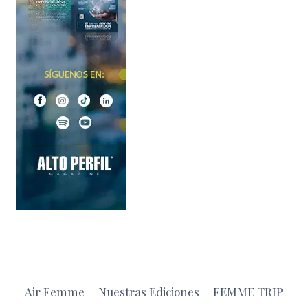
Air Femme
Nuestras Ediciones
FEMME TRIP