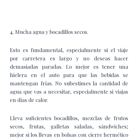
4. Mucha agua y bocadillos secos.
Esto es fundamental, especialmente si el viaje
por carretera es largo y no deseas hacer
demasiadas paradas. Lo mejor es tener una
hielera en el auto para que las bebidas se
mantengan frías. No subestimes la cantidad de
agua que vas a necesitar, especialmente si viajas
en días de calor.
Lleva suficientes bocadillos, mezclas de frutos
secos, frutas, galletas saladas, sándwiches;
mejor si los llevas en bolsas con cierre hermético