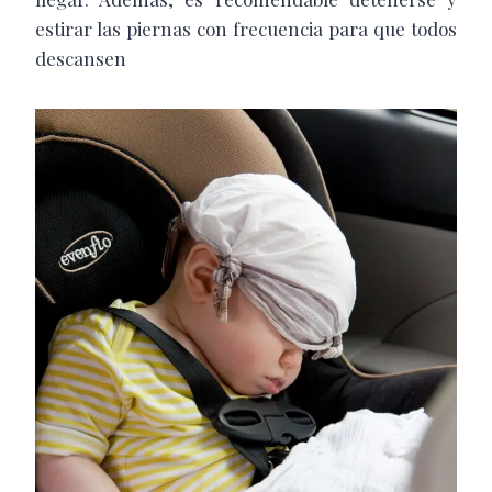
estirar las piernas con frecuencia para que todos
descansen