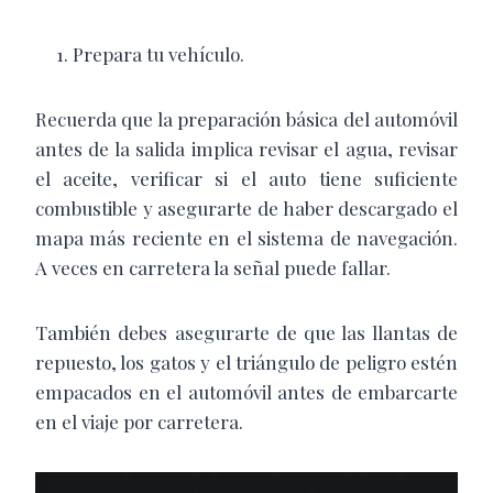
Prepara tu vehículo.
Recuerda que la preparación básica del automóvil
antes de la salida implica revisar el agua, revisar
el aceite, verificar si el auto tiene suficiente
combustible y asegurarte de haber descargado el
mapa más reciente en el sistema de navegación.
A veces en carretera la señal puede fallar.
También debes asegurarte de que las llantas de
repuesto, los gatos y el triángulo de peligro estén
empacados en el automóvil antes de embarcarte
en el viaje por carretera.