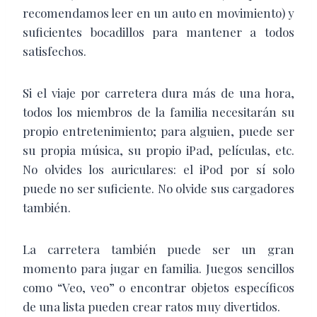
recomendamos leer en un auto en movimiento) y
suficientes bocadillos para mantener a todos
satisfechos.
Si el viaje por carretera dura más de una hora,
todos los miembros de la familia necesitarán su
propio entretenimiento; para alguien, puede ser
su propia música, su propio iPad, películas, etc.
No olvides los auriculares: el iPod por sí solo
puede no ser suficiente. No olvide sus cargadores
también.
La carretera también puede ser un gran
momento para jugar en familia. Juegos sencillos
como “Veo, veo” o encontrar objetos específicos
de una lista pueden crear ratos muy divertidos.