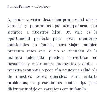
Por
Air Femme
02/04/2023
Aprender a viajar desde temprana edad ofrece
ventajas y panoramas que acompañarán por
siempre a nuestros hijos. Un viaje es la
oportunidad perfecta para crear memorias
inolvidables en familia, pero viajar también
presenta retos que si no se atienden de la
manera adecuada pueden convertirse en
pesadillas y crear malos momentos y daños a
nuestra economía o peor aún a nuestra salud o la
de nuestros seres queridos. Para evitarte
problemas, te presentamos cuatro tips para
disfrutar tu viaje en carretera con tu familia.