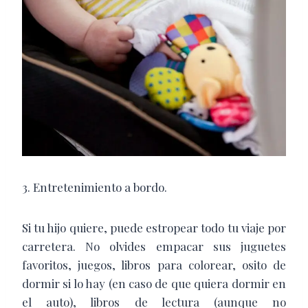
3. Entretenimiento a bordo.
Si tu hijo quiere, puede estropear todo tu viaje por
carretera. No olvides empacar sus juguetes
favoritos, juegos, libros para colorear, osito de
dormir si lo hay (en caso de que quiera dormir en
el auto), libros de lectura (aunque no