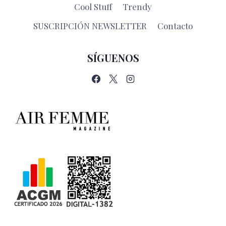
Cool Stuff
Trendy
SUSCRIPCIÓN NEWSLETTER
Contacto
SÍGUENOS