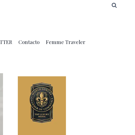
TTER
Contacto
Femme Traveler