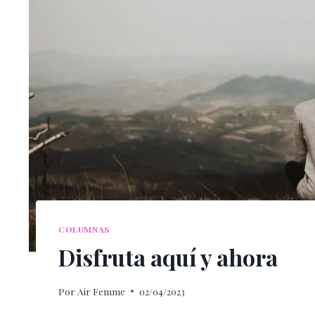
COLUMNAS
Disfruta aquí y ahora
Por
Air Femme
02/04/2023