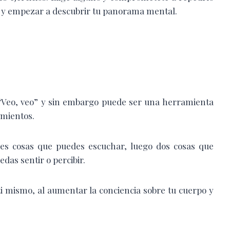
 y empezar a descubrir tu panorama mental.
o “Veo, veo” y sin embargo puede ser una herramienta
amientos.
es cosas que puedes escuchar, luego dos cosas que
das sentir o percibir.
ti mismo, al aumentar la conciencia sobre tu cuerpo y