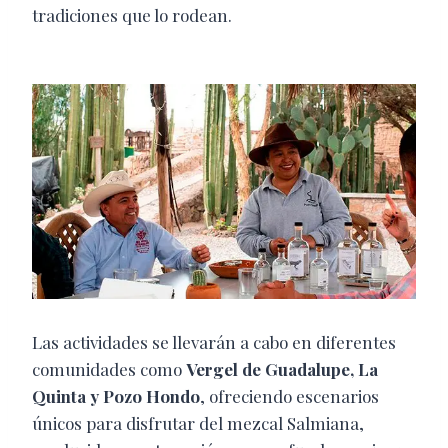
tradiciones que lo rodean.
Las actividades se llevarán a cabo en diferentes
comunidades como
Vergel de Guadalupe, La
Quinta y Pozo Hondo
, ofreciendo escenarios
únicos para disfrutar del mezcal Salmiana,