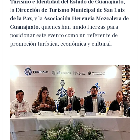
Turismo e Identidad del Estado de Guanajuato
,
la
Dirección de Turismo Municipal de San Luis
de la Paz
, y la
Asociación Herencia Mezcalera de
Guanajuato
, quienes han unido fuerzas para
posicionar este evento como un referente de
promoción turística, económica y cultural.