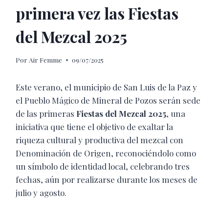
primera vez las Fiestas
del Mezcal 2025
Por
Air Femme
09/07/2025
Este verano, el municipio de San Luis de la Paz y
el Pueblo Mágico de Mineral de Pozos serán sede
de las primeras
Fiestas del Mezcal 2025
, una
iniciativa que tiene el objetivo de exaltar la
riqueza cultural y productiva del mezcal con
Denominación de Origen, reconociéndolo como
un símbolo de identidad local, celebrando tres
fechas, aún por realizarse durante los meses de
julio y agosto.