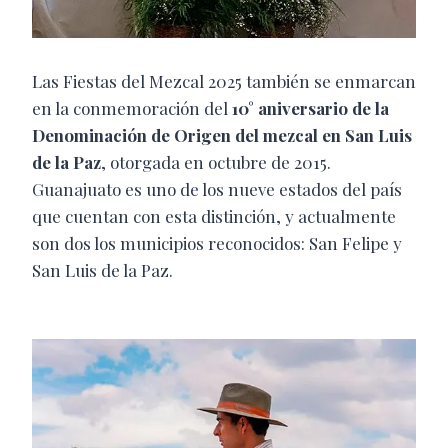
Las Fiestas del Mezcal 2025 también se enmarcan
en la conmemoración del
10° aniversario de la
Denominación de Origen del mezcal en San Luis
de la Paz
, otorgada en octubre de 2015.
Guanajuato es uno de los nueve estados del país
que cuentan con esta distinción, y actualmente
son dos los municipios reconocidos: San Felipe y
San Luis de la Paz.