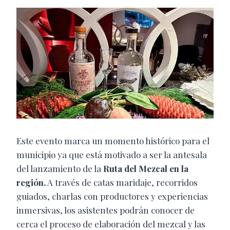
Este evento marca un momento histórico para el
municipio ya que está motivado a ser la antesala
del lanzamiento de la
Ruta del Mezcal en la
región.
A través de catas maridaje, recorridos
guiados, charlas con productores y experiencias
inmersivas, los asistentes podrán conocer de
cerca el proceso de elaboración del mezcal y las