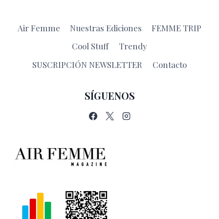
Air Femme
Nuestras Ediciones
FEMME TRIP
Cool Stuff
Trendy
SUSCRIPCIÓN NEWSLETTER
Contacto
SÍGUENOS