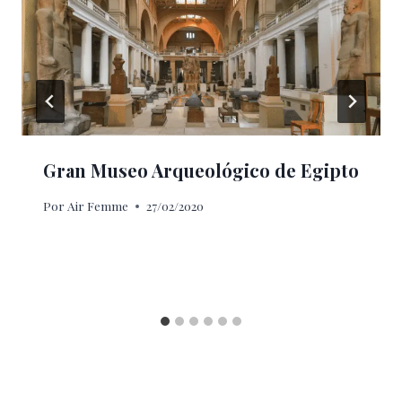
Gran Museo Arqueológico de Egipto
Por
Air Femme
27/02/2020