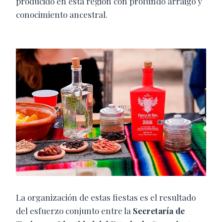
producido en esta región con profundo arraigo y
conocimiento ancestral.
La organización de estas fiestas es el resultado
del esfuerzo conjunto entre la
Secretaría de