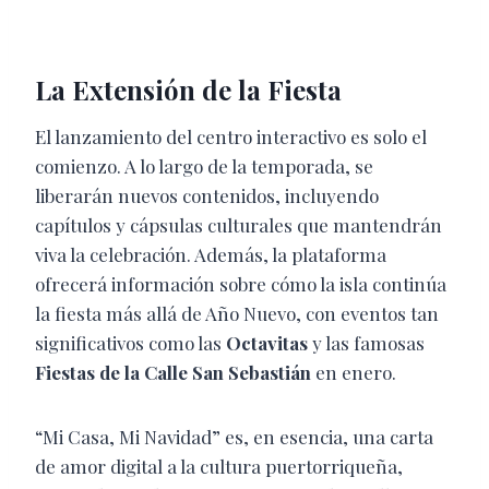
La Extensión de la Fiesta
El lanzamiento del centro interactivo es solo el
comienzo. A lo largo de la temporada, se
liberarán nuevos contenidos, incluyendo
capítulos y cápsulas culturales que mantendrán
viva la celebración. Además, la plataforma
ofrecerá información sobre cómo la isla continúa
la fiesta más allá de Año Nuevo, con eventos tan
significativos como las
Octavitas
y las famosas
Fiestas de la Calle San Sebastián
en enero.
“Mi Casa, Mi Navidad” es, en esencia, una carta
de amor digital a la cultura puertorriqueña,