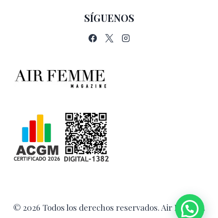
SÍGUENOS
© 2026 Todos los derechos reservados. Air Femme.