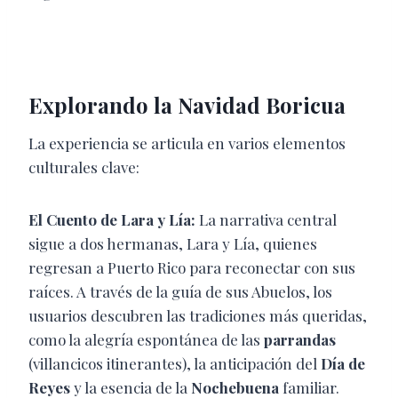
Explorando la Navidad Boricua
La experiencia se articula en varios elementos
culturales clave:
El Cuento de Lara y Lía:
La narrativa central
sigue a dos hermanas, Lara y Lía, quienes
regresan a Puerto Rico para reconectar con sus
raíces. A través de la guía de sus Abuelos, los
usuarios descubren las tradiciones más queridas,
como la alegría espontánea de las
parrandas
(villancicos itinerantes), la anticipación del
Día de
Reyes
y la esencia de la
Nochebuena
familiar.