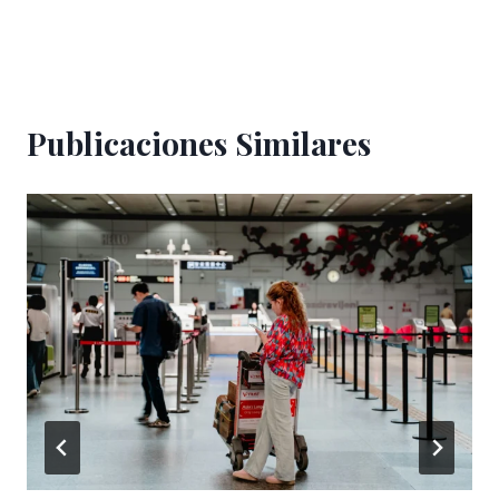
Publicaciones Similares