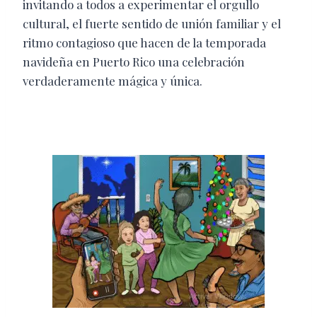
invitando a todos a experimentar el orgullo
cultural, el fuerte sentido de unión familiar y el
ritmo contagioso que hacen de la temporada
navideña en Puerto Rico una celebración
verdaderamente mágica y única.