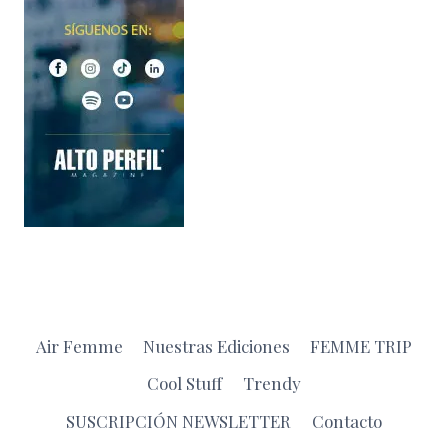
Air Femme
Nuestras Ediciones
FEMME TRIP
Cool Stuff
Trendy
SUSCRIPCIÓN NEWSLETTER
Contacto