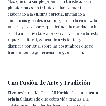
Más que una simple promoción turística, esta
plataforma es un tributo cuidadosamente
elaborado a la
cultura boricua
, invitando a
audiencias globales a sumergirse en la calidez, la
música y los sabores que definen la Navidad en la
isla. La iniciativa busca preservar y compartir esta
riqueza cultural, educando a visitantes y a la
diáspora por igual sobre las costumbres que se
transmiten de generación en generación.
Una Fusión de Arte y Tradición
El corazón de “Mi Casa, Mi Navidad” es un
cuento
original ilustrado
que cobra vida gracias a la
colaboración de talentos locales: el estudio