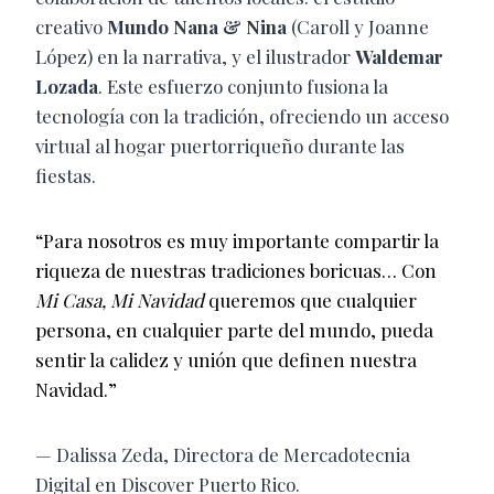
creativo
Mundo Nana & Nina
(Caroll y Joanne
López) en la narrativa, y el ilustrador
Waldemar
Lozada
. Este esfuerzo conjunto fusiona la
tecnología con la tradición, ofreciendo un acceso
virtual al hogar puertorriqueño durante las
fiestas.
“Para nosotros es muy importante compartir la
riqueza de nuestras tradiciones boricuas… Con
Mi Casa, Mi Navidad
queremos que cualquier
persona, en cualquier parte del mundo, pueda
sentir la calidez y unión que definen nuestra
Navidad.”
— Dalissa Zeda, Directora de Mercadotecnia
Digital en Discover Puerto Rico.