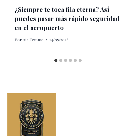
¿Siempre te toca fila eterna? Así
puedes pasar más rápido seguridad
en el aeropuerto
Por
Air Femme
14/05/2026