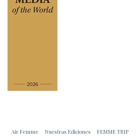
Air Femme
Nuestras Ediciones
FEMME TRIP