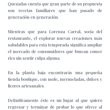
Quezadas cuenta que gran parte de su propuesta
son recetas familiares que han pasado de
generación en generación.
Mientras que para Lorenza Carral, socia del
restaurante, el explorar nuevas creaciones más
saludables para esta temporada significa ampliar
el mercado de consumidores que buscan comer
rico sin sentir culpa alguna.
En la planta baja encontrarás una pequeña
tienda boutique, con mole, mermeladas, dulces y
licores artesanales.
Definitivamente éste es un lugar al que quiero
regresar y terminar de probar lo que ofrece al