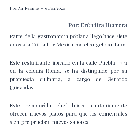
Por
Air Femme
07/02/2020
Por: Eréndira Herrera
Parte de la gastronomía poblana llegó hace siete
años a la Ciudad de México con el Angelopolitano.
Este restaurante ubicado en la calle Puebla #371
en la colonia Roma, se ha distinguido por su
propuesta culinaria, a cargo de Gerardo
Quezadas.
Este reconocido chef busca continuamente
ofrecer nuevos platos para que los comensales
siempre prueben nuevos sabores.