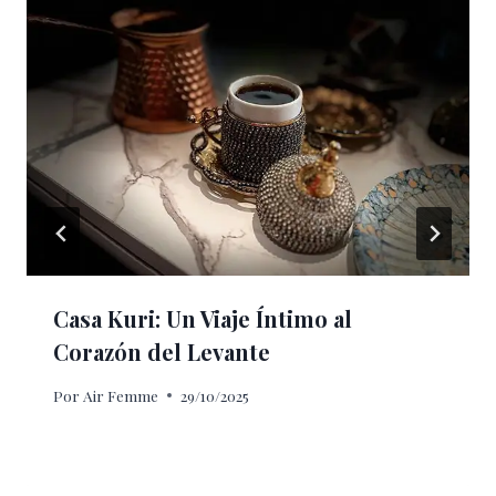
Casa Kuri: Un Viaje Íntimo al
Corazón del Levante
Por
Air Femme
29/10/2025