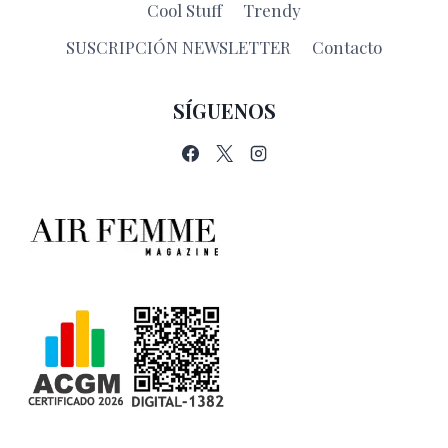
Cool Stuff
Trendy
SUSCRIPCIÓN NEWSLETTER
Contacto
SÍGUENOS