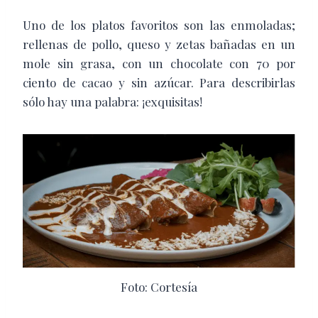
Uno de los platos favoritos son las enmoladas;
rellenas de pollo, queso y zetas bañadas en un
mole sin grasa, con un chocolate con 70 por
ciento de cacao y sin azúcar. Para describirlas
sólo hay una palabra: ¡exquisitas!
Foto: Cortesía