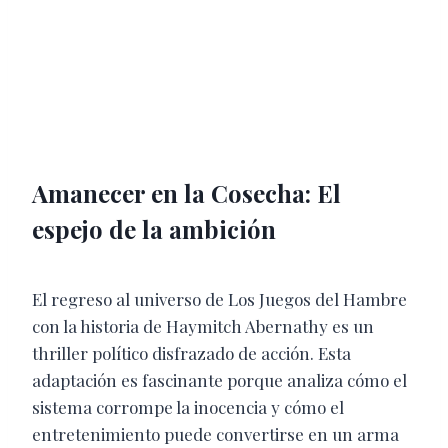
Amanecer en la Cosecha: El
espejo de la ambición
El regreso al universo de Los Juegos del Hambre
con la historia de Haymitch Abernathy es un
thriller político disfrazado de acción. Esta
adaptación es fascinante porque analiza cómo el
sistema corrompe la inocencia y cómo el
entretenimiento puede convertirse en un arma