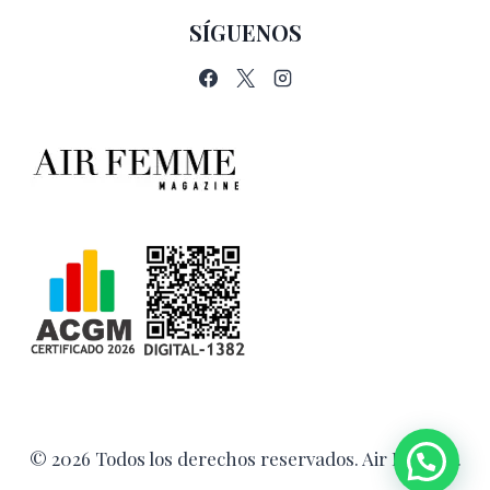
SÍGUENOS
© 2026 Todos los derechos reservados. Air Femme.