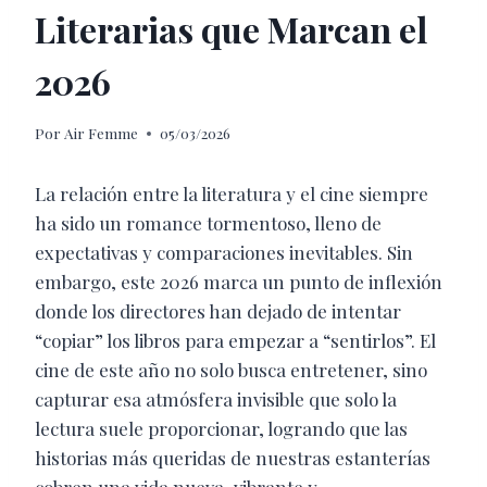
Literarias que Marcan el
2026
Por
Air Femme
05/03/2026
La relación entre la literatura y el cine siempre
ha sido un romance tormentoso, lleno de
expectativas y comparaciones inevitables. Sin
embargo, este 2026 marca un punto de inflexión
donde los directores han dejado de intentar
“copiar” los libros para empezar a “sentirlos”. El
cine de este año no solo busca entretener, sino
capturar esa atmósfera invisible que solo la
lectura suele proporcionar, logrando que las
historias más queridas de nuestras estanterías