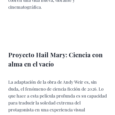
cobren una vida nueva, vibrante y
cinematográfica.
Proyecto Hail Mary: Ciencia con
alma en el vacío
La adaptación de la obra de Andy Weir es, sin
duda, el fenómeno de ciencia ficción de 2026. Lo
que hace a esta película profunda es su capacidad
para traducir la soledad extrema del
protagonista en una experiencia visual