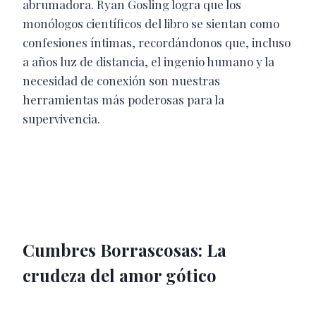
abrumadora. Ryan Gosling logra que los
monólogos científicos del libro se sientan como
confesiones íntimas, recordándonos que, incluso
a años luz de distancia, el ingenio humano y la
necesidad de conexión son nuestras
herramientas más poderosas para la
supervivencia.
Cumbres Borrascosas: La
crudeza del amor gótico