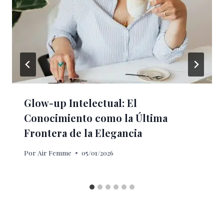
Glow-up Intelectual: El
Conocimiento como la Última
Frontera de la Elegancia
Por
Air Femme
05/01/2026