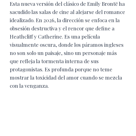
Esta nueva versión del clásico de Emily Brontë ha
sacudido las salas de cine al alejarse del romance
idealizado. En 2026, la dirección se enfoca en la
obsesión destructiva y el rencor que define a
Heathcliff y Catherine. Es una película
visualmente oscura, donde los páramos ingleses
no son solo un paisaje, sino un personaje más
que refleja la tormenta interna de sus
protagonistas. Es profunda porque no teme
mostrar la toxicidad del amor cuando se mezcla
con la venganza.