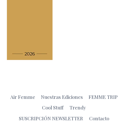
Air Femme
Nuestras Ediciones
FEMME TRIP
Cool Stuff
Trendy
SUSCRIPCIÓN NEWSLETTER
Contacto