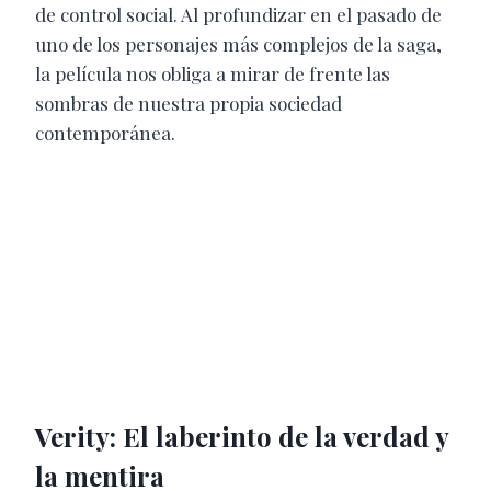
de control social. Al profundizar en el pasado de
uno de los personajes más complejos de la saga,
la película nos obliga a mirar de frente las
sombras de nuestra propia sociedad
contemporánea.
Verity: El laberinto de la verdad y
la mentira