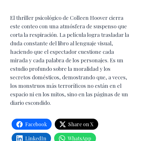
El thriller psicológico de Colleen Hoover cierra
este conteo con una atmósfera de suspenso que
corta la respiración. La película logra trasladar la
duda constante del libro al lenguaje visual,
haciendo que el espectador cuestione cada
mirada y cada palabra de los personajes. Es un
estudio profundo sobre la moralidad y los
secretos domésticos, demostrando que, a veces,
los monstruos más terroríficos no están en el
espacio ni en los mitos, sino en las páginas de un
diario escondido.
Facebook
Share on X
LinkedIn
WhatsApp