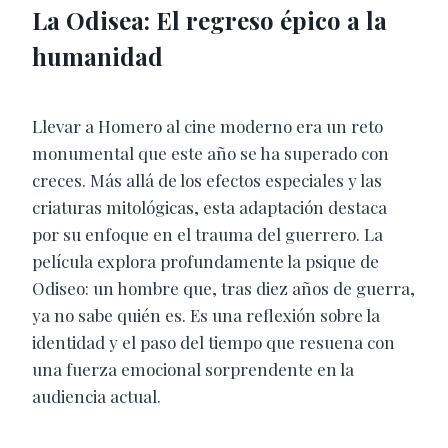
La Odisea: El regreso épico a la
humanidad
Llevar a Homero al cine moderno era un reto
monumental que este año se ha superado con
creces. Más allá de los efectos especiales y las
criaturas mitológicas, esta adaptación destaca
por su enfoque en el trauma del guerrero. La
película explora profundamente la psique de
Odiseo: un hombre que, tras diez años de guerra,
ya no sabe quién es. Es una reflexión sobre la
identidad y el paso del tiempo que resuena con
una fuerza emocional sorprendente en la
audiencia actual.