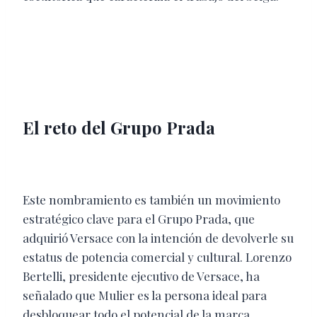
El reto del Grupo Prada
Este nombramiento es también un movimiento
estratégico clave para el Grupo Prada, que
adquirió Versace con la intención de devolverle su
estatus de potencia comercial y cultural. Lorenzo
Bertelli, presidente ejecutivo de Versace, ha
señalado que Mulier es la persona ideal para
desbloquear todo el potencial de la marca.