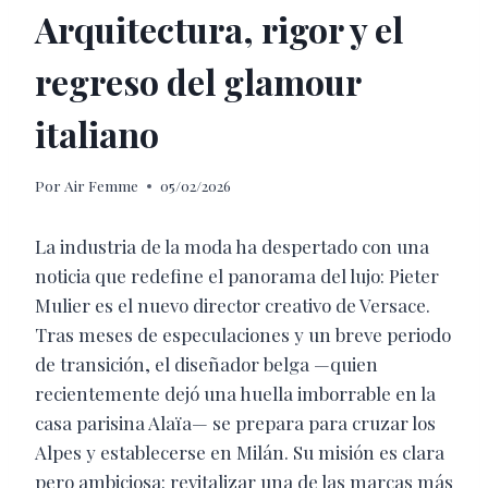
Arquitectura, rigor y el
regreso del glamour
italiano
Por
Air Femme
05/02/2026
La industria de la moda ha despertado con una
noticia que redefine el panorama del lujo: Pieter
Mulier es el nuevo director creativo de Versace.
Tras meses de especulaciones y un breve periodo
de transición, el diseñador belga —quien
recientemente dejó una huella imborrable en la
casa parisina Alaïa— se prepara para cruzar los
Alpes y establecerse en Milán. Su misión es clara
pero ambiciosa: revitalizar una de las marcas más