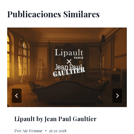
Publicaciones Similares
Lipault by Jean Paul Gaultier
Por
Air Femme
26/11/2018