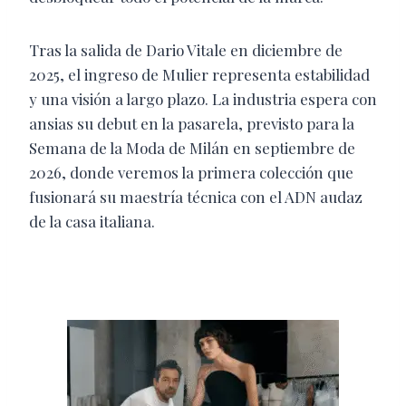
Tras la salida de Dario Vitale en diciembre de
2025, el ingreso de Mulier representa estabilidad
y una visión a largo plazo. La industria espera con
ansias su debut en la pasarela, previsto para la
Semana de la Moda de Milán en septiembre de
2026, donde veremos la primera colección que
fusionará su maestría técnica con el ADN audaz
de la casa italiana.