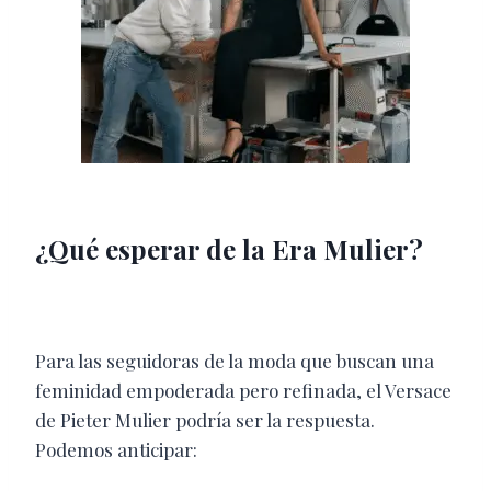
¿Qué esperar de la Era Mulier?
Para las seguidoras de la moda que buscan una
feminidad empoderada pero refinada, el Versace
de Pieter Mulier podría ser la respuesta.
Podemos anticipar: