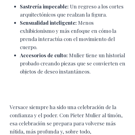
Sastrería impecable:
Un regreso a los cortes
arquitectónicos que realzan la figura.
Sensualidad inteligente:
Menos
exhibicionismo y más enfoque en cómo la
prenda interactúa con el movimiento del
cuerpo.
Accesorios de culto:
Mulier tiene un historial
probado creando piezas que se convierten en
objetos de deseo instantáneos.
Versace siempre ha sido una celebración de la
confianza y el poder. Con Pieter Mulier al timón,
esa celebración se prepara para volverse más
nítida, más profunda y, sobre todo,