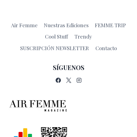
Air Femme
Nuestras Ediciones
FEMME TRIP
Cool Stuff
Trendy
SUSCRIPCIÓN NEWSLETTER
Contacto
SÍGUENOS