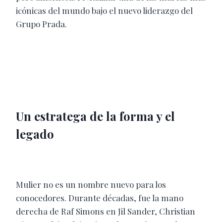
icónicas del mundo bajo el nuevo liderazgo del
Grupo Prada.
Un estratega de la forma y el
legado
Mulier no es un nombre nuevo para los
conocedores. Durante décadas, fue la mano
derecha de Raf Simons en Jil Sander, Christian