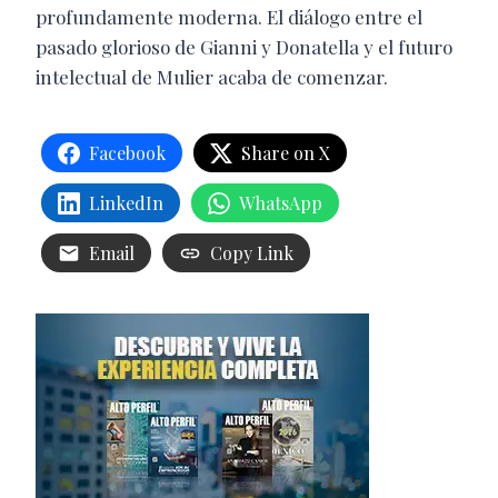
profundamente moderna. El diálogo entre el
pasado glorioso de Gianni y Donatella y el futuro
intelectual de Mulier acaba de comenzar.
Facebook
Share on X
LinkedIn
WhatsApp
Email
Copy Link