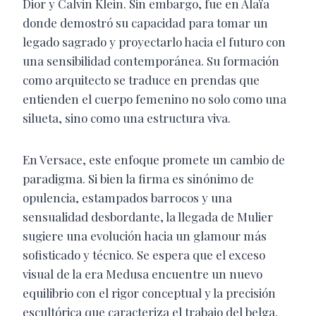
Dior y Calvin Klein. Sin embargo, fue en Alaïa
donde demostró su capacidad para tomar un
legado sagrado y proyectarlo hacia el futuro con
una sensibilidad contemporánea. Su formación
como arquitecto se traduce en prendas que
entienden el cuerpo femenino no solo como una
silueta, sino como una estructura viva.
En Versace, este enfoque promete un cambio de
paradigma. Si bien la firma es sinónimo de
opulencia, estampados barrocos y una
sensualidad desbordante, la llegada de Mulier
sugiere una evolución hacia un glamour más
sofisticado y técnico. Se espera que el exceso
visual de la era Medusa encuentre un nuevo
equilibrio con el rigor conceptual y la precisión
escultórica que caracteriza el trabajo del belga.