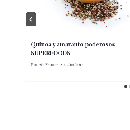
Quinoa y amaranto poderosos
SUPERFOODS
Por
Air Femme
07/06/2017