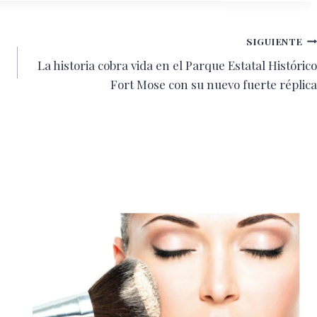
SIGUIENTE
La historia cobra vida en el Parque Estatal Histórico
Fort Mose con su nuevo fuerte réplica