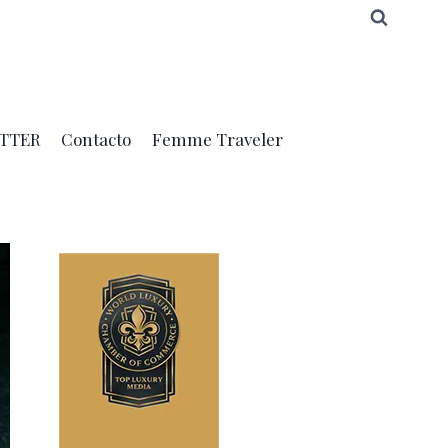
TTER
Contacto
Femme Traveler