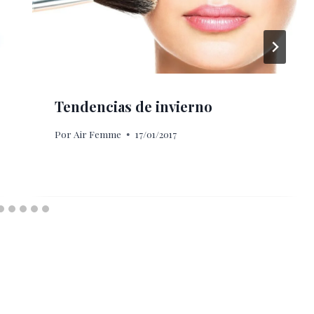
Tendencias de invierno
Por
Air Femme
17/01/2017