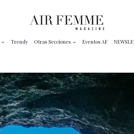
Trendy
Otras Secciones
Eventos AF
NEWSLE