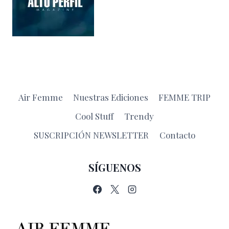
Air Femme
Nuestras Ediciones
FEMME TRIP
Cool Stuff
Trendy
SUSCRIPCIÓN NEWSLETTER
Contacto
SÍGUENOS