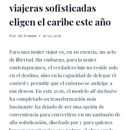
viajeras sofisticadas
eligen el caribe este año
Por
Air Femme
10/02/2026
Para una mujer viajar es, en su esencia, un acto
de libertad. Sin embargo, para la mujer
contemporánea, el verdadero lujo no reside solo
en el destino, sino en la capacidad de delegar el
control y permitir que el entorno se anticipe a
sus deseos. En este 2026, el modelo
all-inclusive
ha completado su transformación más
fascinante: ha dejado de ser una opción de
conveniencia para convertirse en un santuario de
alta sofisticación, diseñado por y para quienes