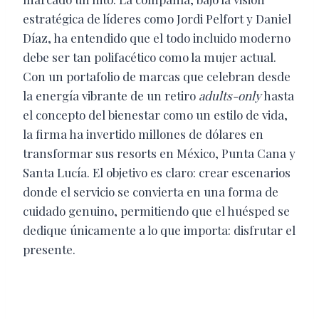
estratégica de líderes como Jordi Pelfort y Daniel
Díaz, ha entendido que el todo incluido moderno
debe ser tan polifacético como la mujer actual.
Con un portafolio de marcas que celebran desde
la energía vibrante de un retiro
adults-only
hasta
el concepto del bienestar como un estilo de vida,
la firma ha invertido millones de dólares en
transformar sus resorts en México, Punta Cana y
Santa Lucía. El objetivo es claro: crear escenarios
donde el servicio se convierta en una forma de
cuidado genuino, permitiendo que el huésped se
dedique únicamente a lo que importa: disfrutar el
presente.