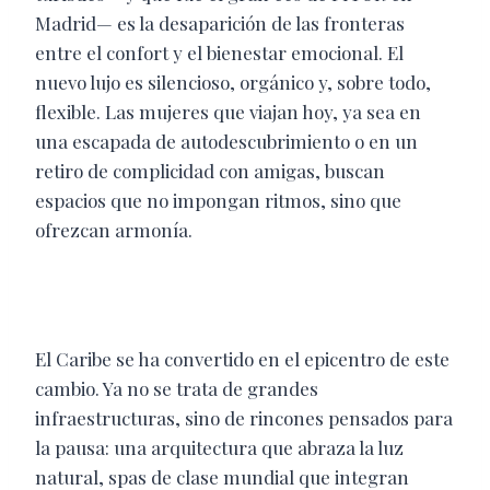
Madrid— es la desaparición de las fronteras
entre el confort y el bienestar emocional. El
nuevo lujo es silencioso, orgánico y, sobre todo,
flexible. Las mujeres que viajan hoy, ya sea en
una escapada de autodescubrimiento o en un
retiro de complicidad con amigas, buscan
espacios que no impongan ritmos, sino que
ofrezcan armonía.
El Caribe se ha convertido en el epicentro de este
cambio. Ya no se trata de grandes
infraestructuras, sino de rincones pensados para
la pausa: una arquitectura que abraza la luz
natural, spas de clase mundial que integran