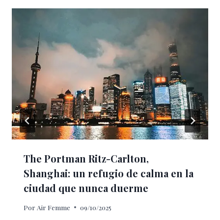
The Portman Ritz-Carlton,
Shanghai: un refugio de calma en la
ciudad que nunca duerme
Por
Air Femme
09/10/2025