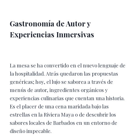
Gastronomía de Autor y
Experiencias Inmersivas
La mesa se ha convertido en el nuevo lenguaje de
la hospitalidad. Atrás quedaron las propuestas
genéricas; hoy, el lujo se saborea a través de
menús de autor, ingredientes orgánicos y
experiencias culinarias que cuentan una historia.
Es el placer de una cena maridada bajo las
estrellas en la Riviera Maya o de descubrir los
sabores locales de Barbados en un entorno de
diseño impecable.