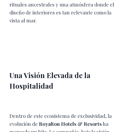
rituales ancestrales y una atmósfera donde el
diseño de interiores es tan relevante como la
vista al mar.
Una Visión Elevada de la
Hospitalidad
Dentro de este ecosistema de exclusividad, la
evolución de
Royalton Hotels & Resorts
ha
marcado un hito. La compañía, bajo la visión