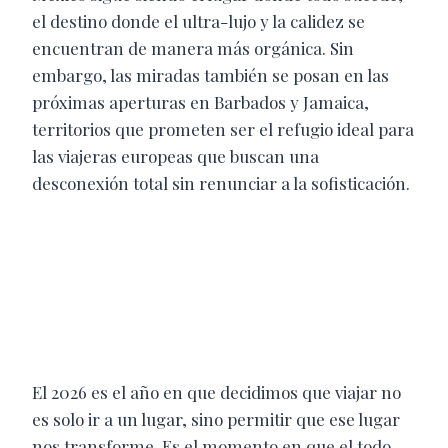
el destino donde el ultra-lujo y la calidez se
encuentran de manera más orgánica. Sin
embargo, las miradas también se posan en las
próximas aperturas en Barbados y Jamaica,
territorios que prometen ser el refugio ideal para
las viajeras europeas que buscan una
desconexión total sin renunciar a la sofisticación.
El 2026 es el año en que decidimos que viajar no
es solo ir a un lugar, sino permitir que ese lugar
nos transforme. Es el momento en que el todo