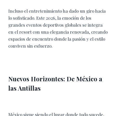
Incluso el entretenimiento ha dado un giro hacia
lo sofisticado. Este 2026, la emoción de los
grandes eventos deportivos globales se integra
en el resort con una elegancia renovada, creando
espacios de encuentro donde la pasión y el estilo
conviven sin esfuerzo.
Nuevos Horizontes: De México a
las Antillas
México sigue siendo el lugar donde todo sucede,