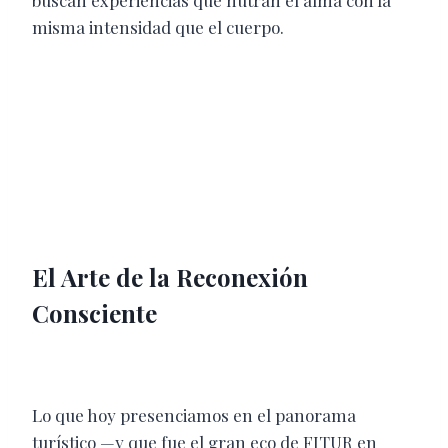
buscan experiencias que nutran el alma con la
misma intensidad que el cuerpo.
El Arte de la Reconexión
Consciente
Lo que hoy presenciamos en el panorama
turístico —y que fue el gran eco de FITUR en