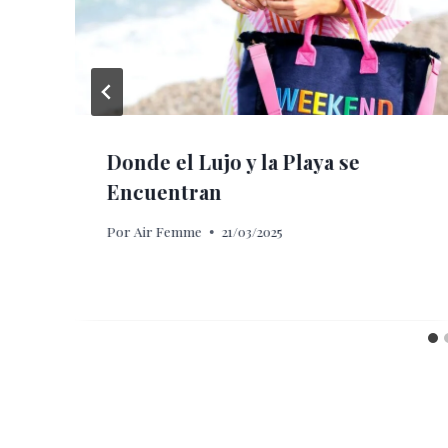
Donde el Lujo y la Playa se
Encuentran
Por
Air Femme
21/03/2025