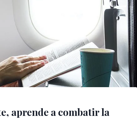
te, aprende a combatir la