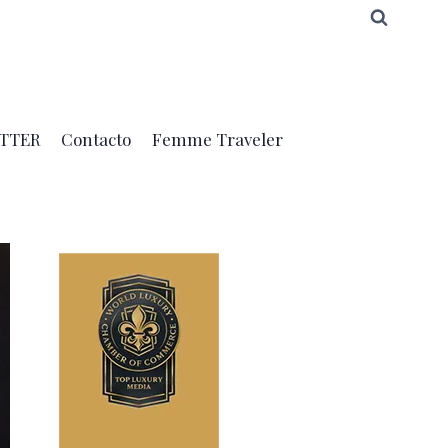
TTER
Contacto
Femme Traveler