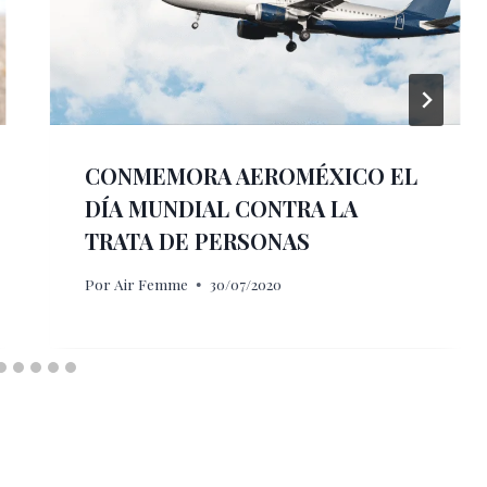
CONMEMORA AEROMÉXICO EL
DÍA MUNDIAL CONTRA LA
TRATA DE PERSONAS
Por
Air Femme
30/07/2020