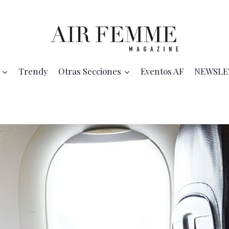
Trendy
Otras Secciones
Eventos AF
NEWSLE