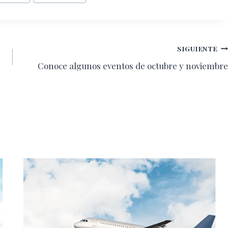
SIGUIENTE
Conoce algunos eventos de octubre y noviembre