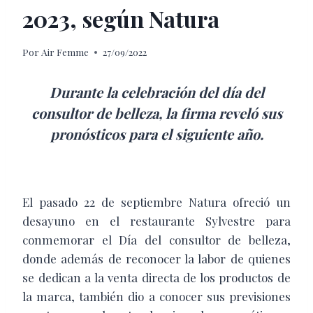
2023, según Natura
Por
Air Femme
27/09/2022
Durante la celebración del día del
consultor de belleza, la firma reveló sus
pronósticos para el siguiente año.
El pasado 22 de septiembre Natura ofreció un
desayuno en el restaurante Sylvestre para
conmemorar el Día del consultor de belleza,
donde además de reconocer la labor de quienes
se dedican a la venta directa de los productos de
la marca, también dio a conocer sus previsiones