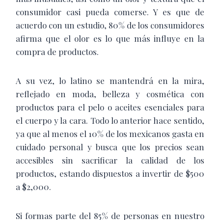
consumidor casi pueda comerse. Y es que de
acuerdo con un estudio, 80% de los consumidores
afirma que el olor es lo que más influye en la
compra de productos.
A su vez, lo latino se mantendrá en la mira,
reflejado en moda, belleza y cosmética con
productos para el pelo o aceites esenciales para
el cuerpo y la cara. Todo lo anterior hace sentido,
ya que al menos el 10% de los mexicanos gasta en
cuidado personal y busca que los precios sean
accesibles sin sacrificar la calidad de los
productos, estando dispuestos a invertir de $500
a $2,000.
Si formas parte del 85% de personas en nuestro