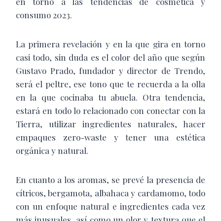
en torno a las tendencias de cosmética y
consumo 2023.
La primera revelación y en la que gira en torno
casi todo, sin duda es el color del año que según
Gustavo Prado, fundador y director de Trendo,
será el peltre, ese tono que te recuerda a la olla
en la que cocinaba tu abuela. Otra tendencia,
estará en todo lo relacionado con conectar con la
Tierra, utilizar ingredientes naturales, hacer
empaques zero-waste y tener una estética
orgánica y natural.
En cuanto a los aromas, se prevé la presencia de
cítricos, bergamota, albahaca y cardamomo, todo
con un enfoque natural e ingredientes cada vez
más inusuales, así como un olor y textura que el