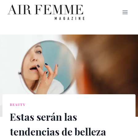
Saltar
al
contenido
BEAUTY
Estas serán las
tendencias de belleza