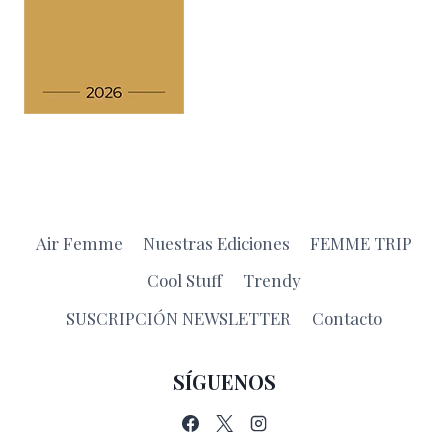
Air Femme
Nuestras Ediciones
FEMME TRIP
Cool Stuff
Trendy
SUSCRIPCIÓN NEWSLETTER
Contacto
SÍGUENOS