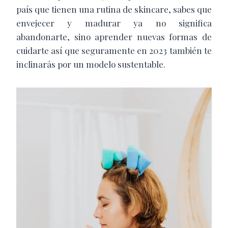
país que tienen una rutina de skincare, sabes que
envejecer y madurar ya no significa
abandonarte, sino aprender nuevas formas de
cuidarte así que seguramente en 2023 también te
inclinarás por un modelo sustentable.