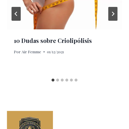
10 Dudas sobre Criolipólisis
Por
Air Femme
01/12/2021