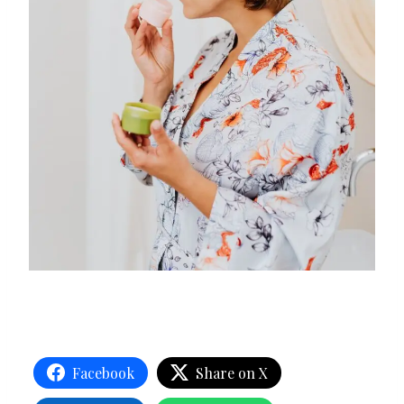
Facebook
Share on X