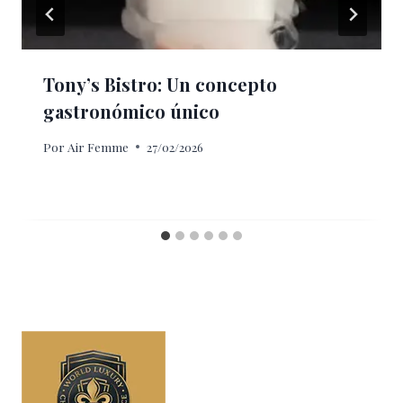
Tony’s Bistro: Un concepto
gastronómico único
Por
Air Femme
27/02/2026