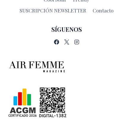
SUSCRIPCIÓN NEWSLETTER
Contacto
SÍGUENOS