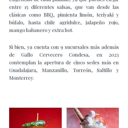
entre 15 diferentes salsas, que van desde las
clásicas como BBQ, pimienta limón, teriyaki y
búfalo, hasta chile agridulce, jalapeño rojo,
mango habanero y extra hot.
Si bien, ya cuenta con 9 sucursales más además
de Gallo Cervecero Condesa, en 2023
contemplan la apertura de cinco sedes más en
Guadalajara, Manzanillo, Torreón, Saltillo y
Monterrey.