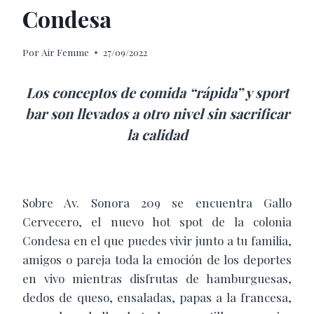
Condesa
Por
Air Femme
27/09/2022
Los conceptos de comida “rápida” y sport
bar son llevados a otro nivel sin sacrificar
la calidad
Sobre Av. Sonora 209 se encuentra Gallo
Cervecero, el nuevo hot spot de la colonia
Condesa en el que puedes vivir junto a tu familia,
amigos o pareja toda la emoción de los deportes
en vivo mientras disfrutas de hamburguesas,
dedos de queso, ensaladas, papas a la francesa,