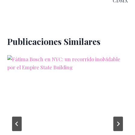
CDMX
Publicaciones Similares