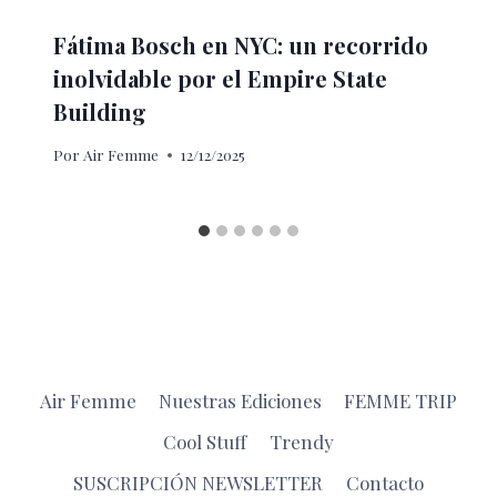
Fátima Bosch en NYC: un recorrido
inolvidable por el Empire State
Building
Por
Air Femme
12/12/2025
Air Femme
Nuestras Ediciones
FEMME TRIP
Cool Stuff
Trendy
SUSCRIPCIÓN NEWSLETTER
Contacto