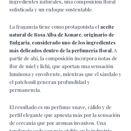
ingredientes naturales, una composición floral
sofisticada y un enfoque sustentable.
La fragancia tiene como protagonista el
aceite
natural de Rosa Alba de Konare, originario de
Bulgaria, considerado uno de los ingredientes
más delicados dentro de la perfumería floral.
A
partir de ahí, la composición incorpora notas de
flor de miel y lichi, que aportan una sensación
luminosa y envolvente, mientras que el sándalo y
el patchouli generan profundidad y
permanencia.
El resultado es un perfume suave, cálido y de
perfil elegante que apuesta más por la sensación
de cercanía que por aromas invasivos. Una
tendencia cada vez más visible en la industria,