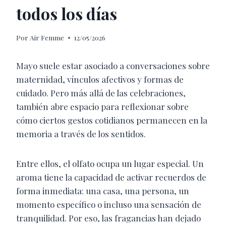
todos los días
Por
Air Femme
12/05/2026
Mayo suele estar asociado a conversaciones sobre
maternidad, vínculos afectivos y formas de
cuidado. Pero más allá de las celebraciones,
también abre espacio para reflexionar sobre
cómo ciertos gestos cotidianos permanecen en la
memoria a través de los sentidos.
Entre ellos, el olfato ocupa un lugar especial. Un
aroma tiene la capacidad de activar recuerdos de
forma inmediata: una casa, una persona, un
momento específico o incluso una sensación de
tranquilidad. Por eso, las fragancias han dejado