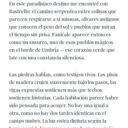
En este paradisiaco destino me encontré con
Rastrello; el camino serpentea entre colinas que
parecen respirarse a sí mismas, olivares antiguos
que conocen el peso del sol y pueblos que miran
el tiempo sin prisa. Panicale aparece entonces
como un susurro, uno de esos pueblos mágicos
en el borde de Umbría — ese corazón verde que
late con una constancia silenciosa.
Las piedras hablan, como testigos vivos. Los pisos
de madera crujen suavemente bajo los pasos, las
vigas expuestas sostienen más que techos:
sostienen historias. Cada habitación parece haber
sido pensada para acoger. No hay una igual a
otra, como no hay dos tardes idénticas en el
campo umbro. La luz entra distinta según la