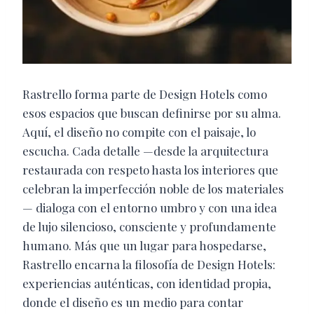
Rastrello forma parte de Design Hotels como
esos espacios que buscan definirse por su alma.
Aquí, el diseño no compite con el paisaje, lo
escucha. Cada detalle —desde la arquitectura
restaurada con respeto hasta los interiores que
celebran la imperfección noble de los materiales
— dialoga con el entorno umbro y con una idea
de lujo silencioso, consciente y profundamente
humano. Más que un lugar para hospedarse,
Rastrello encarna la filosofía de Design Hotels:
experiencias auténticas, con identidad propia,
donde el diseño es un medio para contar