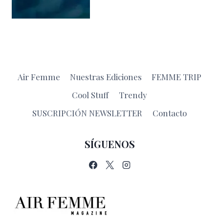
Air Femme
Nuestras Ediciones
FEMME TRIP
Cool Stuff
Trendy
SUSCRIPCIÓN NEWSLETTER
Contacto
SÍGUENOS