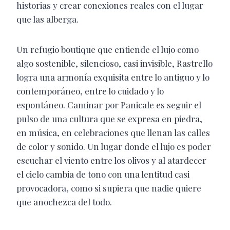
historias y crear conexiones reales con el lugar
que las alberga.
Un refugio boutique que entiende el lujo como
algo sostenible, silencioso, casi invisible, Rastrello
logra una armonía exquisita entre lo antiguo y lo
contemporáneo, entre lo cuidado y lo
espontáneo. Caminar por Panicale es seguir el
pulso de una cultura que se expresa en piedra,
en música, en celebraciones que llenan las calles
de color y sonido. Un lugar donde el lujo es poder
escuchar el viento entre los olivos y al atardecer
el cielo cambia de tono con una lentitud casi
provocadora, como si supiera que nadie quiere
que anochezca del todo.