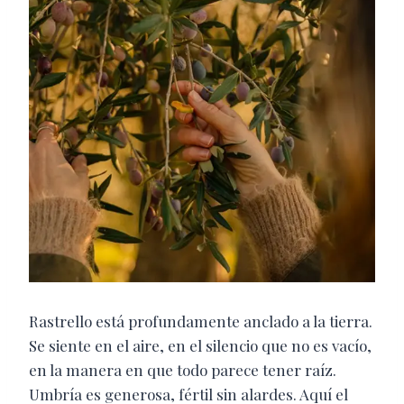
Rastrello está profundamente anclado a la tierra.
Se siente en el aire, en el silencio que no es vacío,
en la manera en que todo parece tener raíz.
Umbría es generosa, fértil sin alardes. Aquí el