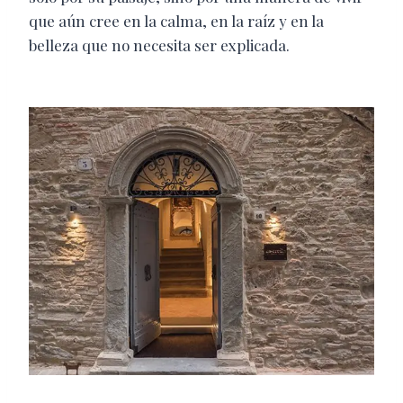
que aún cree en la calma, en la raíz y en la
belleza que no necesita ser explicada.