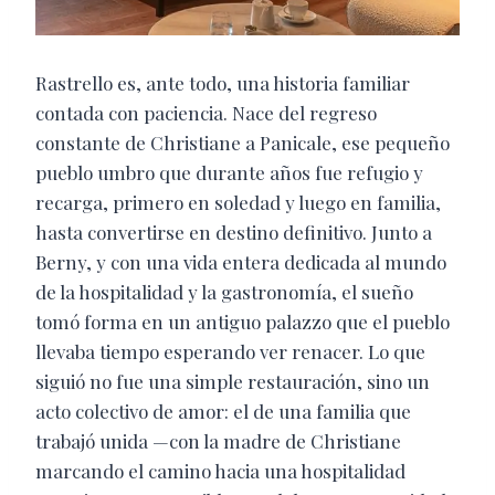
Rastrello es, ante todo, una historia familiar
contada con paciencia. Nace del regreso
constante de Christiane a Panicale, ese pequeño
pueblo umbro que durante años fue refugio y
recarga, primero en soledad y luego en familia,
hasta convertirse en destino definitivo. Junto a
Berny, y con una vida entera dedicada al mundo
de la hospitalidad y la gastronomía, el sueño
tomó forma en un antiguo palazzo que el pueblo
llevaba tiempo esperando ver renacer. Lo que
siguió no fue una simple restauración, sino un
acto colectivo de amor: el de una familia que
trabajó unida —con la madre de Christiane
marcando el camino hacia una hospitalidad