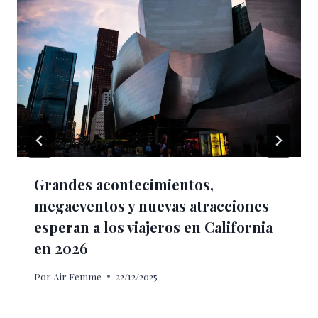
Grandes acontecimientos,
megaeventos y nuevas atracciones
esperan a los viajeros en California
en 2026
Por
Air Femme
22/12/2025