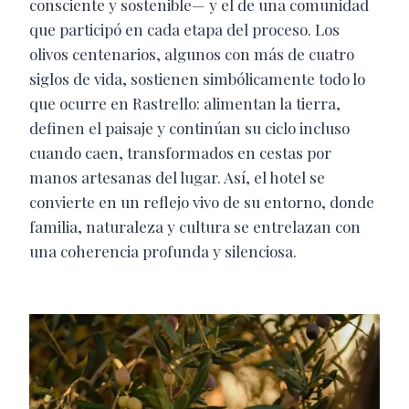
consciente y sostenible— y el de una comunidad
que participó en cada etapa del proceso. Los
olivos centenarios, algunos con más de cuatro
siglos de vida, sostienen simbólicamente todo lo
que ocurre en Rastrello: alimentan la tierra,
definen el paisaje y continúan su ciclo incluso
cuando caen, transformados en cestas por
manos artesanas del lugar. Así, el hotel se
convierte en un reflejo vivo de su entorno, donde
familia, naturaleza y cultura se entrelazan con
una coherencia profunda y silenciosa.