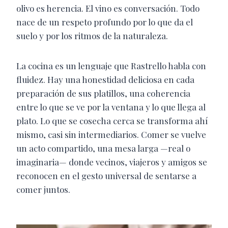
olivo es herencia. El vino es conversación. Todo
nace de un respeto profundo por lo que da el
suelo y por los ritmos de la naturaleza.
La cocina es un lenguaje que Rastrello habla con
fluidez. Hay una honestidad deliciosa en cada
preparación de sus platillos, una coherencia
entre lo que se ve por la ventana y lo que llega al
plato. Lo que se cosecha cerca se transforma ahí
mismo, casi sin intermediarios. Comer se vuelve
un acto compartido, una mesa larga —real o
imaginaria— donde vecinos, viajeros y amigos se
reconocen en el gesto universal de sentarse a
comer juntos.