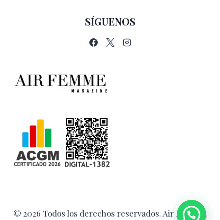
SÍGUENOS
© 2026 Todos los derechos reservados. Air Femme.