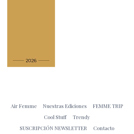
Air Femme
Nuestras Ediciones
FEMME TRIP
Cool Stuff
Trendy
SUSCRIPCIÓN NEWSLETTER
Contacto