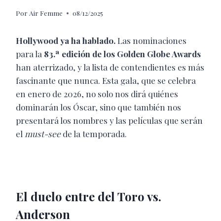
Por
Air Femme
08/12/2025
Hollywood ya ha hablado.
Las nominaciones
para la
83.ª edición de los Golden Globe Awards
han aterrizado, y la lista de contendientes es más
fascinante que nunca. Esta gala, que se celebra
en enero de 2026, no solo nos dirá quiénes
dominarán los Óscar, sino que también nos
presentará los nombres y las películas que serán
el
must-see
de la temporada.
El duelo entre del Toro vs.
Anderson