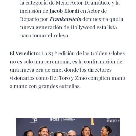
la categoría de Mejor Actor Dramático, y la
inclusión de
Jacob Elordi
en Actor de
Reparto por
Frankenstein
demuestra que la
nueva generación de Hollywood está lista
para tomar el relevo.
El Veredicto:
La 83.ª edición de los Golden Globes
no es solo una ceremonia; es la confirmación de
una nueva era de cine, donde los directores
visionarios como Del Toro y Zhao compiten mano
a mano con grandes estrellas.