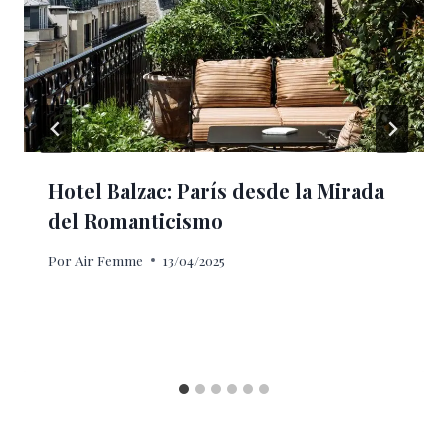
Hotel Balzac: París desde la Mirada
del Romanticismo
Por
Air Femme
13/04/2025