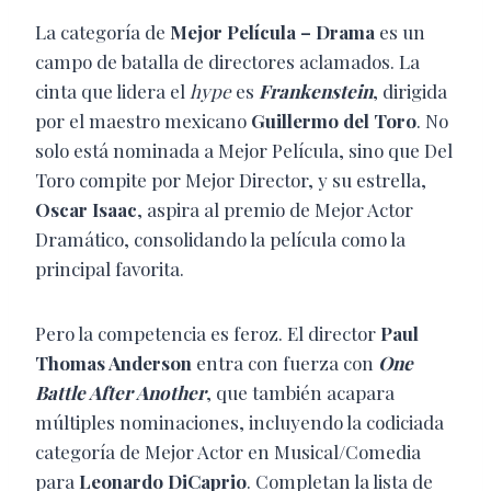
La categoría de
Mejor Película – Drama
es un
campo de batalla de directores aclamados. La
cinta que lidera el
hype
es
Frankenstein
, dirigida
por el maestro mexicano
Guillermo del Toro
. No
solo está nominada a Mejor Película, sino que Del
Toro compite por Mejor Director, y su estrella,
Oscar Isaac
, aspira al premio de Mejor Actor
Dramático, consolidando la película como la
principal favorita.
Pero la competencia es feroz. El director
Paul
Thomas Anderson
entra con fuerza con
One
Battle After Another
, que también acapara
múltiples nominaciones, incluyendo la codiciada
categoría de Mejor Actor en Musical/Comedia
para
Leonardo DiCaprio
. Completan la lista de